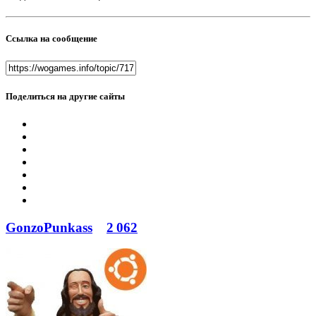
Ссылка на сообщение
Поделиться на другие сайты
GonzoPunkass
2 062