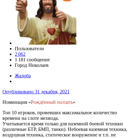
Пользователи
2 062
1 181 сообщение
Город
Николаев
Жалоба
Опубликовано
31 декабря, 2021
Номинация «
Рождённый ползать
»
Топ 10 игроков, провевших максимальное количество
времени на слоте мехвода.
Учитывается время только для наземной боевой техники
(различные БТР, БМП, танки). Небоевая наземная техника,
воздушная техника, статическое вооружение и т.п. не