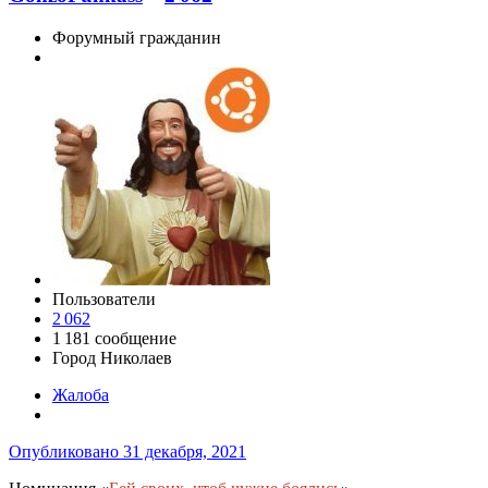
Форумный гражданин
Пользователи
2 062
1 181 сообщение
Город
Николаев
Жалоба
Опубликовано
31 декабря, 2021