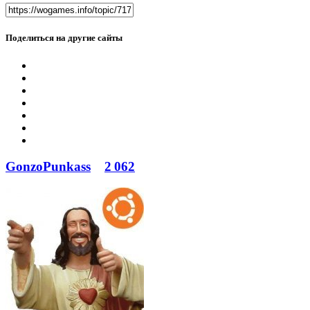
Поделиться на другие сайты
GonzoPunkass
2 062