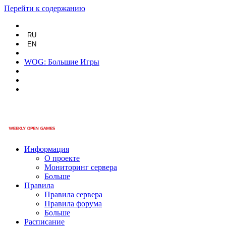
Перейти к содержанию
RU
EN
WOG: Большие Игры
Информация
О проекте
Мониторинг сервера
Больше
Правила
Правила сервера
Правила форума
Больше
Расписание