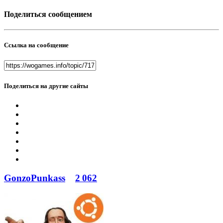
Поделиться сообщением
Ссылка на сообщение
Поделиться на другие сайты
GonzoPunkass
2 062