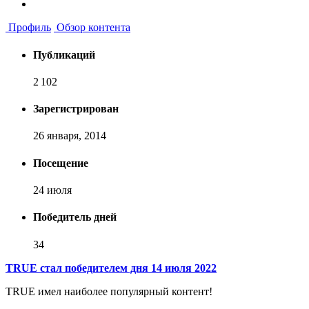
Профиль
Обзор контента
Публикаций
2 102
Зарегистрирован
26 января, 2014
Посещение
24 июля
Победитель дней
34
TRUE стал победителем дня 14 июля 2022
TRUE имел наиболее популярный контент!