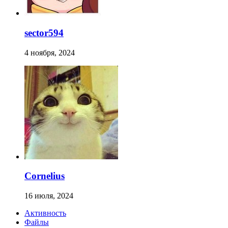
sector594
4 ноября, 2024
Cornelius
16 июля, 2024
Активность
Файлы