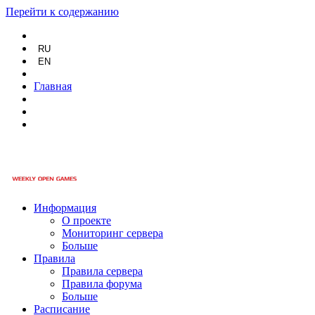
Перейти к содержанию
RU
EN
Главная
Информация
О проекте
Мониторинг сервера
Больше
Правила
Правила сервера
Правила форума
Больше
Расписание