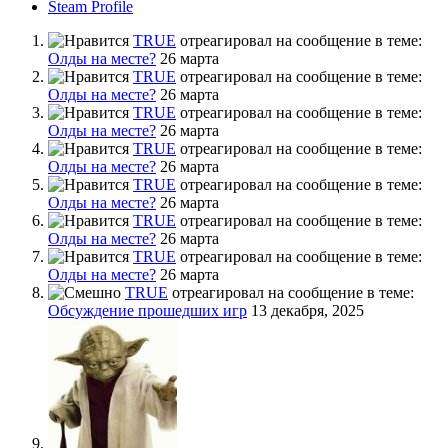
Steam Profile
TRUE
отреагировал на сообщение в теме:
Олды на месте?
26 марта
TRUE
отреагировал на сообщение в теме:
Олды на месте?
26 марта
TRUE
отреагировал на сообщение в теме:
Олды на месте?
26 марта
TRUE
отреагировал на сообщение в теме:
Олды на месте?
26 марта
TRUE
отреагировал на сообщение в теме:
Олды на месте?
26 марта
TRUE
отреагировал на сообщение в теме:
Олды на месте?
26 марта
TRUE
отреагировал на сообщение в теме:
Олды на месте?
26 марта
TRUE
отреагировал на сообщение в теме:
Обсуждение прошедших игр
13 декабря, 2025