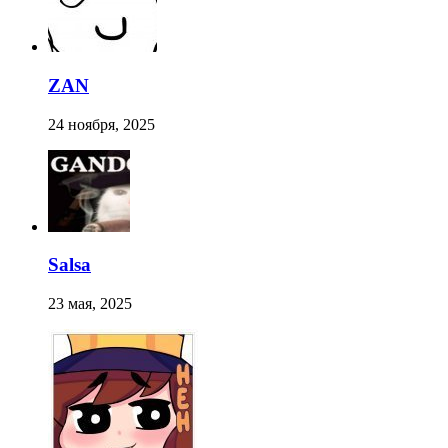
ZAN
24 ноября, 2025
Salsa
23 мая, 2025