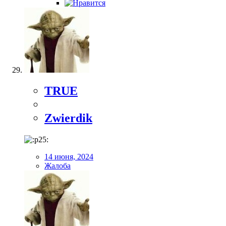
TRUE
Zwierdik
14 июня, 2024
Жалоба