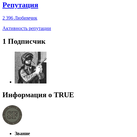
Репутация
2 396
Любимчик
Активность репутации
1 Подписчик
Информация о TRUE
Звание