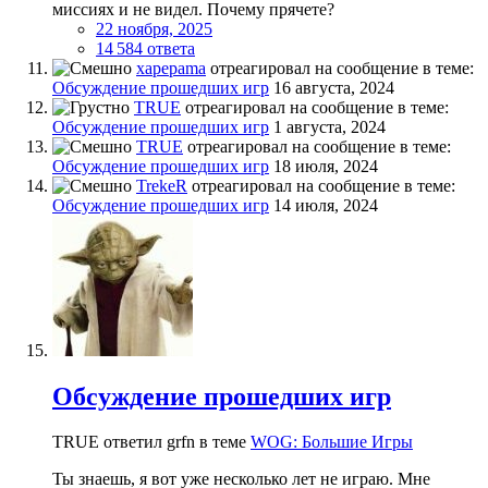
миссиях и не видел. Почему прячете?
22 ноября, 2025
14 584 ответа
xapepama
отреагировал на сообщение в теме:
Обсуждение прошедших игр
16 августа, 2024
TRUE
отреагировал на сообщение в теме:
Обсуждение прошедших игр
1 августа, 2024
TRUE
отреагировал на сообщение в теме:
Обсуждение прошедших игр
18 июля, 2024
TrekeR
отреагировал на сообщение в теме:
Обсуждение прошедших игр
14 июля, 2024
Обсуждение прошедших игр
TRUE ответил grfn в теме
WOG: Большие Игры
Ты знаешь, я вот уже несколько лет не играю. Мне