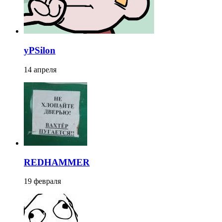
yPSilon
14 апреля
REDHAMMER
19 февраля