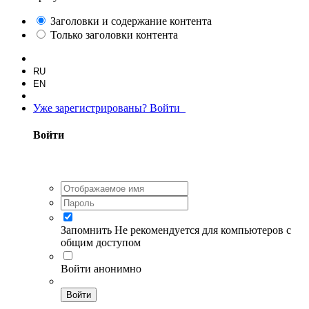
Заголовки и содержание контента
Только заголовки контента
RU
EN
Уже зарегистрированы? Войти
Войти
Запомнить
Не рекомендуется для компьютеров с
общим доступом
Войти анонимно
Войти