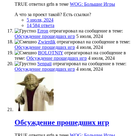
TRUE ответил grfn в теме
WOG: Большие Игры
А что за проект такой? Есть ссылки?
5 июля, 2024
14 584 ответа
Erron
отреагировал на сообщение в теме:
Обсуждение прошедших игр
5 июля, 2024
Zwierdik
отреагировал на сообщение в теме:
Обсуждение прошедших игр
4 июля, 2024
BOLOTNIY
отреагировал на сообщение в
теме:
Обсуждение прошедших игр
4 июля, 2024
Senpaii
отреагировал на сообщение в теме:
Обсуждение прошедших игр
4 июля, 2024
Обсуждение прошедших игр
TRUE ответил grfn в теме
WOG: Большие Игры