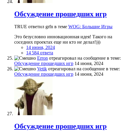
Обсуждение прошедших игр
TRUE ответил grfn в теме
WOG: Большие Игры
Это безусловно инновационная идея! Такого на
соседних проектах еще ни кто не делал!)))
14 июня, 2024
14 584 ответа
Erron
отреагировал на сообщение в теме:
Обсуждение прошедших игр
14 июня, 2024
Vetik
отреагировал на сообщение в теме:
Обсуждение прошедших игр
14 июня, 2024
Обсуждение прошедших игр