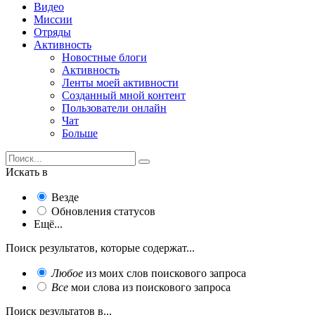
Видео
Миссии
Отряды
Активность
Новостные блоги
Активность
Ленты моей активности
Созданный мной контент
Пользователи онлайн
Чат
Больше
Искать в
Везде
Обновления статусов
Ещё...
Поиск результатов, которые содержат...
Любое
из моих слов поискового запроса
Все
мои слова из поискового запроса
Поиск результатов в...