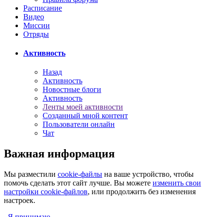
Расписание
Видео
Миссии
Отряды
Активность
Назад
Активность
Новостные блоги
Активность
Ленты моей активности
Созданный мной контент
Пользователи онлайн
Чат
Важная информация
Мы разместили
cookie-файлы
на ваше устройство, чтобы
помочь сделать этот сайт лучше. Вы можете
изменить свои
настройки cookie-файлов
, или продолжить без изменения
настроек.
Я принимаю