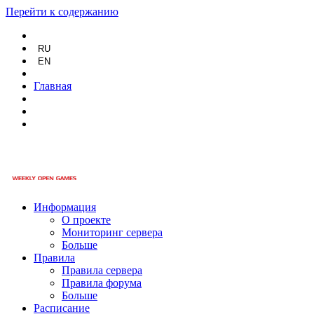
Перейти к содержанию
RU
EN
Главная
Информация
О проекте
Мониторинг сервера
Больше
Правила
Правила сервера
Правила форума
Больше
Расписание