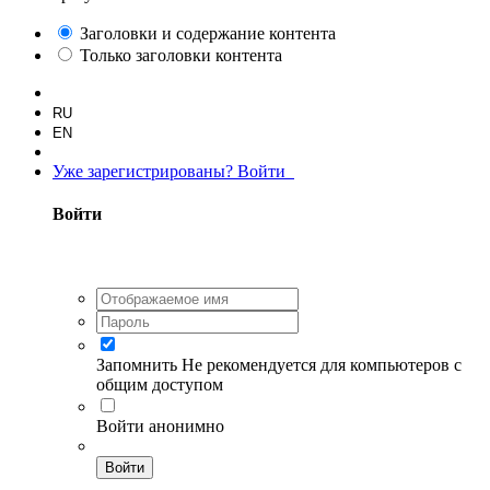
Заголовки и содержание контента
Только заголовки контента
RU
EN
Уже зарегистрированы? Войти
Войти
Запомнить
Не рекомендуется для компьютеров с
общим доступом
Войти анонимно
Войти