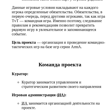
Данные игровые условия накладывают на каждого
игрока определенные обязательства. Обязательства, в
первую очередь, перед другими игроками, так как игрa
TvT — командная игра. Именно поэтому, следование
правилам и рекомендациям позволит превратить
рядовую игру в увлекательное и запоминающееся
событие.
Цель проекта
— организация и проведение командно-
тактических игр на базе игр серии ArmA.
Команда проекта
Куратор:
Куратор занимается управлением и
стратегическим развитием своего направления
Игровая администрация (
ИА
):
ИА
занимается организацией деятельности на
проекте.