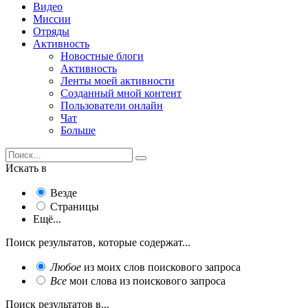
Видео
Миссии
Отряды
Активность
Новостные блоги
Активность
Ленты моей активности
Созданный мной контент
Пользователи онлайн
Чат
Больше
Искать в
Везде
Страницы
Ещё...
Поиск результатов, которые содержат...
Любое
из моих слов поискового запроса
Все
мои слова из поискового запроса
Поиск результатов в...