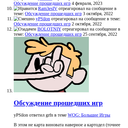
Обсуждение прошедших игр
4 февраля, 2023
Ram3esIV
отреагировал на сообщение в
теме:
Обсуждение прошедших игр
3 октября, 2022
yPSilon
отреагировал на сообщение в теме:
Обсуждение прошедших игр
2 октября, 2022
BOLOTNIY
отреагировал на сообщение в
теме:
Обсуждение прошедших игр
25 сентября, 2022
Обсуждение прошедших игр
yPSilon ответил grfn в теме
WOG: Большие Игры
В этом не карта виновата наверное а картодел (точнее