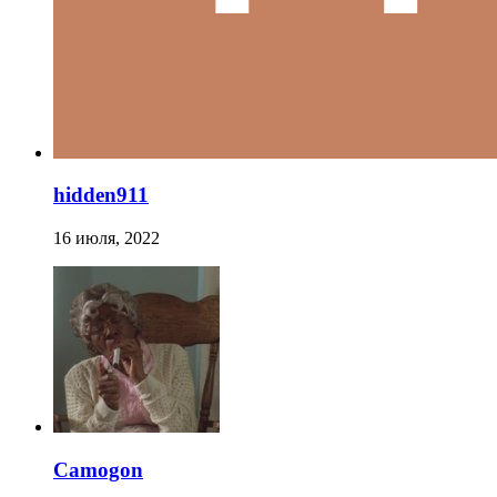
hidden911
16 июля, 2022
Camogon