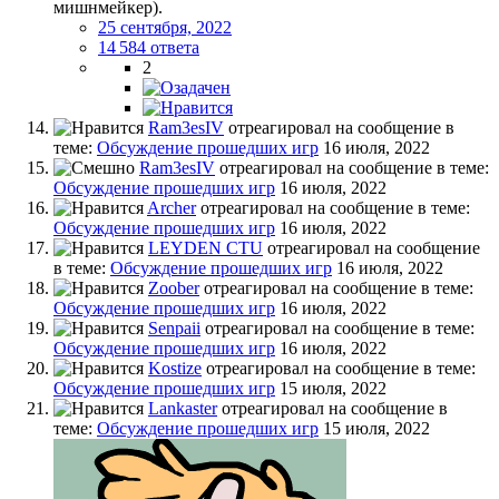
мишнмейкер).
25 сентября, 2022
14 584 ответа
2
Ram3esIV
отреагировал на сообщение в
теме:
Обсуждение прошедших игр
16 июля, 2022
Ram3esIV
отреагировал на сообщение в теме:
Обсуждение прошедших игр
16 июля, 2022
Archer
отреагировал на сообщение в теме:
Обсуждение прошедших игр
16 июля, 2022
LEYDEN CTU
отреагировал на сообщение
в теме:
Обсуждение прошедших игр
16 июля, 2022
Zoober
отреагировал на сообщение в теме:
Обсуждение прошедших игр
16 июля, 2022
Senpaii
отреагировал на сообщение в теме:
Обсуждение прошедших игр
16 июля, 2022
Kostize
отреагировал на сообщение в теме:
Обсуждение прошедших игр
15 июля, 2022
Lankaster
отреагировал на сообщение в
теме:
Обсуждение прошедших игр
15 июля, 2022