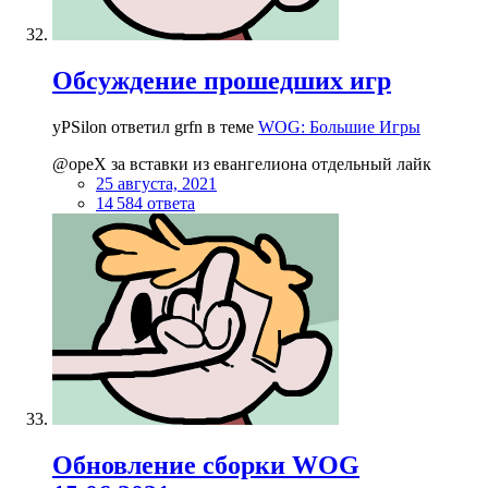
Обсуждение прошедших игр
yPSilon ответил grfn в теме
WOG: Большие Игры
@opeX за вставки из евангелиона отдельный лайк
25 августа, 2021
14 584 ответа
Обновление сборки WOG