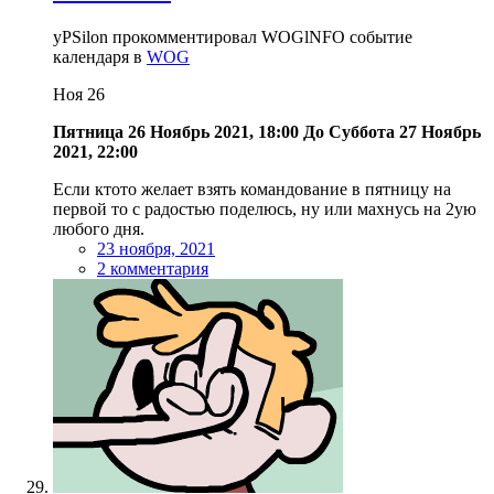
yPSilon прокомментировал WOGlNFO событие
календаря в
WOG
Ноя
26
Пятница 26 Ноябрь 2021, 18:00
До
Суббота 27 Ноябрь
2021, 22:00
Если ктото желает взять командование в пятницу на
первой то с радостью поделюсь, ну или махнусь на 2ую
любого дня.
23 ноября, 2021
2 комментария