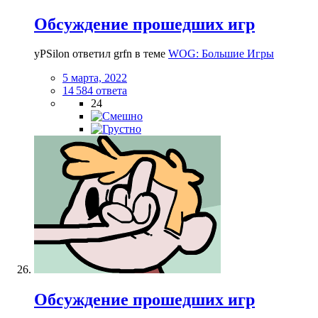
Обсуждение прошедших игр
yPSilon ответил grfn в теме
WOG: Большие Игры
5 марта, 2022
14 584 ответа
24
Обсуждение прошедших игр