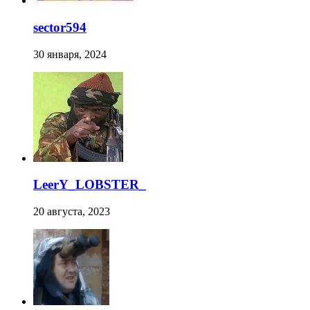
sector594
30 января, 2024
LeerY_LOBSTER_
20 августа, 2023