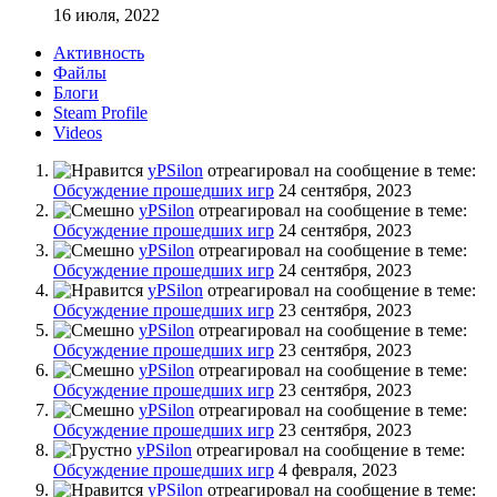
16 июля, 2022
Активность
Файлы
Блоги
Steam Profile
Videos
yPSilon
отреагировал на сообщение в теме:
Обсуждение прошедших игр
24 сентября, 2023
yPSilon
отреагировал на сообщение в теме:
Обсуждение прошедших игр
24 сентября, 2023
yPSilon
отреагировал на сообщение в теме:
Обсуждение прошедших игр
24 сентября, 2023
yPSilon
отреагировал на сообщение в теме:
Обсуждение прошедших игр
23 сентября, 2023
yPSilon
отреагировал на сообщение в теме:
Обсуждение прошедших игр
23 сентября, 2023
yPSilon
отреагировал на сообщение в теме:
Обсуждение прошедших игр
23 сентября, 2023
yPSilon
отреагировал на сообщение в теме:
Обсуждение прошедших игр
23 сентября, 2023
yPSilon
отреагировал на сообщение в теме:
Обсуждение прошедших игр
4 февраля, 2023
yPSilon
отреагировал на сообщение в теме: