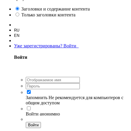
Заголовки и содержание контента
Только заголовки контента
RU
EN
Уже зарегистрированы? Войти
Войти
Запомнить
Не рекомендуется для компьютеров с
общим доступом
Войти анонимно
Войти