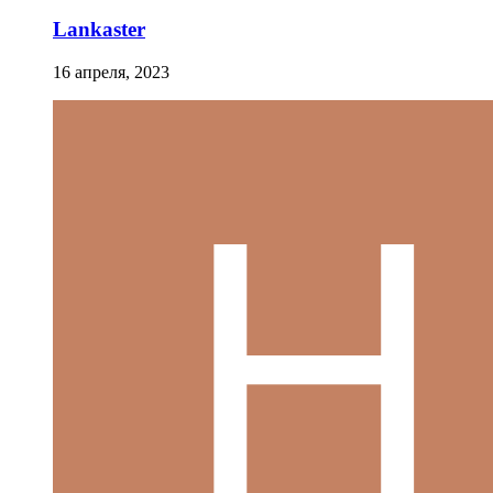
Lankaster
16 апреля, 2023