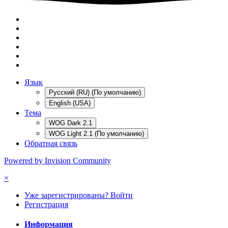
Язык
Русский (RU) (По умолчанию)
English (USA)
Тема
WOG Dark 2.1
WOG Light 2.1 (По умолчанию)
Обратная связь
Powered by Invision Community
×
Уже зарегистрированы? Войти
Регистрация
Информация