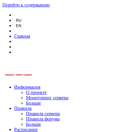
Перейти к содержанию
RU
EN
Главная
Информация
О проекте
Мониторинг сервера
Больше
Правила
Правила сервера
Правила форума
Больше
Расписание