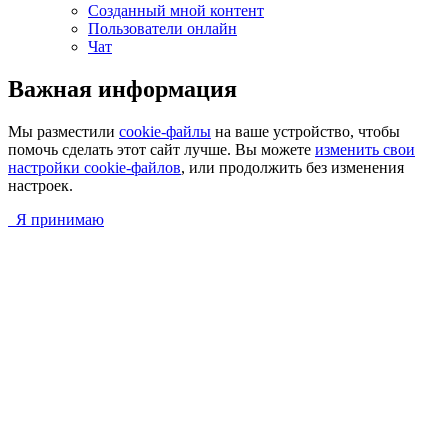
Созданный мной контент
Пользователи онлайн
Чат
Важная информация
Мы разместили
cookie-файлы
на ваше устройство, чтобы
помочь сделать этот сайт лучше. Вы можете
изменить свои
настройки cookie-файлов
, или продолжить без изменения
настроек.
Я принимаю