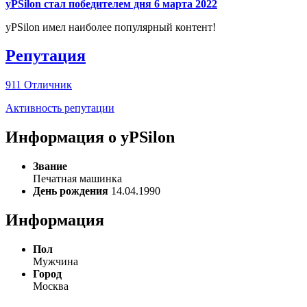
yPSilon стал победителем дня 6 марта 2022
yPSilon имел наиболее популярный контент!
Репутация
911
Отличник
Активность репутации
Информация о yPSilon
Звание
Печатная машинка
День рождения
14.04.1990
Информация
Пол
Мужчина
Город
Москва