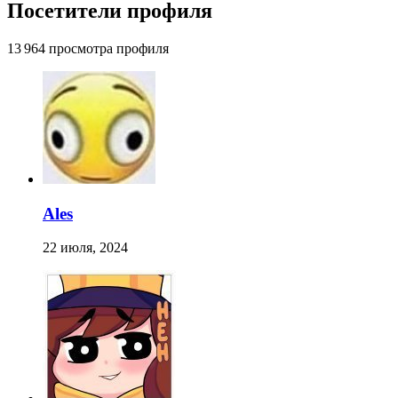
Посетители профиля
13 964 просмотра профиля
Ales
22 июля, 2024