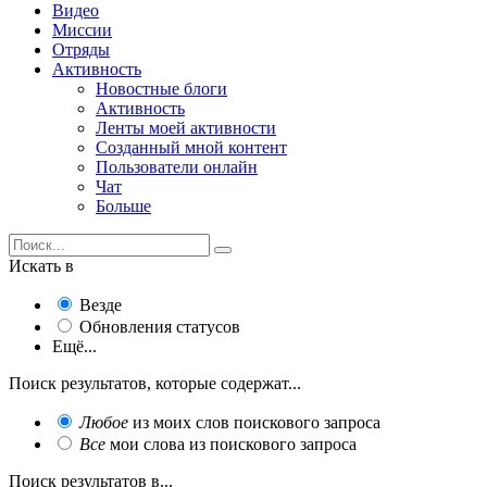
Видео
Миссии
Отряды
Активность
Новостные блоги
Активность
Ленты моей активности
Созданный мной контент
Пользователи онлайн
Чат
Больше
Искать в
Везде
Обновления статусов
Ещё...
Поиск результатов, которые содержат...
Любое
из моих слов поискового запроса
Все
мои слова из поискового запроса
Поиск результатов в...