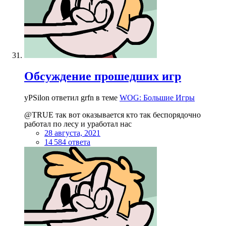
Обсуждение прошедших игр
yPSilon ответил grfn в теме
WOG: Большие Игры
@TRUE так вот оказывается кто так беспорядочно
работал по лесу и уработал нас
28 августа, 2021
14 584 ответа