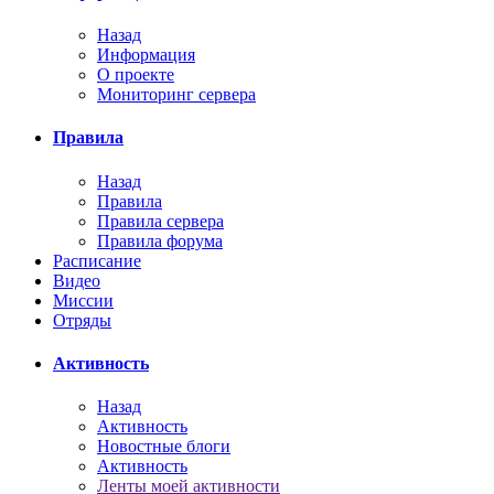
Назад
Информация
О проекте
Мониторинг сервера
Правила
Назад
Правила
Правила сервера
Правила форума
Расписание
Видео
Миссии
Отряды
Активность
Назад
Активность
Новостные блоги
Активность
Ленты моей активности