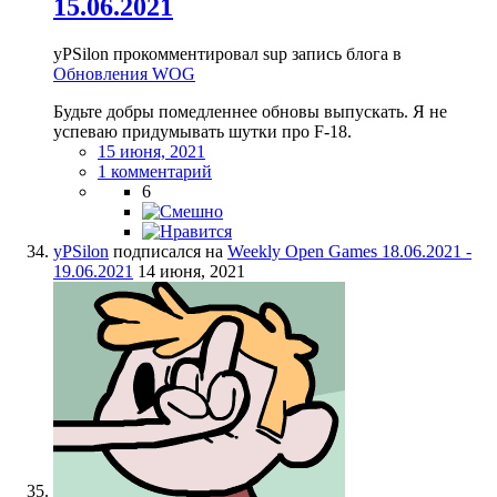
15.06.2021
yPSilon прокомментировал sup запись блога в
Обновления WOG
Будьте добры помедленнее обновы выпускать. Я не
успеваю придумывать шутки про F-18.
15 июня, 2021
1 комментарий
6
yPSilon
подписался на
Weekly Open Games 18.06.2021 -
19.06.2021
14 июня, 2021