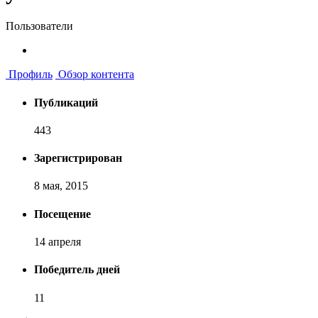
Пользователи
Профиль
Обзор контента
Публикаций
443
Зарегистрирован
8 мая, 2015
Посещение
14 апреля
Победитель дней
11