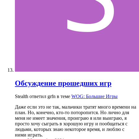
Обсуждение прошедших игр
Stealth ответил grfn в теме
WOG: Большие Игры
Даже если это не так, мальчики тратят много времени на
план. Но, конечно, кто-то поторопится. Но лично для
меня не имеет значения, проиграю я или выиграю, я
просто хочу сыграть в хорошую игру и пообщаться с
людьми, которых знаю некоторое время, и люблю с
ними играть.