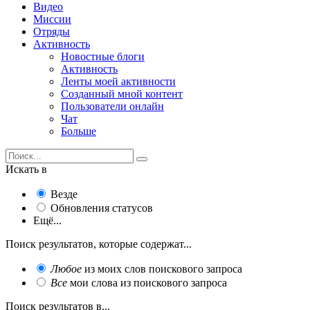
Видео
Миссии
Отряды
Активность
Новостные блоги
Активность
Ленты моей активности
Созданный мной контент
Пользователи онлайн
Чат
Больше
Искать в
Везде
Обновления статусов
Ещё...
Поиск результатов, которые содержат...
Любое
из моих слов поискового запроса
Все
мои слова из поискового запроса
Поиск результатов в...