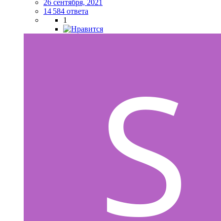
26 сентября, 2021
14 584 ответа
1