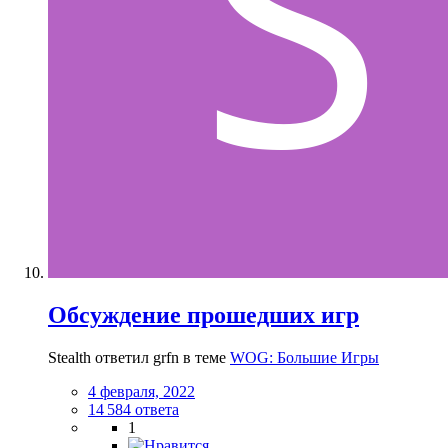
Обсуждение прошедших игр
Stealth ответил grfn в теме
WOG: Большие Игры
4 февраля, 2022
14 584 ответа
1