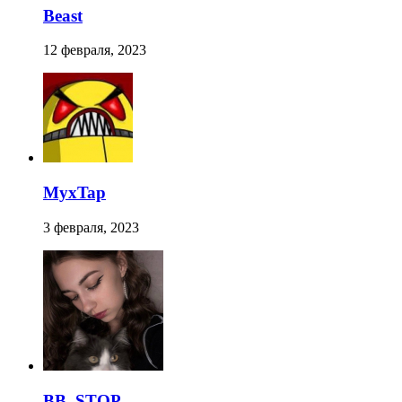
Beast
12 февраля, 2023
MyxTap
3 февраля, 2023
BB_STOP