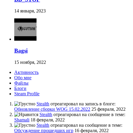
14 января, 2023
Bagsi
15 ноября, 2022
Активность
Обо мне
Файлы
Блоги
Steam Profile
Stealth
отреагировал на запись в блоге:
Обновление сборки WOG 15.02.2022
25 февраля, 2022
Stealth
отреагировал на сообщение в теме:
Shamali
18 февраля, 2022
Stealth
отреагировал на сообщение в теме:
Обсуждение прошедших игр
16 февраля, 2022