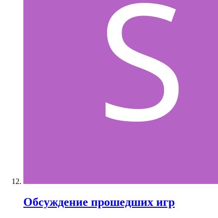
Обсуждение прошедших игр