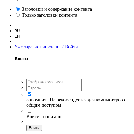
Заголовки и содержание контента
Только заголовки контента
RU
EN
Уже зарегистрированы? Войти
Войти
Запомнить
Не рекомендуется для компьютеров с
общим доступом
Войти анонимно
Войти