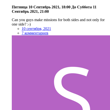
Пятница 10 Сентябрь 2021, 18:00
До
Суббота 11
Сентябрь 2021, 21:00
Can you guys make missions for both sides and not only for
one side? :-)
10 сентября, 2021
7 комментариев