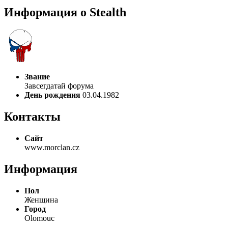
Информация о Stealth
Звание
Завсегдатай форума
День рождения
03.04.1982
Контакты
Сайт
www.morclan.cz
Информация
Пол
Женщина
Город
Olomouc