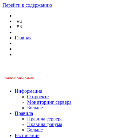
Перейти к содержанию
RU
EN
Главная
Информация
О проекте
Мониторинг сервера
Больше
Правила
Правила сервера
Правила форума
Больше
Расписание