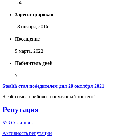
156
Зарегистрирован
18 ноября, 2016
Посещение
5 марта, 2022
Победитель дней
5
Stealth стал победителем дня 29 октября 2021
Stealth имел наиболее популярный контент!
Репутация
533
Отличник
Активность репутации