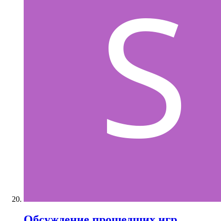
Обсуждение прошедших игр