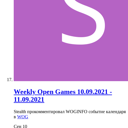
Weekly Open Games 10.09.2021 -
11.09.2021
Stealth прокомментировал WOGlNFO событие календаря
в
WOG
Сен
10