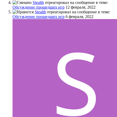
Stealth
отреагировал на сообщение в теме:
Обсуждение прошедших игр
12 февраля, 2022
Stealth
отреагировал на сообщение в теме:
Обсуждение прошедших игр
6 февраля, 2022