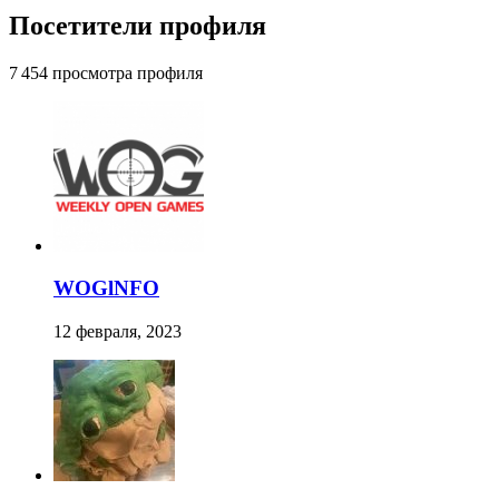
Посетители профиля
7 454 просмотра профиля
WOGlNFO
12 февраля, 2023