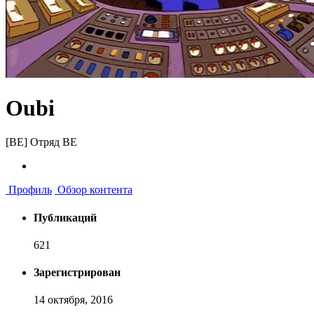
Oubi
[BE] Отряд BE
Профиль
Обзор контента
Публикаций
621
Зарегистрирован
14 октября, 2016