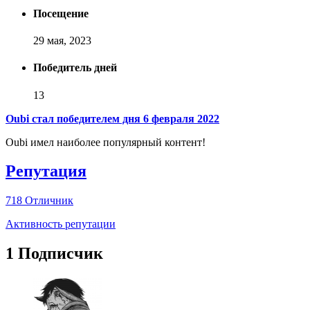
Посещение
29 мая, 2023
Победитель дней
13
Oubi стал победителем дня 6 февраля 2022
Oubi имел наиболее популярный контент!
Репутация
718
Отличник
Активность репутации
1 Подписчик