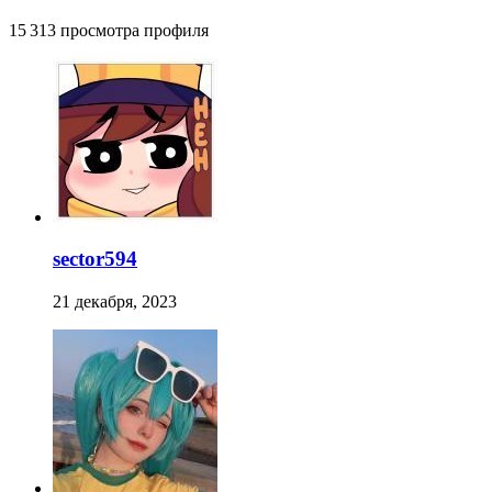
15 313 просмотра профиля
sector594
21 декабря, 2023