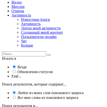
Видео
Миссии
Отряды
Активность
Новостные блоги
Активность
Ленты моей активности
Созданный мной контент
Пользователи онлайн
Чат
Больше
Искать в
Везде
Обновления статусов
Ещё...
Поиск результатов, которые содержат...
Любое
из моих слов поискового запроса
Все
мои слова из поискового запроса
Поиск результатов в...