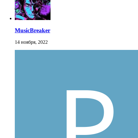
MusicBreaker
14 ноября, 2022