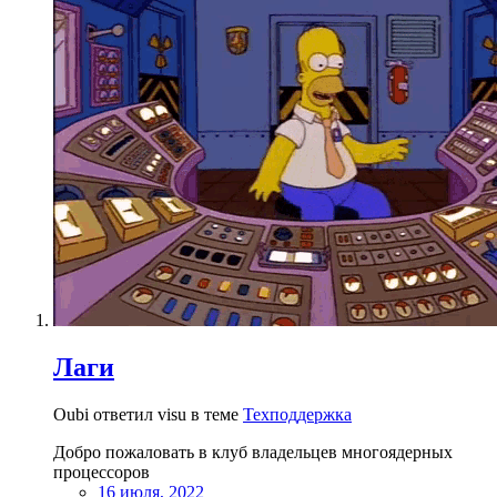
Лаги
Oubi ответил visu в теме
Техподдержка
Добро пожаловать в клуб владельцев многоядерных
процессоров
16 июля, 2022