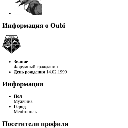
Информация о Oubi
Звание
Форумный гражданин
День рождения
14.02.1999
Информация
Пол
Мужчина
Город
Мелітополь
Посетители профиля