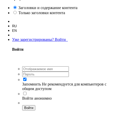
Заголовки и содержание контента
Только заголовки контента
RU
EN
Уже зарегистрированы? Войти
Войти
Запомнить
Не рекомендуется для компьютеров с
общим доступом
Войти анонимно
Войти