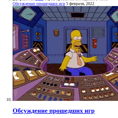
Обсуждение прошедших игр
5 февраля, 2022
Обсуждение прошедших игр