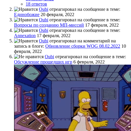
18 ответов
Oubi
отреагировал на сообщение в теме:
Единобожие
20 февраля, 2022
Oubi
отреагировал на сообщение в теме:
Вопросы по созданию МП-миссий
17 февраля, 2022
Oubi
отреагировал на сообщение в теме:
Annexation
17 февраля, 2022
Oubi
отреагировал на комментарий на
запись в блоге:
Обновление сборки WOG 08.02.2022
10
февраля, 2022
Oubi
отреагировал на сообщение в теме:
Обсуждение прошедших игр
6 февраля, 2022