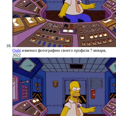
Oubi
изменил фотографию своего профиля
7 января,
2022