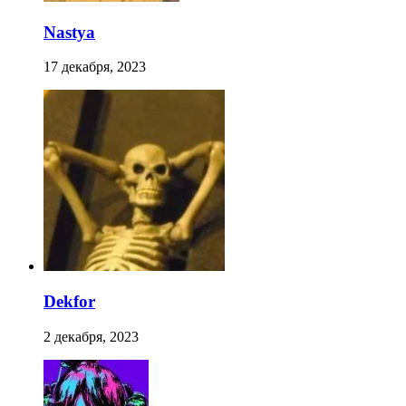
Nastya
17 декабря, 2023
Dekfor
2 декабря, 2023