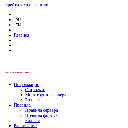
Перейти к содержанию
RU
EN
Главная
Информация
О проекте
Мониторинг сервера
Больше
Правила
Правила сервера
Правила форума
Больше
Расписание