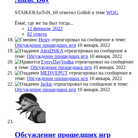
STAlKERAnToN_69 ответил Gollob в теме
WOG
Ёмаё, где же ты был тогда...
12 февраля, 2022
82 ответа
Heizy
отреагировал на сообщение в теме:
Обсуждение прошедших игр
10 января, 2022
AlexDSKA
отреагировал на сообщение в
теме:
Обсуждение прошедших игр
10 января, 2022
EveryDayVodka
отреагировал на сообщение
в теме:
Обсуждение прошедших игр
10 января, 2022
MEDVEPUT
отреагировал на сообщение в
теме:
Обсуждение прошедших игр
10 января, 2022
Jackie
отреагировал на сообщение в теме:
Обсуждение прошедших игр
10 января, 2022
Обсуждение прошедших игр