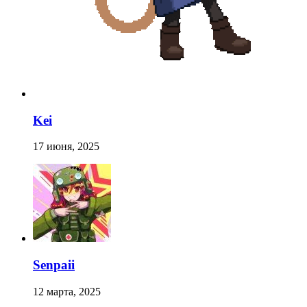
Kei
17 июня, 2025
Senpaii
12 марта, 2025