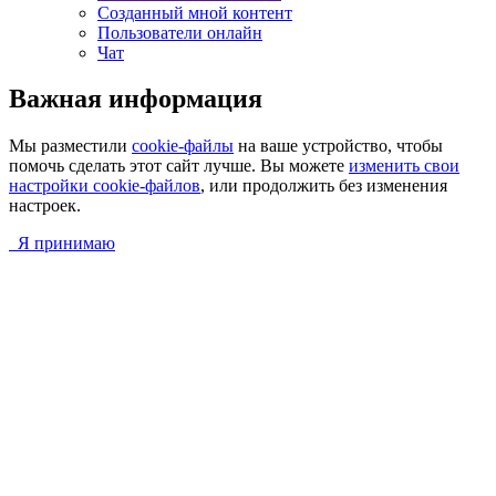
Созданный мной контент
Пользователи онлайн
Чат
Важная информация
Мы разместили
cookie-файлы
на ваше устройство, чтобы
помочь сделать этот сайт лучше. Вы можете
изменить свои
настройки cookie-файлов
, или продолжить без изменения
настроек.
Я принимаю