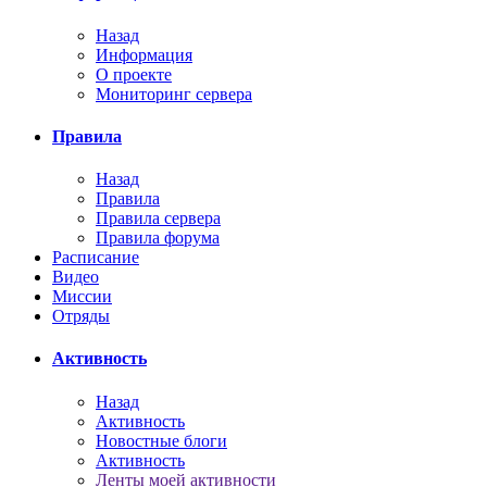
Назад
Информация
О проекте
Мониторинг сервера
Правила
Назад
Правила
Правила сервера
Правила форума
Расписание
Видео
Миссии
Отряды
Активность
Назад
Активность
Новостные блоги
Активность
Ленты моей активности