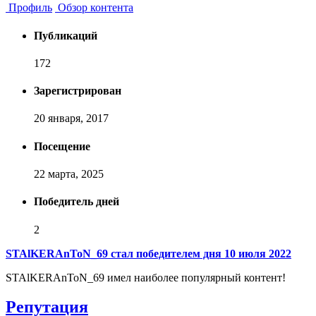
Профиль
Обзор контента
Публикаций
172
Зарегистрирован
20 января, 2017
Посещение
22 марта, 2025
Победитель дней
2
STAlKERAnToN_69 стал победителем дня 10 июля 2022
STAlKERAnToN_69 имел наиболее популярный контент!
Репутация