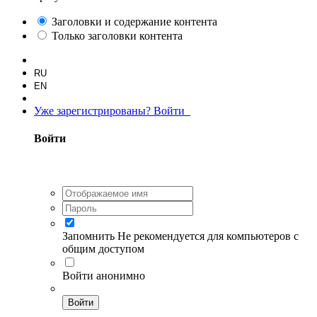
Заголовки и содержание контента
Только заголовки контента
RU
EN
Уже зарегистрированы? Войти
Войти
Запомнить
Не рекомендуется для компьютеров с
общим доступом
Войти анонимно
Войти