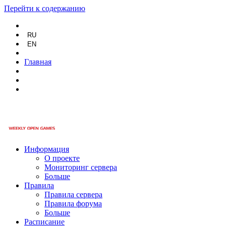
Перейти к содержанию
RU
EN
Главная
Информация
О проекте
Мониторинг сервера
Больше
Правила
Правила сервера
Правила форума
Больше
Расписание