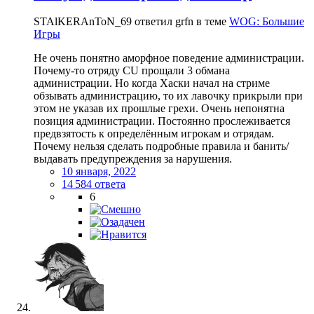
STAlKERAnToN_69 ответил grfn в теме
WOG: Большие
Игры
Не очень понятно аморфное поведение администрации.
Почему-то отряду CU прощали 3 обмана
администрации. Но когда Хаски начал на стриме
обзывать администрацию, то их лавочку прикрыли при
этом не указав их прошлые грехи. Очень непонятна
позиция администрации. Постоянно прослеживается
предвзятость к определённым игрокам и отрядам.
Почему нельзя сделать подробные правила и банить/
выдавать предупреждения за нарушения.
10 января, 2022
14 584 ответа
6