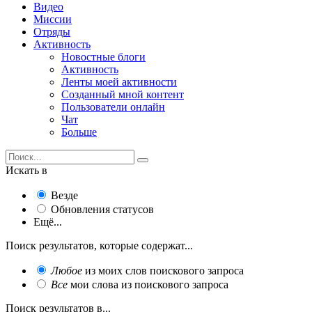
Видео
Миссии
Отряды
Активность
Новостные блоги
Активность
Ленты моей активности
Созданный мной контент
Пользователи онлайн
Чат
Больше
Искать в
Везде
Обновления статусов
Ещё...
Поиск результатов, которые содержат...
Любое
из моих слов поискового запроса
Все
мои слова из поискового запроса
Поиск результатов в...