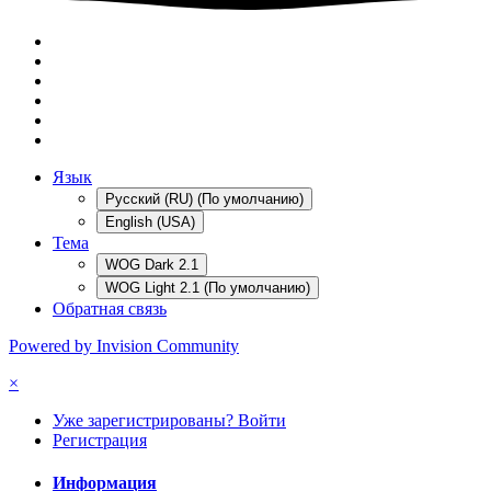
Язык
Русский (RU) (По умолчанию)
English (USA)
Тема
WOG Dark 2.1
WOG Light 2.1 (По умолчанию)
Обратная связь
Powered by Invision Community
×
Уже зарегистрированы? Войти
Регистрация
Информация