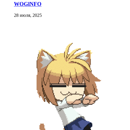
WOGlNFO
28 июля, 2025