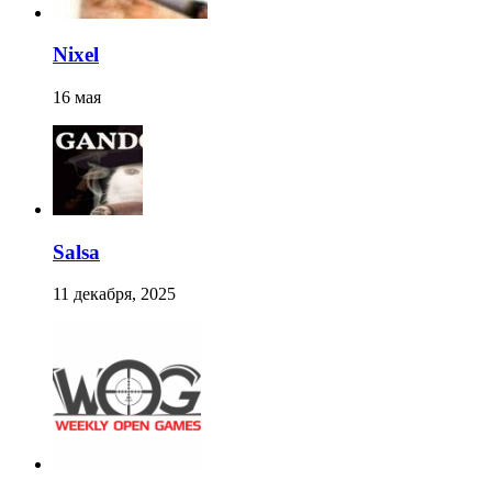
Nixel
16 мая
Salsa
11 декабря, 2025