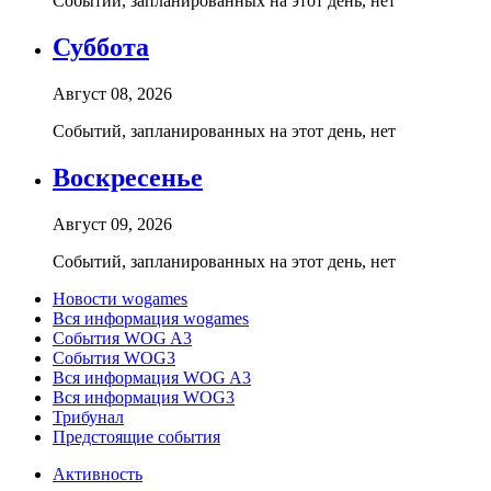
Событий, запланированных на этот день, нет
Суббота
Август 08, 2026
Событий, запланированных на этот день, нет
Воскресенье
Август 09, 2026
Событий, запланированных на этот день, нет
Новости wogames
Вся информация wogames
События WOG A3
События WOG3
Вся информация WOG A3
Вся информация WOG3
Трибунал
Предстоящие события
Активность