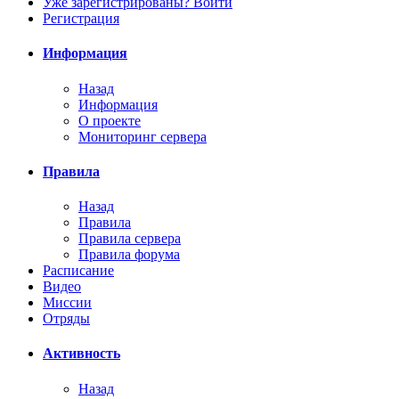
Уже зарегистрированы? Войти
Регистрация
Информация
Назад
Информация
О проекте
Мониторинг сервера
Правила
Назад
Правила
Правила сервера
Правила форума
Расписание
Видео
Миссии
Отряды
Активность
Назад