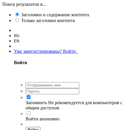
Поиск результатов в...
Заголовки и содержание контента
Только заголовки контента
RU
EN
Уже зарегистрированы? Войти
Войти
Запомнить
Не рекомендуется для компьютеров с
общим доступом
Войти анонимно
Войти