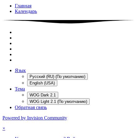
Главная
Календарь
Язык
Русский (RU) (По умолчанию)
English (USA)
Тема
WOG Dark 2.1
WOG Light 2.1 (По умолчанию)
Обратная связь
Powered by Invision Community
×