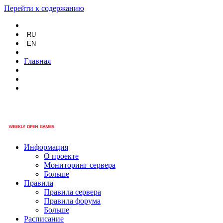
Перейти к содержанию
RU
EN
Главная
Информация
О проекте
Мониторинг сервера
Больше
Правила
Правила сервера
Правила форума
Больше
Расписание