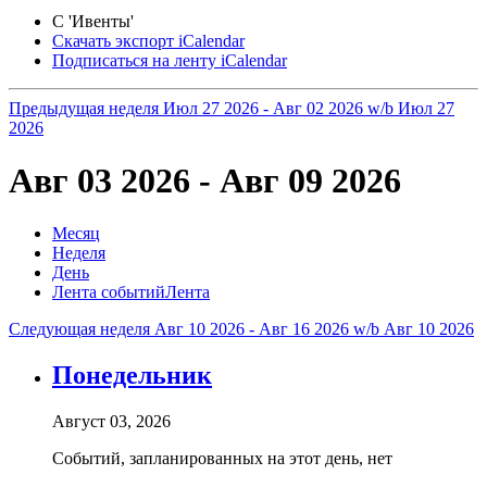
С 'Ивенты'
Скачать экспорт iCalendar
Подписаться на ленту iCalendar
Предыдущая неделя
Июл 27 2026 - Авг 02 2026
w/b Июл 27
2026
Авг 03 2026 - Авг 09 2026
Месяц
Неделя
День
Лента событий
Лента
Следующая неделя
Авг 10 2026 - Авг 16 2026
w/b Авг 10 2026
Понедельник
Август 03, 2026
Событий, запланированных на этот день, нет