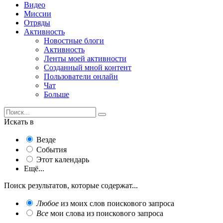
Видео
Миссии
Отряды
Активность
Новостные блоги
Активность
Ленты моей активности
Созданный мной контент
Пользователи онлайн
Чат
Больше
Искать в
Везде
События
Этот календарь
Ещё...
Поиск результатов, которые содержат...
Любое
из моих слов поискового запроса
Все
мои слова из поискового запроса