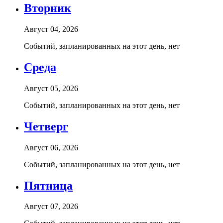
Вторник
Август 04, 2026
Событий, запланированных на этот день, нет
Среда
Август 05, 2026
Событий, запланированных на этот день, нет
Четверг
Август 06, 2026
Событий, запланированных на этот день, нет
Пятница
Август 07, 2026