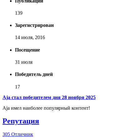
Публикаций
139
Зарегистрирован
14 июля, 2016
Посещение
31 июля
Победитель дней
17
Aja стал победителем дня 28 ноября 2025
Aja имел наиболее популярный контент!
Репутация
305
Отличник