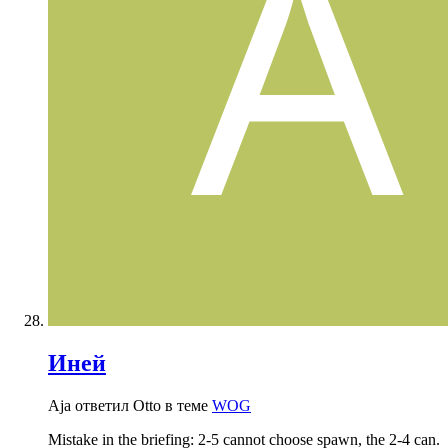
Иней
Aja ответил Otto в теме
WOG
Mistake in the briefing: 2-5 cannot choose spawn, the 2-4 can.