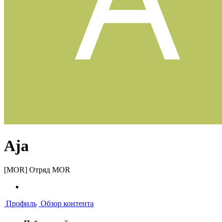
Aja
[MOR] Отряд MOR
Профиль
Обзор контента