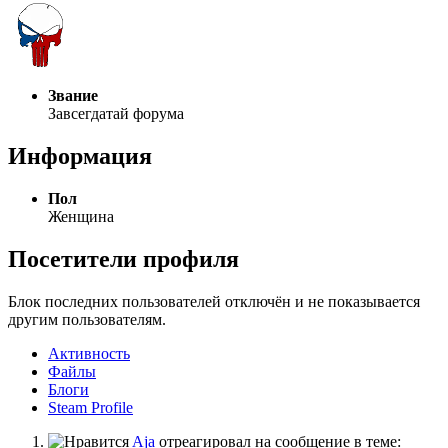
Звание
Завсегдатай форума
Информация
Пол
Женщина
Посетители профиля
Блок последних пользователей отключён и не показывается
другим пользователям.
Активность
Файлы
Блоги
Steam Profile
Aja
отреагировал на сообщение в теме: