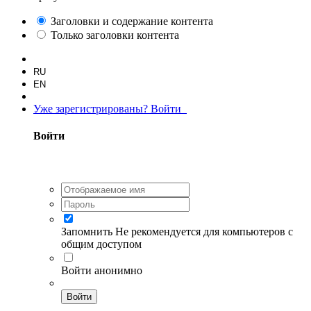
Заголовки и содержание контента
Только заголовки контента
RU
EN
Уже зарегистрированы? Войти
Войти
Запомнить
Не рекомендуется для компьютеров с
общим доступом
Войти анонимно
Войти