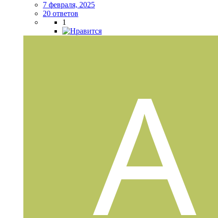
7 февраля, 2025
20 ответов
1