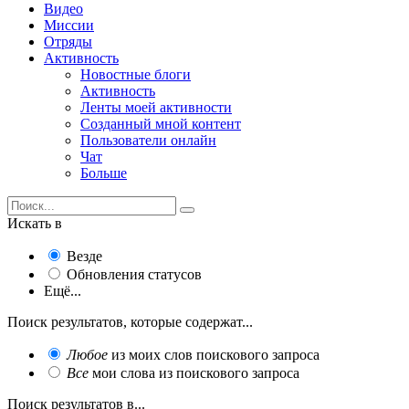
Видео
Миссии
Отряды
Активность
Новостные блоги
Активность
Ленты моей активности
Созданный мной контент
Пользователи онлайн
Чат
Больше
Искать в
Везде
Обновления статусов
Ещё...
Поиск результатов, которые содержат...
Любое
из моих слов поискового запроса
Все
мои слова из поискового запроса
Поиск результатов в...