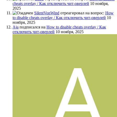
cheats overlay / Как отключить чит-оверлей
10 ноября,
2025
SilentVonWind
отреагировал на вопрос:
How
to disable cheats overlay / Как отключить чит-оверлей
10
ноября, 2025
Aja
подписался на
How to disable cheats overlay / Как
отключить чит-оверлей
10 ноября, 2025