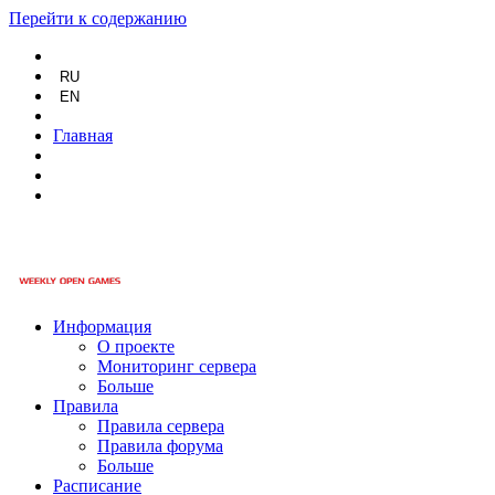
Перейти к содержанию
RU
EN
Главная
Информация
О проекте
Мониторинг сервера
Больше
Правила
Правила сервера
Правила форума
Больше
Расписание