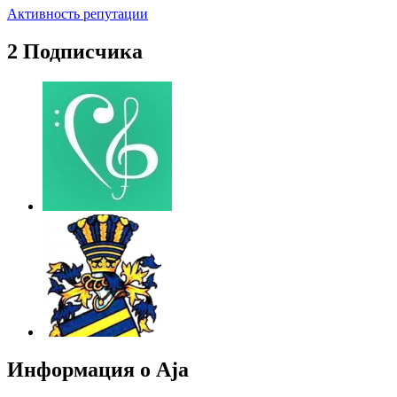
Активность репутации
2 Подписчика
Информация о Aja