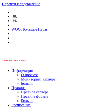
Перейти к содержанию
RU
EN
WOG: Большие Игры
Информация
О проекте
Мониторинг сервера
Больше
Правила
Правила сервера
Правила форума
Больше
Расписание