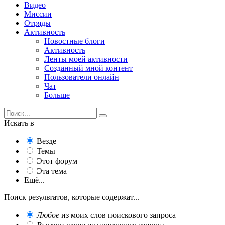
Видео
Миссии
Отряды
Активность
Новостные блоги
Активность
Ленты моей активности
Созданный мной контент
Пользователи онлайн
Чат
Больше
Искать в
Везде
Темы
Этот форум
Эта тема
Ещё...
Поиск результатов, которые содержат...
Любое
из моих слов поискового запроса