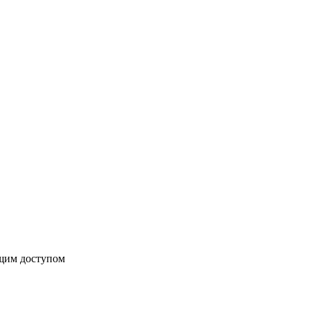
бщим доступом