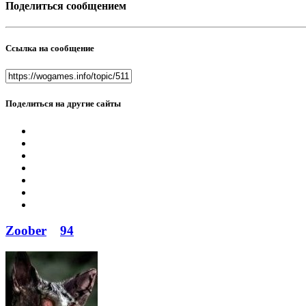
Поделиться сообщением
Ссылка на сообщение
Поделиться на другие сайты
Zoober
94