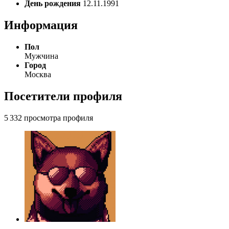
День рождения
12.11.1991
Информация
Пол
Мужчина
Город
Москва
Посетители профиля
5 332 просмотра профиля