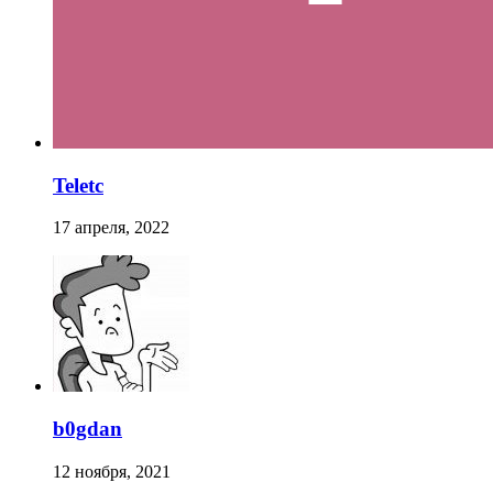
Teletc
17 апреля, 2022
b0gdan
12 ноября, 2021