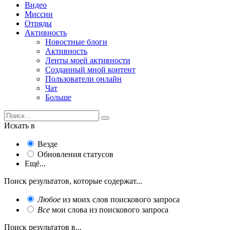
Видео
Миссии
Отряды
Активность
Новостные блоги
Активность
Ленты моей активности
Созданный мной контент
Пользователи онлайн
Чат
Больше
Искать в
Везде
Обновления статусов
Ещё...
Поиск результатов, которые содержат...
Любое
из моих слов поискового запроса
Все
мои слова из поискового запроса
Поиск результатов в...