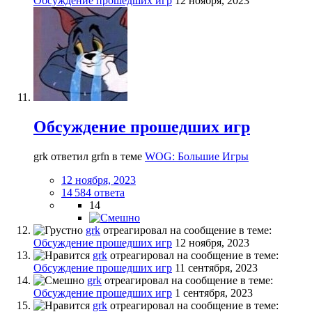
Обсуждение прошедших игр
12 ноября, 2023
Обсуждение прошедших игр
grk ответил grfn в теме
WOG: Большие Игры
12 ноября, 2023
14 584 ответа
14
grk
отреагировал на сообщение в теме:
Обсуждение прошедших игр
12 ноября, 2023
grk
отреагировал на сообщение в теме:
Обсуждение прошедших игр
11 сентября, 2023
grk
отреагировал на сообщение в теме:
Обсуждение прошедших игр
1 сентября, 2023
grk
отреагировал на сообщение в теме: