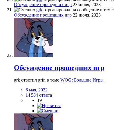
Обсуждение прошедших игр
23 июля, 2023
grk
отреагировал на сообщение в теме:
Обсуждение прошедших игр
22 июля, 2023
Обсуждение прошедших игр
grk ответил grfn в теме
WOG: Большие Игры
6 мая, 2022
14 584 ответа
19