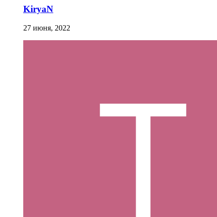
KiryaN
27 июня, 2022