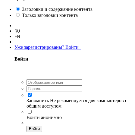
Заголовки и содержание контента
Только заголовки контента
RU
EN
Уже зарегистрированы? Войти
Войти
Запомнить
Не рекомендуется для компьютеров с
общим доступом
Войти анонимно
Войти