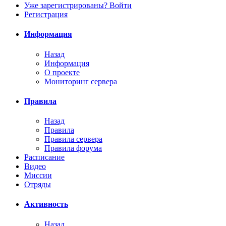
Уже зарегистрированы? Войти
Регистрация
Информация
Назад
Информация
О проекте
Мониторинг сервера
Правила
Назад
Правила
Правила сервера
Правила форума
Расписание
Видео
Миссии
Отряды
Активность
Назад