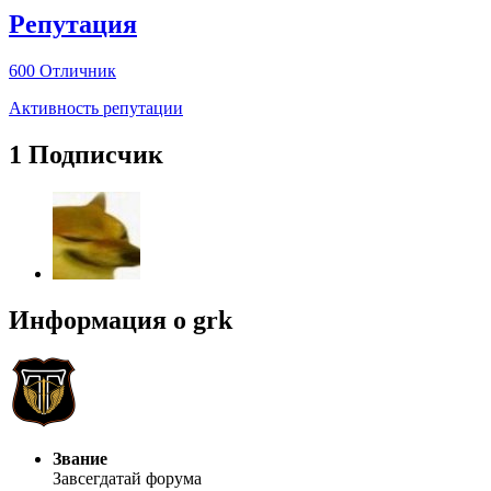
Репутация
600
Отличник
Активность репутации
1 Подписчик
Информация о grk
Звание
Завсегдатай форума