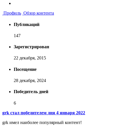
Профиль
Обзор контента
Публикаций
147
Зарегистрирован
22 декабря, 2015
Посещение
28 декабря, 2024
Победитель дней
6
grk стал победителем дня 4 января 2022
grk имел наиболее популярный контент!