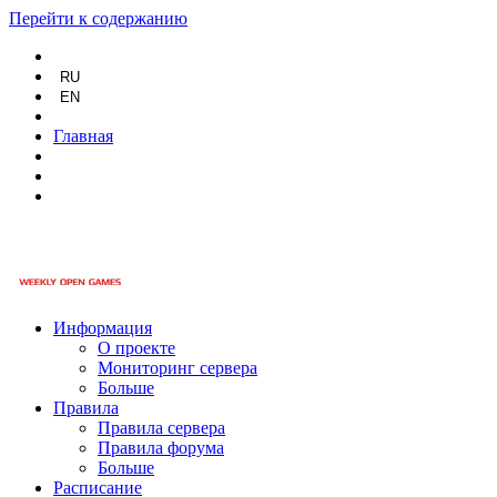
Перейти к содержанию
RU
EN
Главная
Информация
О проекте
Мониторинг сервера
Больше
Правила
Правила сервера
Правила форума
Больше
Расписание