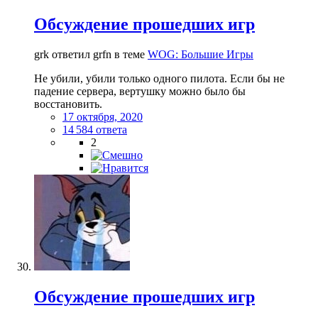
Обсуждение прошедших игр
grk ответил grfn в теме
WOG: Большие Игры
Не убили, убили только одного пилота. Если бы не
падение сервера, вертушку можно было бы
восстановить.
17 октября, 2020
14 584 ответа
2
Обсуждение прошедших игр