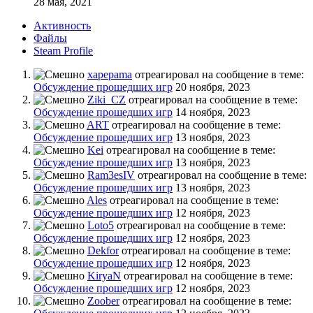
28 мая, 2021
Активность
Файлы
Steam Profile
xapepama
отреагировал на сообщение в теме:
Обсуждение прошедших игр
20 ноября, 2023
Ziki_CZ
отреагировал на сообщение в теме:
Обсуждение прошедших игр
14 ноября, 2023
ART
отреагировал на сообщение в теме:
Обсуждение прошедших игр
13 ноября, 2023
Kei
отреагировал на сообщение в теме:
Обсуждение прошедших игр
13 ноября, 2023
Ram3esIV
отреагировал на сообщение в теме:
Обсуждение прошедших игр
13 ноября, 2023
Ales
отреагировал на сообщение в теме:
Обсуждение прошедших игр
12 ноября, 2023
Loto5
отреагировал на сообщение в теме:
Обсуждение прошедших игр
12 ноября, 2023
Dekfor
отреагировал на сообщение в теме:
Обсуждение прошедших игр
12 ноября, 2023
KiryaN
отреагировал на сообщение в теме:
Обсуждение прошедших игр
12 ноября, 2023
Zoober
отреагировал на сообщение в теме: