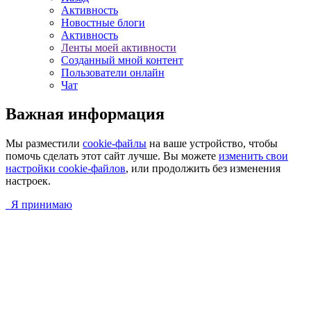
Активность
Новостные блоги
Активность
Ленты моей активности
Созданный мной контент
Пользователи онлайн
Чат
Важная информация
Мы разместили
cookie-файлы
на ваше устройство, чтобы
помочь сделать этот сайт лучше. Вы можете
изменить свои
настройки cookie-файлов
, или продолжить без изменения
настроек.
Я принимаю