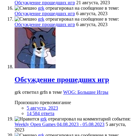
Обсуждение прошедших игр
21 августа, 2023
grk
отреагировал на сообщение в теме:
Обсуждение прошедших игр
6 августа, 2023
grk
отреагировал на сообщение в теме:
Обсуждение прошедших игр
6 августа, 2023
Обсуждение прошедших игр
grk ответил grfn в теме
WOG: Большие Игры
Произошло превозмогание
5 августа, 2023
14 584 ответа
grk
отреагировал на комментарий события:
Weekly Open Games 04.08.2023 - 05.08.2023
5 августа,
2023
grk
отреагировал на сообщение в теме: