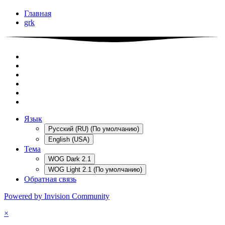
Главная
grk
Язык
Русский (RU) (По умолчанию)
English (USA)
Тема
WOG Dark 2.1
WOG Light 2.1 (По умолчанию)
Обратная связь
Powered by Invision Community
×