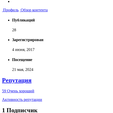
Профиль
Обзор контента
Публикаций
28
Зарегистрирован
4 июня, 2017
Посещение
21 мая, 2024
Репутация
59
Очень хороший
Активность репутации
1 Подписчик