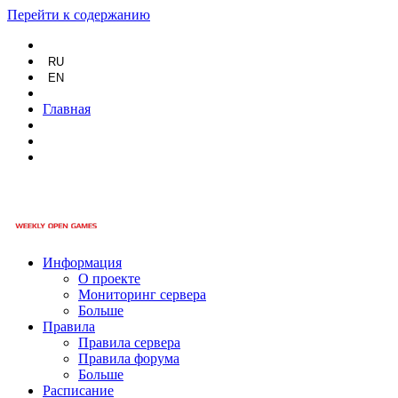
Перейти к содержанию
RU
EN
Главная
Информация
О проекте
Мониторинг сервера
Больше
Правила
Правила сервера
Правила форума
Больше
Расписание