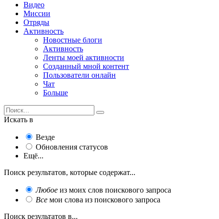
Видео
Миссии
Отряды
Активность
Новостные блоги
Активность
Ленты моей активности
Созданный мной контент
Пользователи онлайн
Чат
Больше
Искать в
Везде
Обновления статусов
Ещё...
Поиск результатов, которые содержат...
Любое
из моих слов поискового запроса
Все
мои слова из поискового запроса
Поиск результатов в...