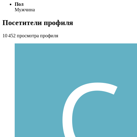
Пол
Мужчина
Посетители профиля
10 452 просмотра профиля