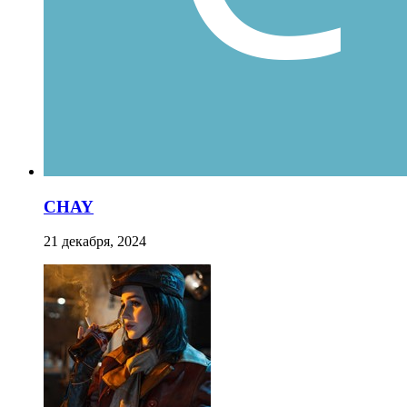
CHAY
21 декабря, 2024