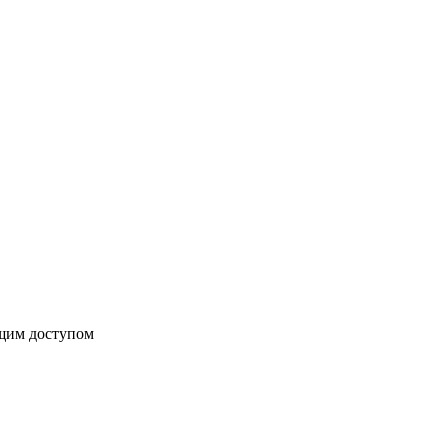
бщим доступом