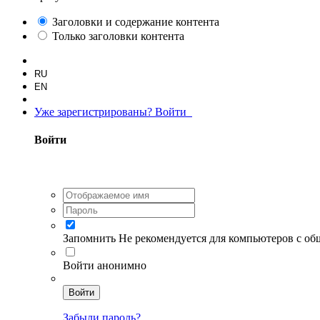
Заголовки и содержание контента
Только заголовки контента
RU
EN
Уже зарегистрированы? Войти
Войти
Запомнить
Не рекомендуется для компьютеров с о
Войти анонимно
Войти
Забыли пароль?