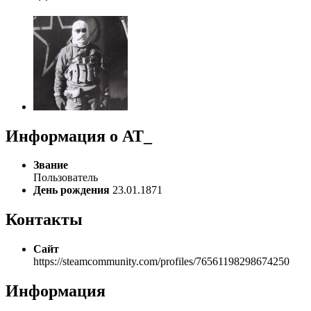
Информация о AT_
Звание
Пользователь
День рождения
23.01.1871
Контакты
Сайт
https://steamcommunity.com/profiles/76561198298674250
Информация