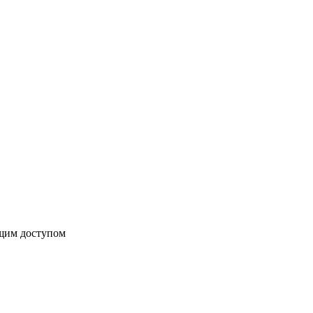
бщим доступом