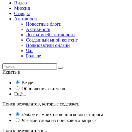
Видео
Миссии
Отряды
Активность
Новостные блоги
Активность
Ленты моей активности
Созданный мной контент
Пользователи онлайн
Чат
Больше
Искать в
Везде
Обновления статусов
Ещё...
Поиск результатов, которые содержат...
Любое
из моих слов поискового запроса
Все
мои слова из поискового запроса
Поиск результатов в...