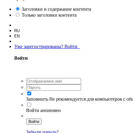
Заголовки и содержание контента
Только заголовки контента
RU
EN
Уже зарегистрированы? Войти
Войти
Запомнить
Не рекомендуется для компьютеров с о
Войти анонимно
Войти
Забыли пароль?