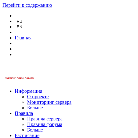
Перейти к содержанию
RU
EN
Главная
Информация
О проекте
Мониторинг сервера
Больше
Правила
Правила сервера
Правила форума
Больше
Расписание