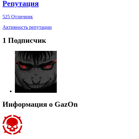
Репутация
525
Отличник
Активность репутации
1 Подписчик
Информация о GazOn