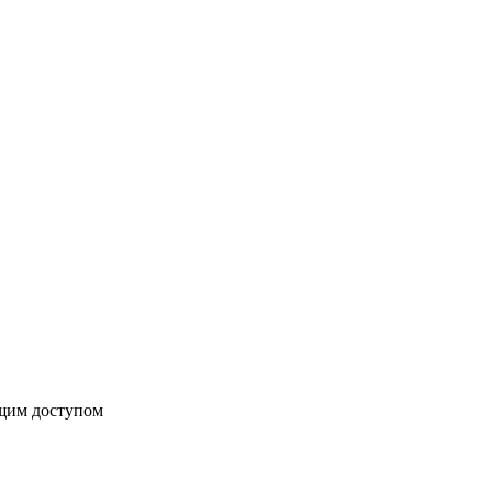
бщим доступом