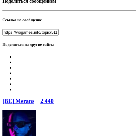
Поделиться сообщением
Ссылка на сообщение
Поделиться на другие сайты
[BE] Merans
2 440