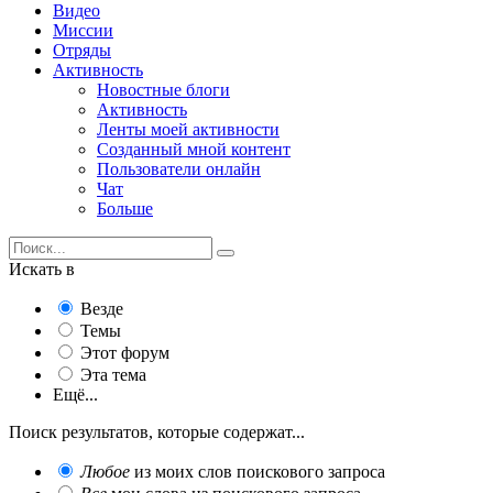
Видео
Миссии
Отряды
Активность
Новостные блоги
Активность
Ленты моей активности
Созданный мной контент
Пользователи онлайн
Чат
Больше
Искать в
Везде
Темы
Этот форум
Эта тема
Ещё...
Поиск результатов, которые содержат...
Любое
из моих слов поискового запроса