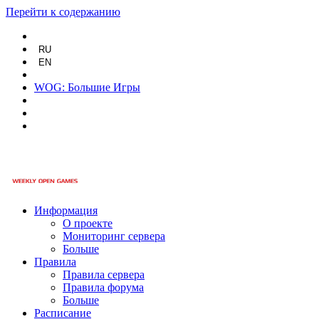
Перейти к содержанию
RU
EN
WOG: Большие Игры
Информация
О проекте
Мониторинг сервера
Больше
Правила
Правила сервера
Правила форума
Больше
Расписание