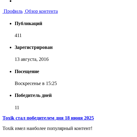
Профиль
Обзор контента
Публикаций
411
Зарегистрирован
13 августа, 2016
Посещение
Воскресенье в 15:25
Победитель дней
11
Toxik стал победителем дня 18 июня 2025
Toxik имел наиболее популярный контент!