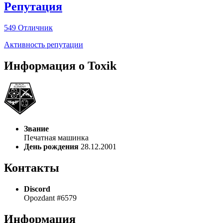
Репутация
549
Отличник
Активность репутации
Информация о Toxik
Звание
Печатная машинка
День рождения
28.12.2001
Контакты
Discord
Opozdant #6579
Информация