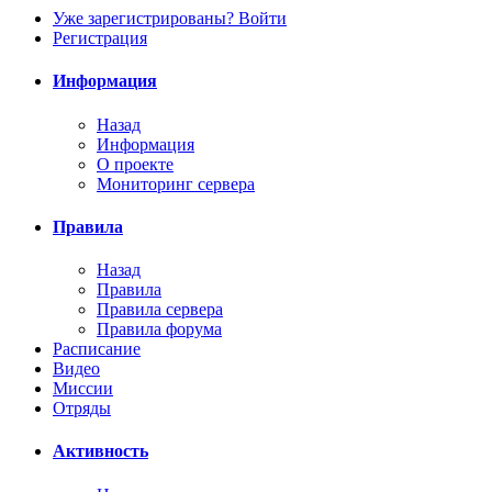
Уже зарегистрированы? Войти
Регистрация
Информация
Назад
Информация
О проекте
Мониторинг сервера
Правила
Назад
Правила
Правила сервера
Правила форума
Расписание
Видео
Миссии
Отряды
Активность