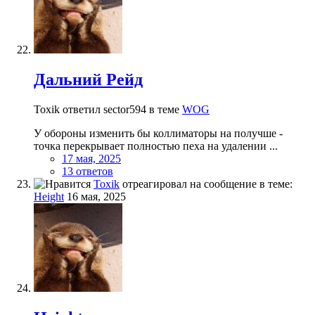
Дальний Рейд
Toxik ответил sector594 в теме
WOG
У обороны изменить бы коллиматоры на получше -
точка перекрывает полностью пеха на удалении ...
17 мая, 2025
13 ответов
Toxik
отреагировал на сообщение в теме:
Height
16 мая, 2025