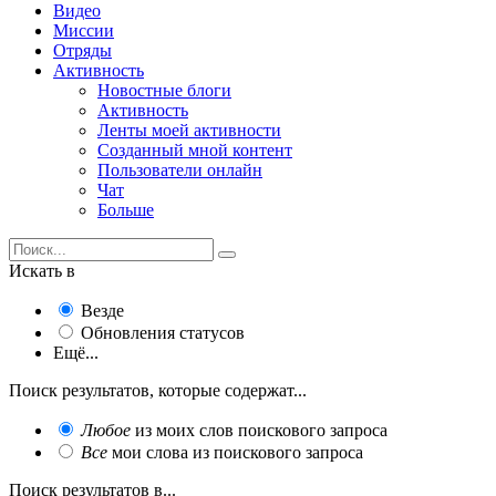
Видео
Миссии
Отряды
Активность
Новостные блоги
Активность
Ленты моей активности
Созданный мной контент
Пользователи онлайн
Чат
Больше
Искать в
Везде
Обновления статусов
Ещё...
Поиск результатов, которые содержат...
Любое
из моих слов поискового запроса
Все
мои слова из поискового запроса
Поиск результатов в...