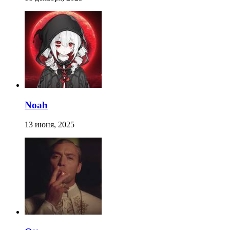
Noah
13 июня, 2025