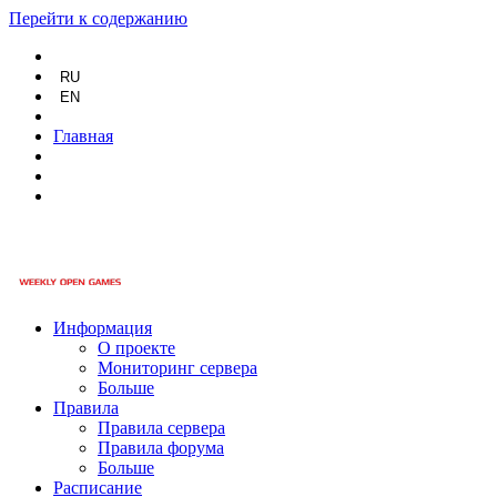
Перейти к содержанию
RU
EN
Главная
Информация
О проекте
Мониторинг сервера
Больше
Правила
Правила сервера
Правила форума
Больше
Расписание