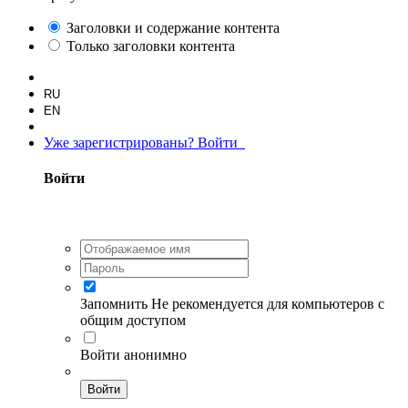
Заголовки и содержание контента
Только заголовки контента
RU
EN
Уже зарегистрированы? Войти
Войти
Запомнить
Не рекомендуется для компьютеров с
общим доступом
Войти анонимно
Войти