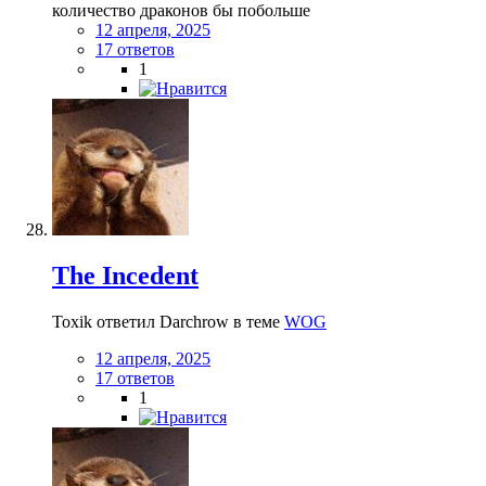
количество драконов бы побольше
12 апреля, 2025
17 ответов
1
The Incedent
Toxik ответил Darchrow в теме
WOG
12 апреля, 2025
17 ответов
1