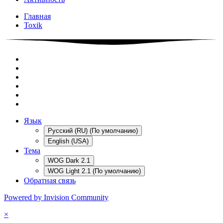
Главная
Toxik
Язык
Русский (RU) (По умолчанию)
English (USA)
Тема
WOG Dark 2.1
WOG Light 2.1 (По умолчанию)
Обратная связь
Powered by Invision Community
×