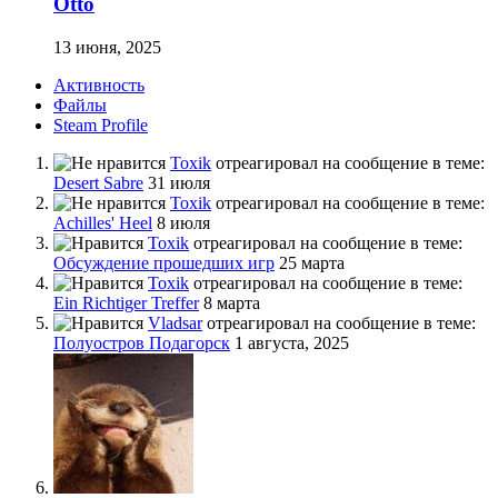
Otto
13 июня, 2025
Активность
Файлы
Steam Profile
Toxik
отреагировал на сообщение в теме:
Desert Sabre
31 июля
Toxik
отреагировал на сообщение в теме:
Achilles' Heel
8 июля
Toxik
отреагировал на сообщение в теме:
Обсуждение прошедших игр
25 марта
Toxik
отреагировал на сообщение в теме:
Ein Richtiger Treffer
8 марта
Vladsar
отреагировал на сообщение в теме:
Полуостров Подагорск
1 августа, 2025