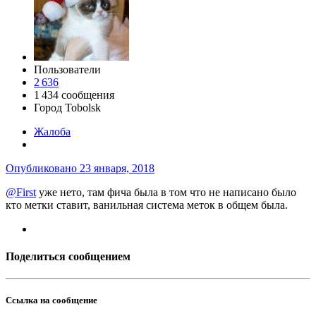
Пользователи
2 636
1 434 сообщения
Город
Tobolsk
Жалоба
Опубликовано
23 января, 2018
@First
уже нето, там фича была в том что не написано было
кто метки ставит, ванильная система меток в общем была.
Поделиться сообщением
Ссылка на сообщение