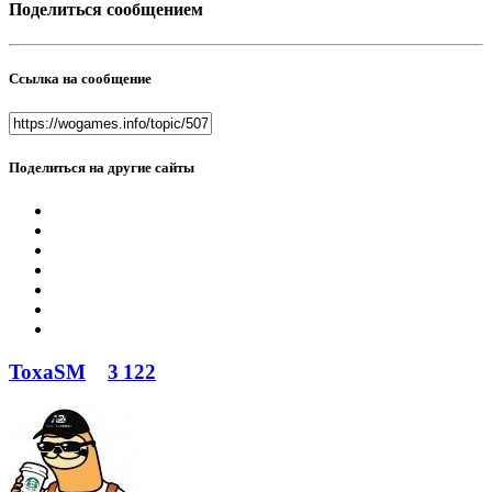
Поделиться сообщением
Ссылка на сообщение
Поделиться на другие сайты
ToxaSM
3 122