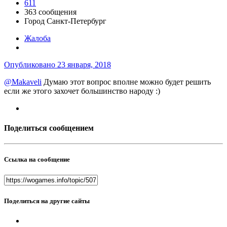
611
363 сообщения
Город
Санкт-Петербург
Жалоба
Опубликовано
23 января, 2018
@Makaveli
Думаю этот вопрос вполне можно будет решить
если же этого захочет большинство народу :)
Поделиться сообщением
Ссылка на сообщение
Поделиться на другие сайты