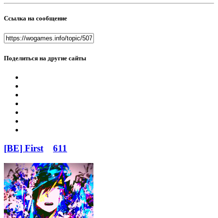
Ссылка на сообщение
Поделиться на другие сайты
[BE] First
611