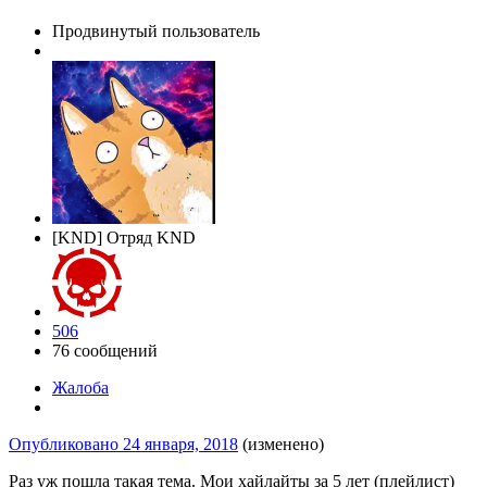
Продвинутый пользователь
[KND] Отряд KND
506
76 сообщений
Жалоба
Опубликовано
24 января, 2018
(изменено)
Раз уж пошла такая тема. Мои хайлайты за 5 лет (плейлист)