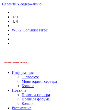
Перейти к содержанию
RU
EN
WOG: Большие Игры
Информация
О проекте
Мониторинг сервера
Больше
Правила
Правила сервера
Правила форума
Больше
Расписание