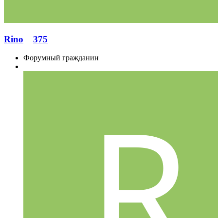
Rino
375
Форумный гражданин