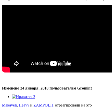
Изменено
24 января, 2018
пользователем Gromint
3
Makaveli
,
Heavy
и
ZAMPOLIT
отреагировали на это