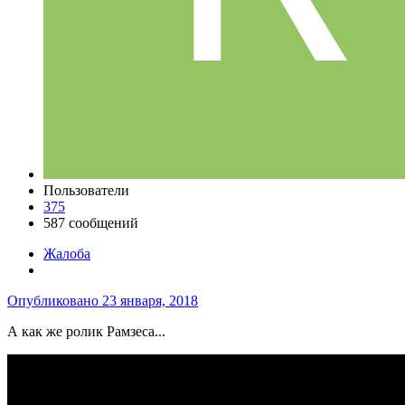
Пользователи
375
587 сообщений
Жалоба
Опубликовано
23 января, 2018
А как же ролик Рамзеса...