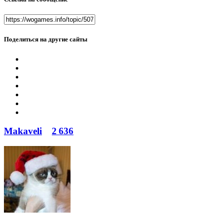
Поделиться на другие сайты
Makaveli
2 636