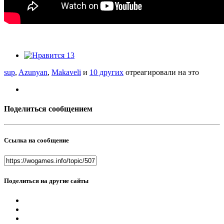
13
sup
,
Azunyan
,
Makaveli
и
10 других
отреагировали на это
Поделиться сообщением
Ссылка на сообщение
Поделиться на другие сайты