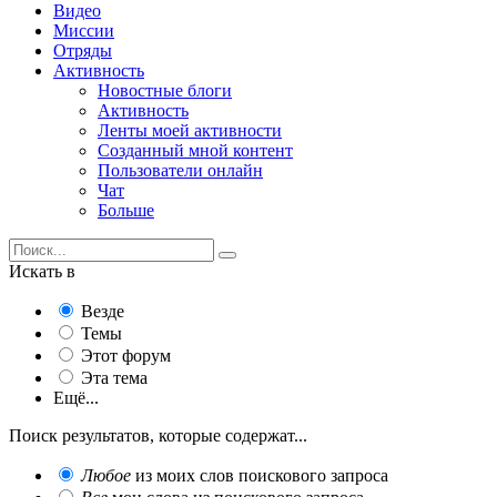
Видео
Миссии
Отряды
Активность
Новостные блоги
Активность
Ленты моей активности
Созданный мной контент
Пользователи онлайн
Чат
Больше
Искать в
Везде
Темы
Этот форум
Эта тема
Ещё...
Поиск результатов, которые содержат...
Любое
из моих слов поискового запроса