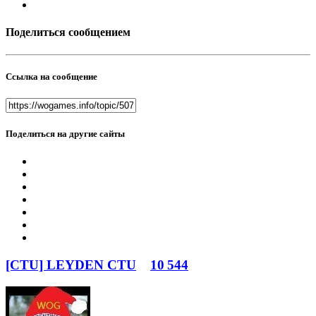
Поделиться сообщением
Ссылка на сообщение
Поделиться на другие сайты
[CTU] LEYDEN CTU
10 544