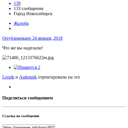
139
133 сообщения
Город
Новосибирск
Жалоба
Опубликовано
24 января, 2018
Что же вы наделали!
2
Leorik
и
Asdonnik
отреагировали на это
Поделиться сообщением
Ссылка на сообщение