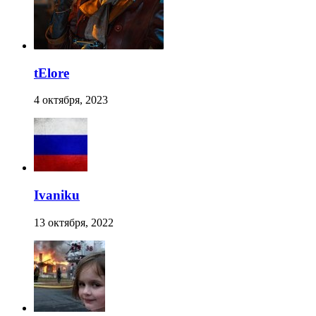
tElore
4 октября, 2023
Ivaniku
13 октября, 2022