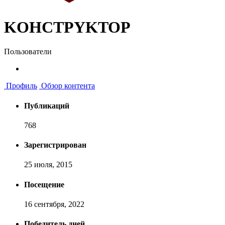
KOHCTPYKTOP
Пользователи
Профиль
Обзор контента
Публикаций
768
Зарегистрирован
25 июля, 2015
Посещение
16 сентября, 2022
Победитель дней