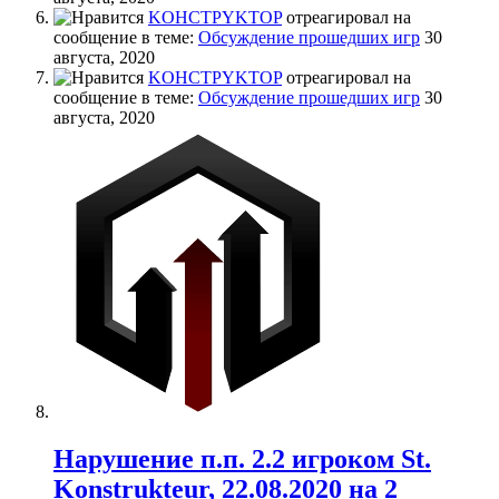
KOHCTPYKTOP
отреагировал на
сообщение в теме:
Обсуждение прошедших игр
30
августа, 2020
KOHCTPYKTOP
отреагировал на
сообщение в теме:
Обсуждение прошедших игр
30
августа, 2020
Нарушение п.п. 2.2 игроком St.
Konstrukteur, 22.08.2020 на 2