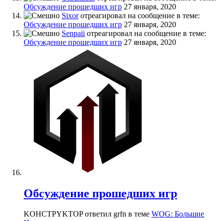
Обсуждение прошедших игр
27 января, 2020
Sixor
отреагировал на сообщение в теме:
Обсуждение прошедших игр
27 января, 2020
Senpaii
отреагировал на сообщение в теме:
Обсуждение прошедших игр
27 января, 2020
Обсуждение прошедших игр
KOHCTPYKTOP ответил grfn в теме
WOG: Большие