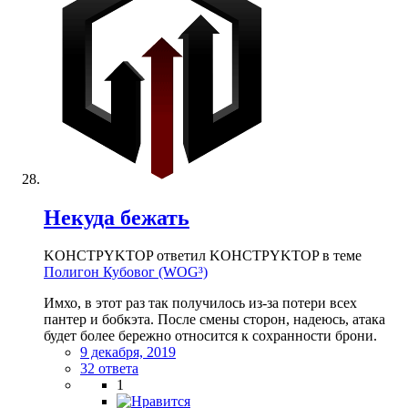
Некуда бежать
KOHCTPYKTOP ответил KOHCTPYKTOP в теме
Полигон Кубовог (WOG³)
Имхо, в этот раз так получилось из-за потери всех
пантер и бобкэта. После смены сторон, надеюсь, атака
будет более бережно относится к сохранности брони.
9 декабря, 2019
32 ответа
1