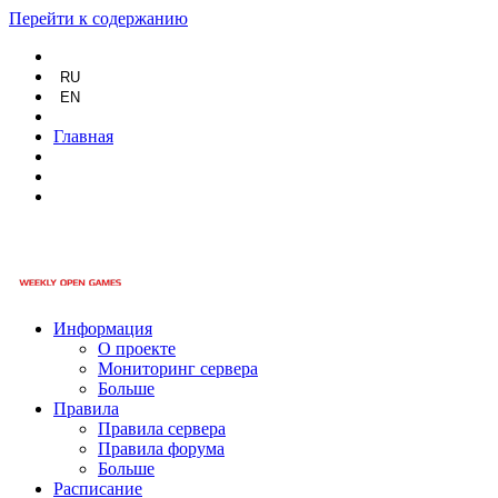
Перейти к содержанию
RU
EN
Главная
Информация
О проекте
Мониторинг сервера
Больше
Правила
Правила сервера
Правила форума
Больше
Расписание