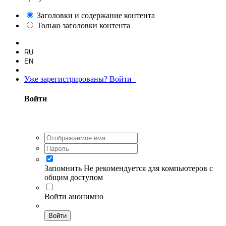
Заголовки и содержание контента
Только заголовки контента
RU
EN
Уже зарегистрированы? Войти
Войти
Запомнить
Не рекомендуется для компьютеров с
общим доступом
Войти анонимно
Войти