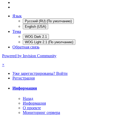
Язык
Русский (RU) (По умолчанию)
English (USA)
Тема
WOG Dark 2.1
WOG Light 2.1 (По умолчанию)
Обратная связь
Powered by Invision Community
×
Уже зарегистрированы? Войти
Регистрация
Информация
Назад
Информация
О проекте
Мониторинг сервера