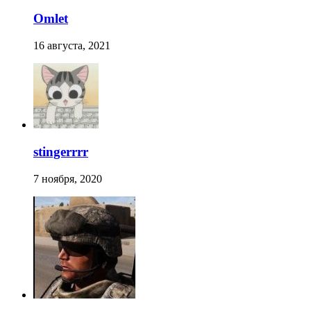
Omlet
16 августа, 2021
stingerrrr
7 ноября, 2020