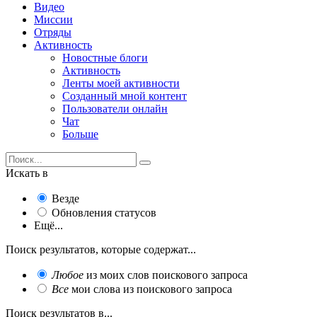
Видео
Миссии
Отряды
Активность
Новостные блоги
Активность
Ленты моей активности
Созданный мной контент
Пользователи онлайн
Чат
Больше
Искать в
Везде
Обновления статусов
Ещё...
Поиск результатов, которые содержат...
Любое
из моих слов поискового запроса
Все
мои слова из поискового запроса
Поиск результатов в...