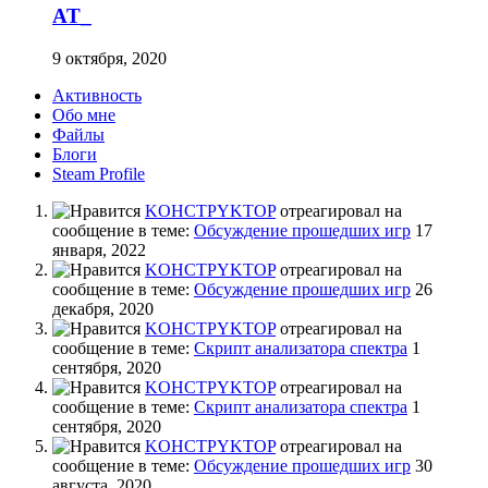
AT_
9 октября, 2020
Активность
Обо мне
Файлы
Блоги
Steam Profile
KOHCTPYKTOP
отреагировал на
сообщение в теме:
Обсуждение прошедших игр
17
января, 2022
KOHCTPYKTOP
отреагировал на
сообщение в теме:
Обсуждение прошедших игр
26
декабря, 2020
KOHCTPYKTOP
отреагировал на
сообщение в теме:
Скрипт анализатора спектра
1
сентября, 2020
KOHCTPYKTOP
отреагировал на
сообщение в теме:
Скрипт анализатора спектра
1
сентября, 2020
KOHCTPYKTOP
отреагировал на
сообщение в теме:
Обсуждение прошедших игр
30
августа, 2020