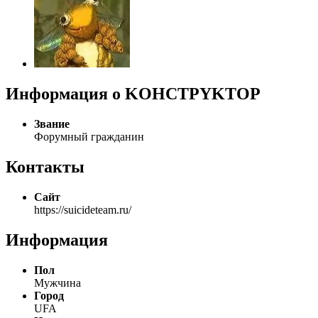
Информация о KOHCTPYKTOP
Звание
Форумный гражданин
Контакты
Сайт
https://suicideteam.ru/
Информация
Пол
Мужчина
Город
UFA