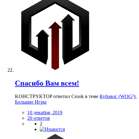
Спасибо Вам всем!
KOHCTPYKTOP ответил Crook в теме
Кубовог (WOG³):
Большие Игры
10 декабря, 2019
20 ответов
2