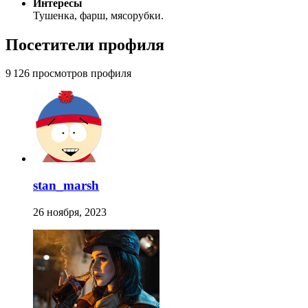
Интересы
Тушенка, фарш, мясорубки.
Посетители профиля
9 126 просмотров профиля
stan_marsh
26 ноября, 2023