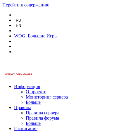
Перейти к содержанию
RU
EN
WOG: Большие Игры
Информация
О проекте
Мониторинг сервера
Больше
Правила
Правила сервера
Правила форума
Больше
Расписание