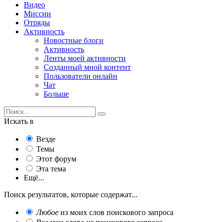
Видео
Миссии
Отряды
Активность
Новостные блоги
Активность
Ленты моей активности
Созданный мной контент
Пользователи онлайн
Чат
Больше
Искать в
Везде
Темы
Этот форум
Эта тема
Ещё...
Поиск результатов, которые содержат...
Любое
из моих слов поискового запроса