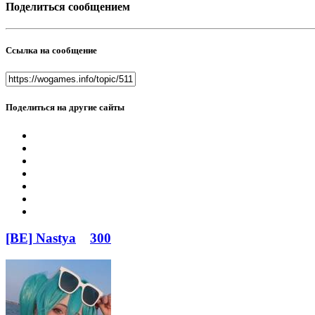
Поделиться сообщением
Ссылка на сообщение
Поделиться на другие сайты
[BE] Nastya
300