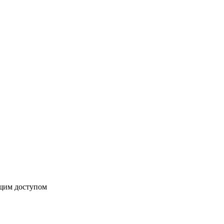
бщим доступом