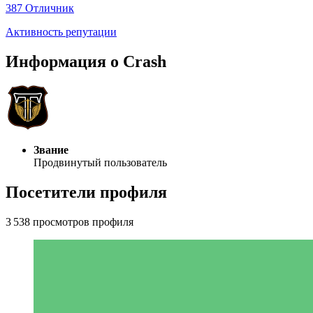
387
Отличник
Активность репутации
Информация о Crash
Звание
Продвинутый пользователь
Посетители профиля
3 538 просмотров профиля