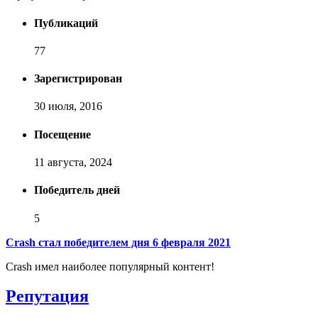
Публикаций
77
Зарегистрирован
30 июля, 2016
Посещение
11 августа, 2024
Победитель дней
5
Crash стал победителем дня 6 февраля 2021
Crash имел наиболее популярный контент!
Репутация