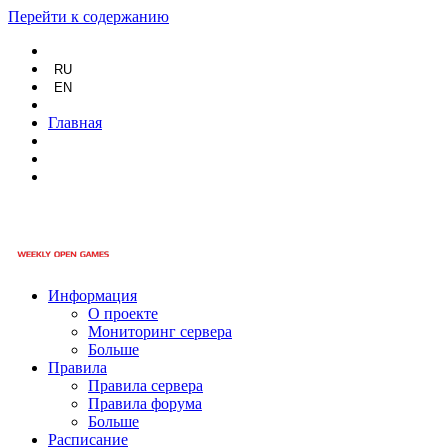
Перейти к содержанию
RU
EN
Главная
Информация
О проекте
Мониторинг сервера
Больше
Правила
Правила сервера
Правила форума
Больше
Расписание