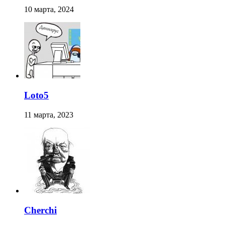
10 марта, 2024
Loto5
11 марта, 2023
Cherchi