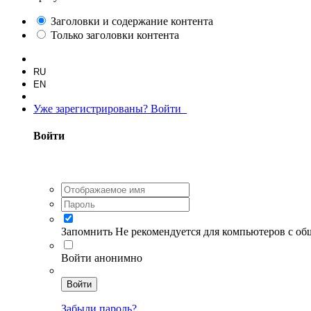
Заголовки и содержание контента
Только заголовки контента
RU
EN
Уже зарегистрированы? Войти
Войти
Запомнить
Не рекомендуется для компьютеров с о
Войти анонимно
Войти
Забыли пароль?