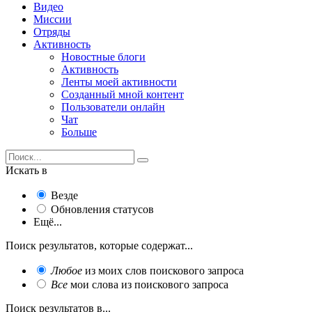
Видео
Миссии
Отряды
Активность
Новостные блоги
Активность
Ленты моей активности
Созданный мной контент
Пользователи онлайн
Чат
Больше
Искать в
Везде
Обновления статусов
Ещё...
Поиск результатов, которые содержат...
Любое
из моих слов поискового запроса
Все
мои слова из поискового запроса
Поиск результатов в...