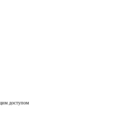
бщим доступом