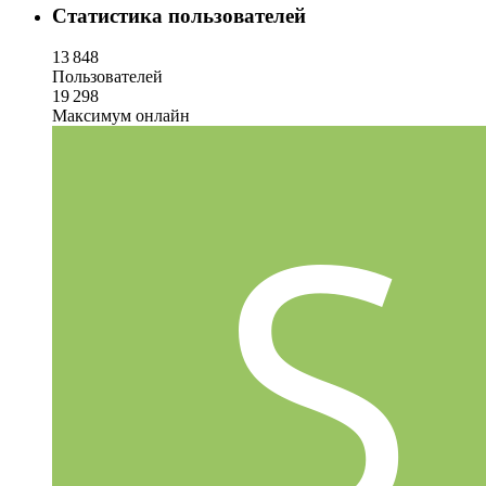
Статистика пользователей
13 848
Пользователей
19 298
Максимум онлайн