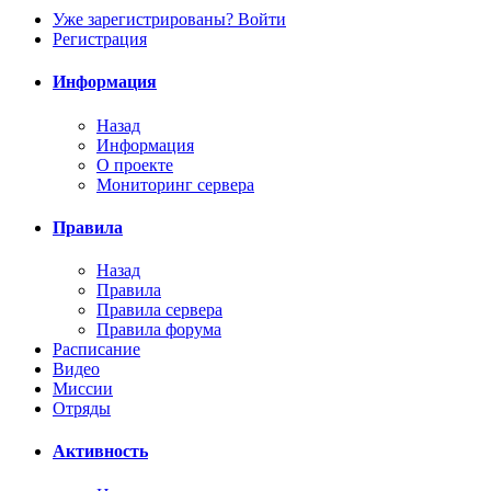
Уже зарегистрированы? Войти
Регистрация
Информация
Назад
Информация
О проекте
Мониторинг сервера
Правила
Назад
Правила
Правила сервера
Правила форума
Расписание
Видео
Миссии
Отряды
Активность