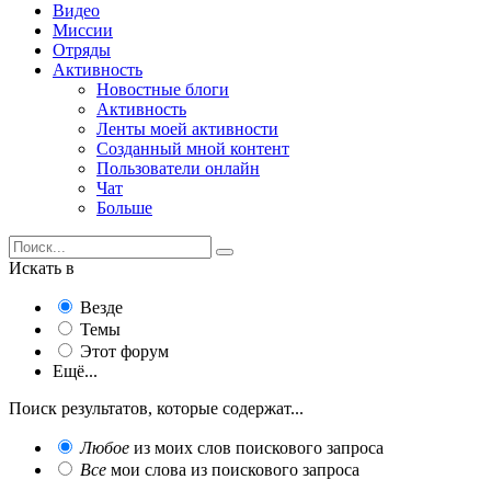
Видео
Миссии
Отряды
Активность
Новостные блоги
Активность
Ленты моей активности
Созданный мной контент
Пользователи онлайн
Чат
Больше
Искать в
Везде
Темы
Этот форум
Ещё...
Поиск результатов, которые содержат...
Любое
из моих слов поискового запроса
Все
мои слова из поискового запроса