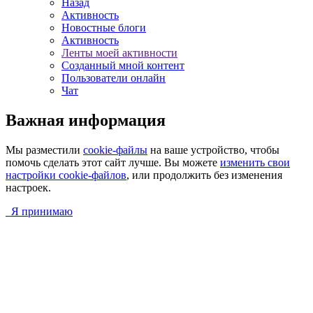
Назад
Активность
Новостные блоги
Активность
Ленты моей активности
Созданный мной контент
Пользователи онлайн
Чат
Важная информация
Мы разместили
cookie-файлы
на ваше устройство, чтобы
помочь сделать этот сайт лучше. Вы можете
изменить свои
настройки cookie-файлов
, или продолжить без изменения
настроек.
Я принимаю