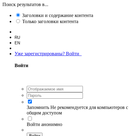
Поиск результатов в...
Заголовки и содержание контента
Только заголовки контента
RU
EN
Уже зарегистрированы? Войти
Войти
Запомнить
Не рекомендуется для компьютеров с
общим доступом
Войти анонимно
Войти