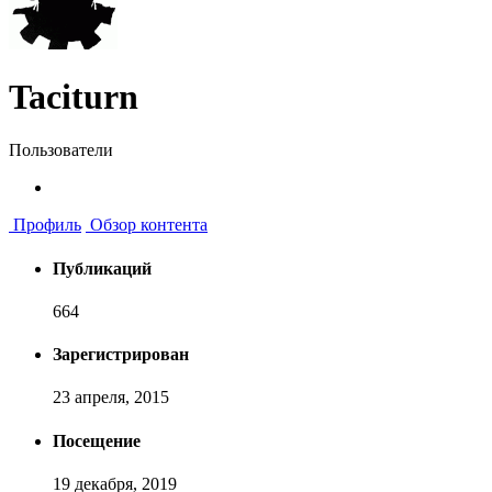
Taciturn
Пользователи
Профиль
Обзор контента
Публикаций
664
Зарегистрирован
23 апреля, 2015
Посещение
19 декабря, 2019