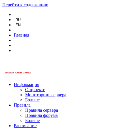
Перейти к содержанию
RU
EN
Главная
Информация
О проекте
Мониторинг сервера
Больше
Правила
Правила сервера
Правила форума
Больше
Расписание