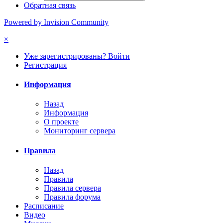
Обратная связь
Powered by Invision Community
×
Уже зарегистрированы? Войти
Регистрация
Информация
Назад
Информация
О проекте
Мониторинг сервера
Правила
Назад
Правила
Правила сервера
Правила форума
Расписание
Видео