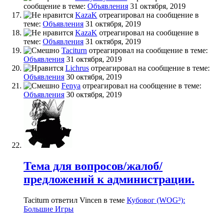
сообщение в теме:
Объявления
31 октября, 2019
KazaK
отреагировал на сообщение в
теме:
Объявления
31 октября, 2019
KazaK
отреагировал на сообщение в
теме:
Объявления
31 октября, 2019
Taciturn
отреагировал на сообщение в теме:
Объявления
31 октября, 2019
Lichrus
отреагировал на сообщение в теме:
Объявления
30 октября, 2019
Fenya
отреагировал на сообщение в теме:
Объявления
30 октября, 2019
Тема для вопросов/жалоб/
предложений к администрации.
Taciturn ответил Vincen в теме
Кубовог (WOG³):
Большие Игры