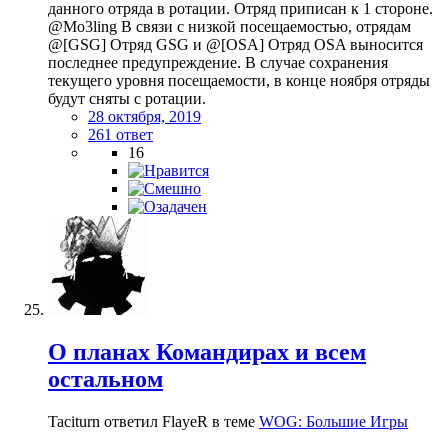
данного отряда в ротации. Отряд приписан к 1 стороне.
@Mo3ling В связи с низкой посещаемостью, отрядам
@[GSG] Отряд GSG и @[OSA] Отряд OSA выносится
последнее предупреждение. В случае сохранения
текущего уровня посещаемости, в конце ноября отряды
будут сняты с ротации.
28 октября, 2019
261 ответ
16
О планах Командирах и всем
остальном
Taciturn ответил FlayeR в теме
WOG: Большие Игры