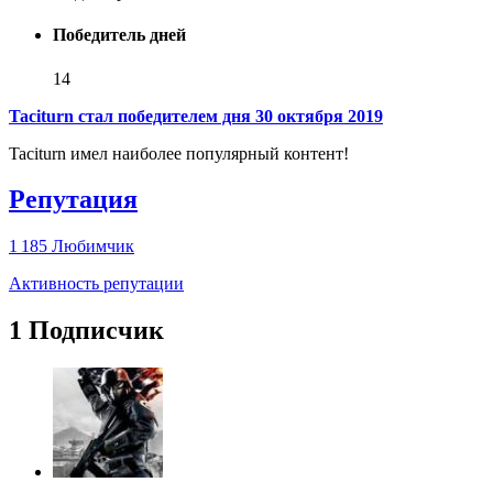
Победитель дней
14
Taciturn стал победителем дня 30 октября 2019
Taciturn имел наиболее популярный контент!
Репутация
1 185
Любимчик
Активность репутации
1 Подписчик