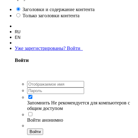
Заголовки и содержание контента
Только заголовки контента
RU
EN
Уже зарегистрированы? Войти
Войти
Запомнить
Не рекомендуется для компьютеров с
общим доступом
Войти анонимно
Войти