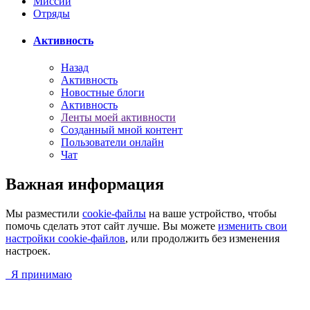
Миссии
Отряды
Активность
Назад
Активность
Новостные блоги
Активность
Ленты моей активности
Созданный мной контент
Пользователи онлайн
Чат
Важная информация
Мы разместили
cookie-файлы
на ваше устройство, чтобы
помочь сделать этот сайт лучше. Вы можете
изменить свои
настройки cookie-файлов
, или продолжить без изменения
настроек.
Я принимаю