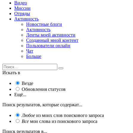
Видео
Миссии
Отряды
Активность
Новостные блоги
Активность
Ленты моей активности
Созданный мной контент
Пользователи онлайн
Чат
Больше
Искать в
Везде
Обновления статусов
Ещё...
Поиск результатов, которые содержат...
Любое
из моих слов поискового запроса
Все
мои слова из поискового запроса
Поиск результатов в...