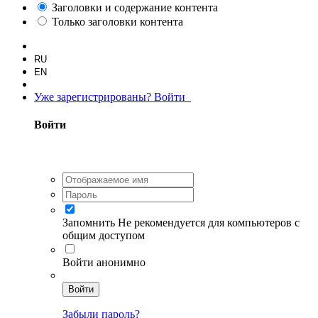
Заголовки и содержание контента
Только заголовки контента
RU
EN
Уже зарегистрированы? Войти
Войти
Запомнить
Не рекомендуется для компьютеров с
общим доступом
Войти анонимно
Войти
Забыли пароль?