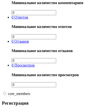
Минимальное количество комментариев
0
Ответов
Минимальное количество ответов
0
Отзывов
Минимальное количество отзывов
0
Просмотров
Минимальное количество просмотров
core_members
Регистрация