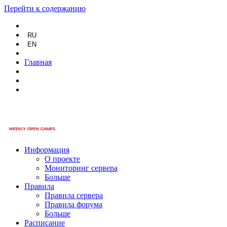
Перейти к содержанию
RU
EN
Главная
Информация
О проекте
Мониторинг сервера
Больше
Правила
Правила сервера
Правила форума
Больше
Расписание