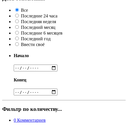
Все
Последние 24 часа
Последняя неделя
Последний месяц
Последние 6 месяцев
Последний год
Ввести своё
Начало
Конец
Фильтр по количеству...
0
Комментариев