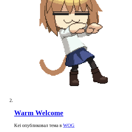
Warm Welcome
Kei опубликовал тема в
WOG