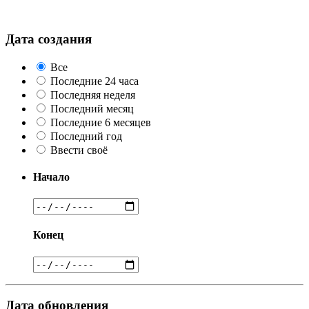
Дата создания
Все
Последние 24 часа
Последняя неделя
Последний месяц
Последние 6 месяцев
Последний год
Ввести своё
Начало
Конец
Дата обновления