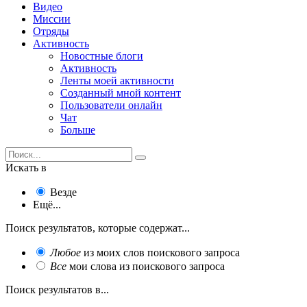
Видео
Миссии
Отряды
Активность
Новостные блоги
Активность
Ленты моей активности
Созданный мной контент
Пользователи онлайн
Чат
Больше
Искать в
Везде
Ещё...
Поиск результатов, которые содержат...
Любое
из моих слов поискового запроса
Все
мои слова из поискового запроса
Поиск результатов в...