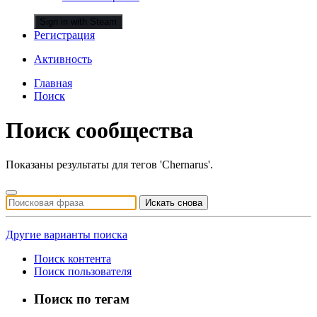
Sign in with Steam
Регистрация
Активность
Главная
Поиск
Поиск сообщества
Показаны результаты для тегов 'Chernarus'.
Искать снова
Другие варианты поиска
Поиск контента
Поиск пользователя
Поиск по тегам