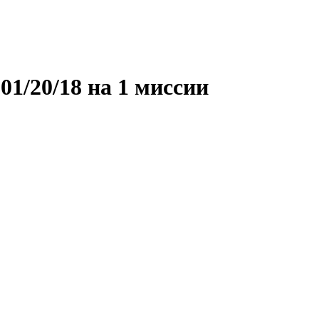
01/20/18 на 1 миссии