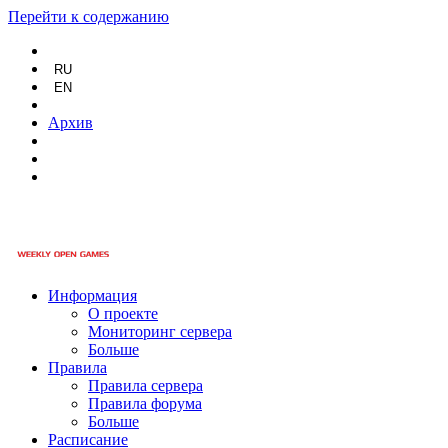
Перейти к содержанию
RU
EN
Архив
Информация
О проекте
Мониторинг сервера
Больше
Правила
Правила сервера
Правила форума
Больше
Расписание