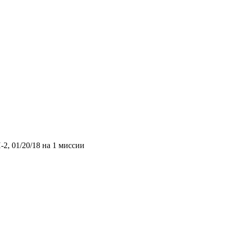
2, 01/20/18 на 1 миссии