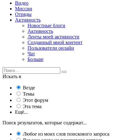
Видео
Миссии
Отряды
Активность
Новостные блоги
Активность
Ленты моей активности
Созданный мной контент
Пользователи онлайн
Чат
Больше
Искать в
Везде
Темы
Этот форум
Эта тема
Ещё...
Поиск результатов, которые содержат...
Любое
из моих слов поискового запроса