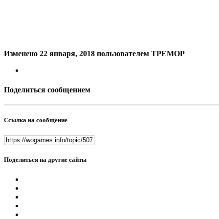
Изменено
22 января, 2018
пользователем TPEMOP
Поделиться сообщением
Ссылка на сообщение
Поделиться на другие сайты