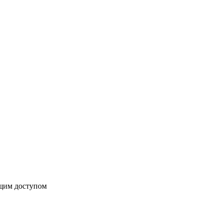
бщим доступом