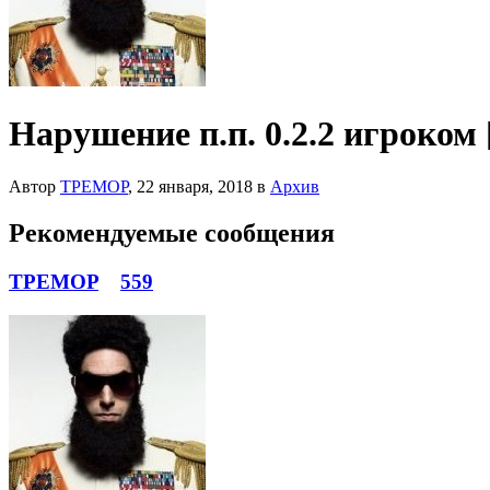
Нарушение п.п. 0.2.2 игроком 
Автор
TPEMOP
,
22 января, 2018
в
Архив
Рекомендуемые сообщения
TPEMOP
559