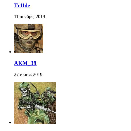
Tr1ble
11 ноября, 2019
AKM_39
27 июня, 2019