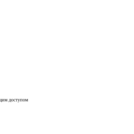
бщим доступом