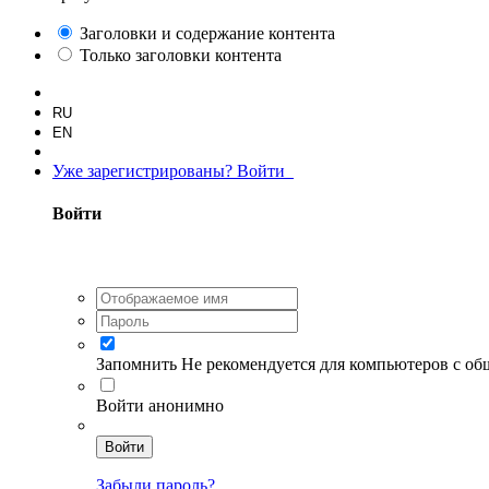
Заголовки и содержание контента
Только заголовки контента
RU
EN
Уже зарегистрированы? Войти
Войти
Запомнить
Не рекомендуется для компьютеров с о
Войти анонимно
Войти
Забыли пароль?