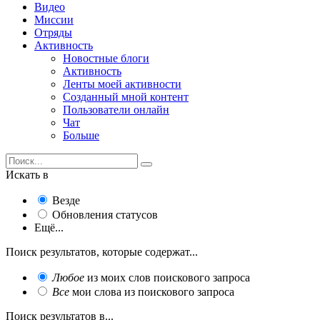
Видео
Миссии
Отряды
Активность
Новостные блоги
Активность
Ленты моей активности
Созданный мной контент
Пользователи онлайн
Чат
Больше
Искать в
Везде
Обновления статусов
Ещё...
Поиск результатов, которые содержат...
Любое
из моих слов поискового запроса
Все
мои слова из поискового запроса
Поиск результатов в...