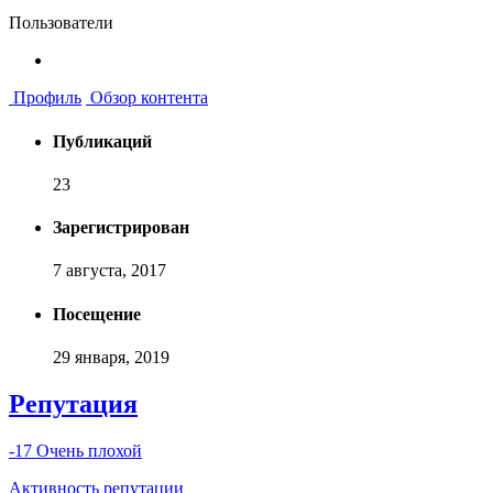
Пользователи
Профиль
Обзор контента
Публикаций
23
Зарегистрирован
7 августа, 2017
Посещение
29 января, 2019
Репутация
-17
Очень плохой
Активность репутации