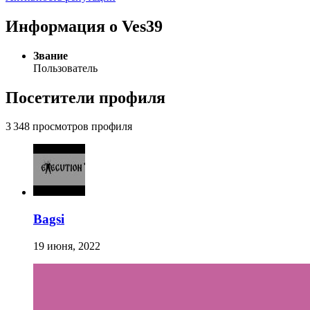
Информация о Ves39
Звание
Пользователь
Посетители профиля
3 348 просмотров профиля
Bagsi
19 июня, 2022