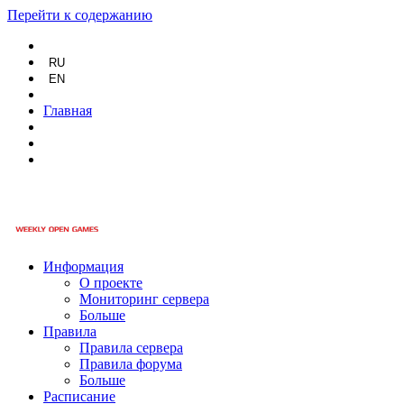
Перейти к содержанию
RU
EN
Главная
Информация
О проекте
Мониторинг сервера
Больше
Правила
Правила сервера
Правила форума
Больше
Расписание