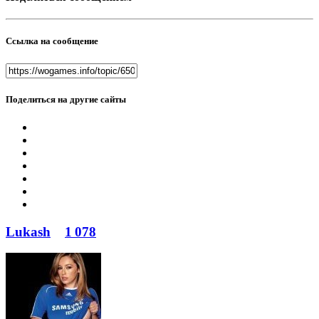
Ссылка на сообщение
Поделиться на другие сайты
Lukash
1 078