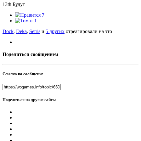
13th Будут
7
1
Dock
,
Deka
,
Setris
и
5 других
отреагировали на это
Поделиться сообщением
Ссылка на сообщение
Поделиться на другие сайты