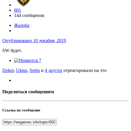
601
144 сообщения
Жалоба
Опубликовано
10 декабря, 2019
SW будет.
7
Doker
,
Uktus
,
Setris
и
4 других
отреагировали на это
Поделиться сообщением
Ссылка на сообщение