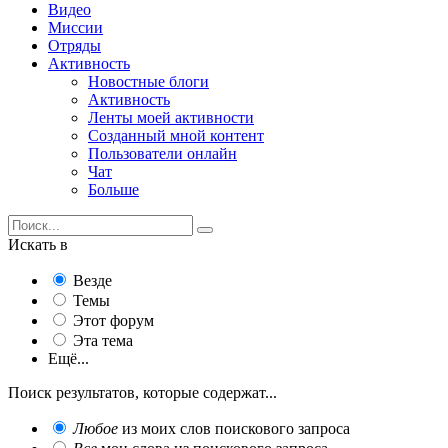
Видео
Миссии
Отряды
Активность
Новостные блоги
Активность
Ленты моей активности
Созданный мной контент
Пользователи онлайн
Чат
Больше
Искать в
Везде
Темы
Этот форум
Эта тема
Ещё...
Поиск результатов, которые содержат...
Любое
из моих слов поискового запроса