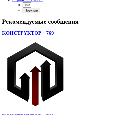
Рекомендуемые сообщения
KOHCTPYKTOP
769