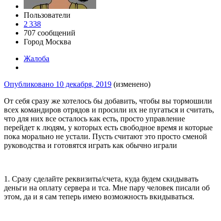
Пользователи
2 338
707 сообщений
Город
Москва
Жалоба
Опубликовано
10 декабря, 2019
(изменено)
От себя сразу же хотелось бы добавить, чтобы вы тормошили
всех командиров отрядов и просили их не пугаться и считать,
что для них все осталось как есть, просто управление
перейдет к людям, у которых есть свободное время и которые
пока морально не устали. Пусть считают это просто сменой
руководства и готовятся играть как обычно играли
1. Сразу сделайте реквизиты/счета, куда будем скидывать
деньги на оплату сервера и тса. Мне пару человек писали об
этом, да и я сам теперь имею возможность вкидываться.