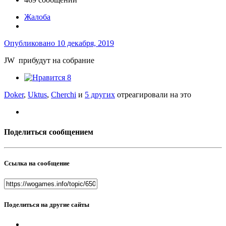
Жалоба
Опубликовано
10 декабря, 2019
JW прибудут на собрание
8
Doker
,
Uktus
,
Cherchi
и
5 других
отреагировали на это
Поделиться сообщением
Ссылка на сообщение
Поделиться на другие сайты