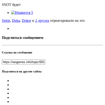
SSOT будет
5
Setris
,
Deka
,
Doker
и
2 других
отреагировали на это
Поделиться сообщением
Ссылка на сообщение
Поделиться на другие сайты