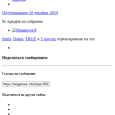
Опубликовано
10 декабря, 2019
St. придём на собрание
8
Setris
,
Doker
,
TRUE
и
5 других
отреагировали на это
Поделиться сообщением
Ссылка на сообщение
Поделиться на другие сайты