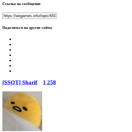
Ссылка на сообщение
Поделиться на другие сайты
[SSOT] Sharif
1 258