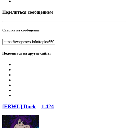
Поделиться сообщением
Ссылка на сообщение
Поделиться на другие сайты
[FRWL] Dock
1 424