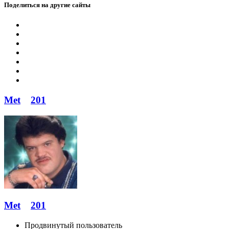
Поделиться на другие сайты
Met
201
Met
201
Продвинутый пользователь