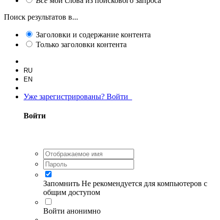
Все
мои слова из поискового запроса
Поиск результатов в...
Заголовки и содержание контента
Только заголовки контента
RU
EN
Уже зарегистрированы? Войти
Войти
Запомнить
Не рекомендуется для компьютеров с
общим доступом
Войти анонимно