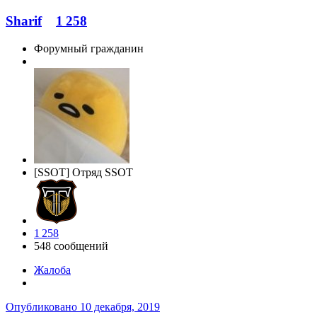
Sharif
1 258
Форумный гражданин
[SSOT] Отряд SSOT
1 258
548 сообщений
Жалоба
Опубликовано
10 декабря, 2019