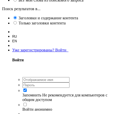
Все
мои слова из поискового запроса
Поиск результатов в...
Заголовки и содержание контента
Только заголовки контента
RU
EN
Уже зарегистрированы? Войти
Войти
Запомнить
Не рекомендуется для компьютеров с
общим доступом
Войти анонимно