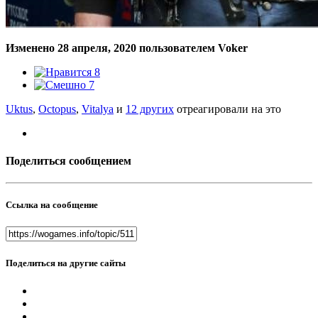
Изменено
28 апреля, 2020
пользователем Voker
8
7
Uktus
,
Octopus
,
Vitalya
и
12 других
отреагировали на это
Поделиться сообщением
Ссылка на сообщение
Поделиться на другие сайты