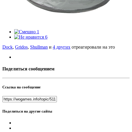
1
6
Dock
,
Gridos
,
Shullman
и
4 других
отреагировали на это
Поделиться сообщением
Ссылка на сообщение
Поделиться на другие сайты