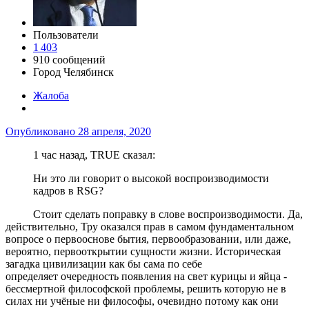
Пользователи
1 403
910 сообщений
Город
Челябинск
Жалоба
Опубликовано
28 апреля, 2020
1 час назад, TRUE сказал:
Ни это ли говорит о высокой воспроизводимости
кадров в RSG?
Стоит сделать поправку в слове воспроизводимости. Да,
действительно, Тру оказался прав в самом фундаментальном
вопросе о первооснове бытия, первообразовании, или даже,
вероятно, первооткрытии сущности жизни. Историческая
загадка цивилизации как бы сама по себе
определяет очередность появления на свет курицы и яйца -
бессмертной философской проблемы, решить которую не в
силах ни учёные ни философы, очевидно потому как они