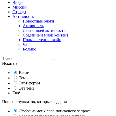
Видео
Миссии
Отряды
Активность
Новостные блоги
Активность
Ленты моей активности
Созданный мной контент
Пользователи онлайн
Чат
Больше
Искать в
Везде
Темы
Этот форум
Эта тема
Ещё...
Поиск результатов, которые содержат...
Любое
из моих слов поискового запроса