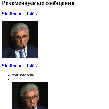
Рекомендуемые сообщения
Shullman
1 403
Shullman
1 403
пользователь