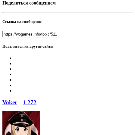
Поделиться сообщением
Ссылка на сообщение
Поделиться на другие сайты
Voker
1 272