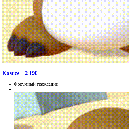
Kostize
2 190
Форумный гражданин