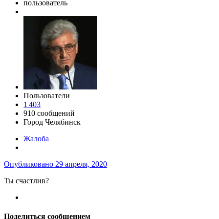
пользователь
Пользователи
1 403
910 сообщений
Город
Челябинск
Жалоба
Опубликовано
29 апреля, 2020
Ты счастлив?
Поделиться сообщением