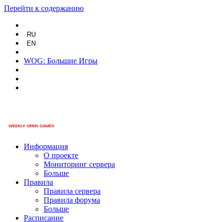
Перейти к содержанию
RU
EN
WOG: Большие Игры
Информация
О проекте
Мониторинг сервера
Больше
Правила
Правила сервера
Правила форума
Больше
Расписание