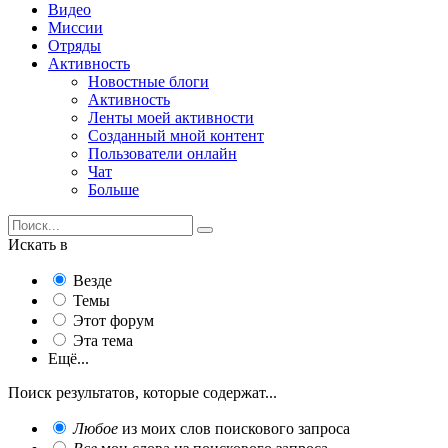
Видео
Миссии
Отряды
Активность
Новостные блоги
Активность
Ленты моей активности
Созданный мной контент
Пользователи онлайн
Чат
Больше
Искать в
Везде
Темы
Этот форум
Эта тема
Ещё...
Поиск результатов, которые содержат...
Любое
из моих слов поискового запроса