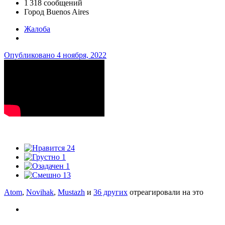
1 318 сообщений
Город
Buenos Aires
Жалоба
Опубликовано
4 ноября, 2022
24
1
1
13
Atom
,
Novihak
,
Mustazh
и
36 других
отреагировали на это