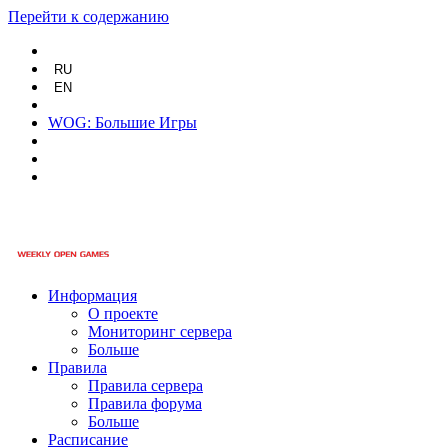
Перейти к содержанию
RU
EN
WOG: Большие Игры
Информация
О проекте
Мониторинг сервера
Больше
Правила
Правила сервера
Правила форума
Больше
Расписание