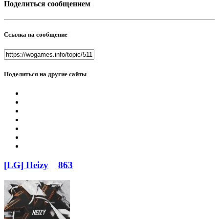
Поделиться сообщением
Ссылка на сообщение
Поделиться на другие сайты
[LG] Heizy
863