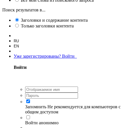
Все
мои слова из поискового запроса
Поиск результатов в...
Заголовки и содержание контента
Только заголовки контента
RU
EN
Уже зарегистрированы? Войти
Войти
Запомнить
Не рекомендуется для компьютеров с
общим доступом
Войти анонимно