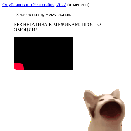
Опубликовано
29 октября, 2022
(изменено)
18 часов назад, Heizy сказал:
БЕЗ НЕГАТИВА К МУЖИКАМ! ПРОСТО
ЭМОЦИИ!