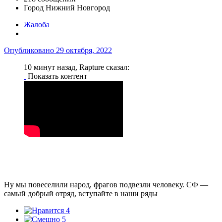
Город
Нижний Новгород
Жалоба
Опубликовано
29 октября, 2022
10 минут назад, Rapture сказал:
Показать контент
Ну мы повеселили народ, фрагов подвезли человеку. СФ —
самый добрый отряд, вступайте в наши ряды
4
5