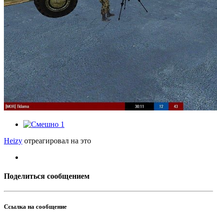
1
Heizy
отреагировал на это
Поделиться сообщением
Ссылка на сообщение