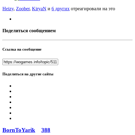
Heizy
,
Zoober
,
KiryaN
и
6 других
отреагировали на это
Поделиться сообщением
Ссылка на сообщение
Поделиться на другие сайты
BornToYarik
388