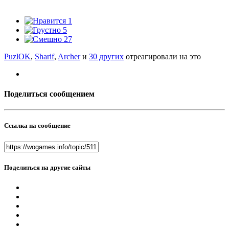
1
5
27
PuzlOK
,
Sharif
,
Archer
и
30 других
отреагировали на это
Поделиться сообщением
Ссылка на сообщение
Поделиться на другие сайты