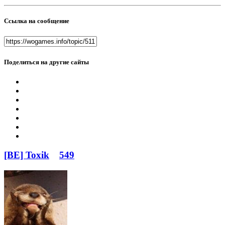
Ссылка на сообщение
Поделиться на другие сайты
[BE] Toxik
549