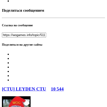
Поделиться сообщением
Ссылка на сообщение
Поделиться на другие сайты
[CTU] LEYDEN CTU
10 544