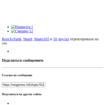
1
12
BornToYarik
,
Sharif
,
Shuter165
и
10 других
отреагировали на
это
Поделиться сообщением
Ссылка на сообщение
Поделиться на другие сайты