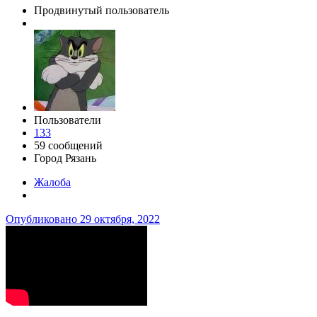
Продвинутый пользователь
Пользователи
133
59 сообщений
Город
Рязань
Жалоба
Опубликовано
29 октября, 2022