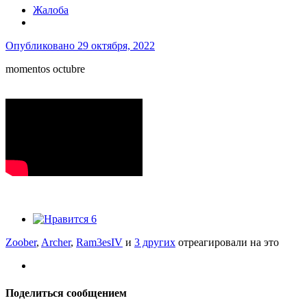
Жалоба
Опубликовано
29 октября, 2022
momentos octubre
6
Zoober
,
Archer
,
Ram3esIV
и
3 других
отреагировали на это
Поделиться сообщением