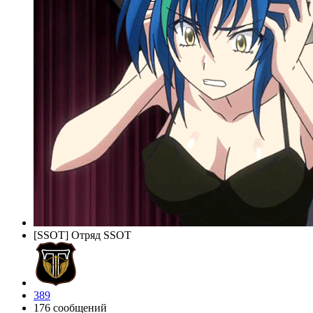
[SSOT] Отряд SSOT
389
176 сообщений