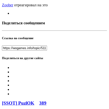
Zoober
отреагировал на это
Поделиться сообщением
Ссылка на сообщение
Поделиться на другие сайты
[SSOT] PuzlOK
389