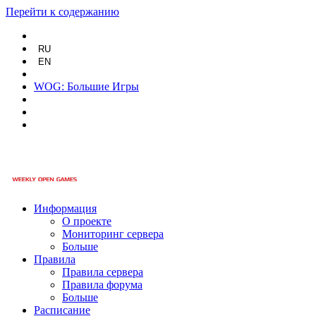
Перейти к содержанию
RU
EN
WOG: Большие Игры
Информация
О проекте
Мониторинг сервера
Больше
Правила
Правила сервера
Правила форума
Больше
Расписание