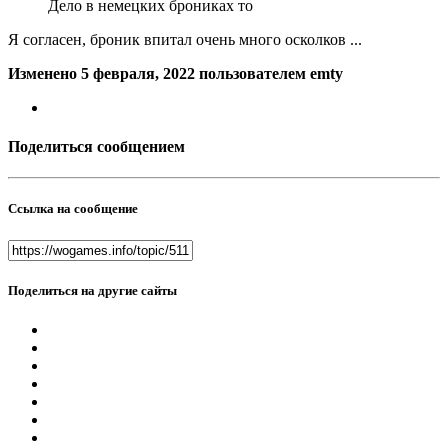
Дело в немецких брониках то
Я согласен, броник впитал очень много осколков ...
Изменено
5 февраля, 2022
пользователем emty
Поделиться сообщением
Ссылка на сообщение
Поделиться на другие сайты