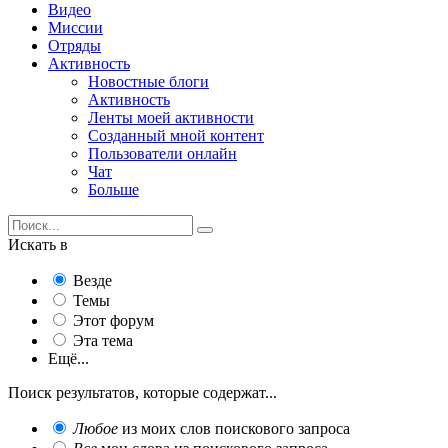
Видео
Миссии
Отряды
Активность
Новостные блоги
Активность
Ленты моей активности
Созданный мной контент
Пользователи онлайн
Чат
Больше
Искать в
Везде
Темы
Этот форум
Эта тема
Ещё...
Поиск результатов, которые содержат...
Любое
из моих слов поискового запроса