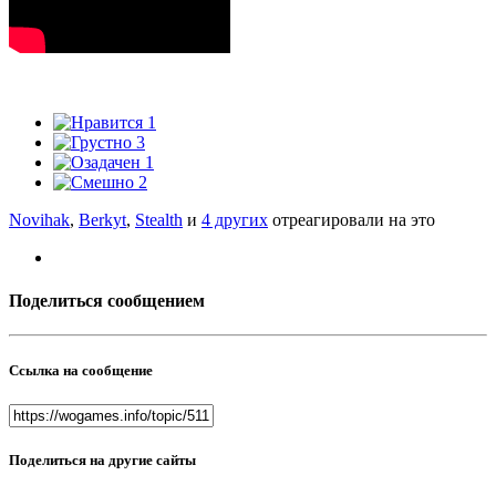
1
3
1
2
Novihak
,
Berkyt
,
Stealth
и
4 других
отреагировали на это
Поделиться сообщением
Ссылка на сообщение
Поделиться на другие сайты