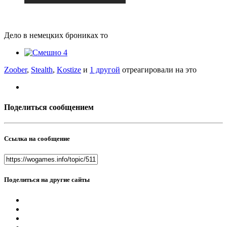
Дело в немецких брониках то
4
Zoober
,
Stealth
,
Kostize
и
1 другой
отреагировали на это
Поделиться сообщением
Ссылка на сообщение
Поделиться на другие сайты