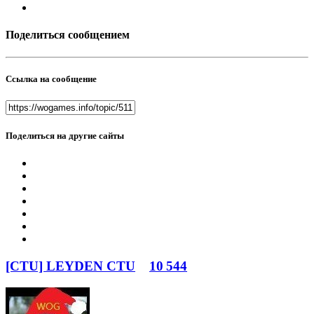
Поделиться сообщением
Ссылка на сообщение
Поделиться на другие сайты
[CTU] LEYDEN CTU
10 544