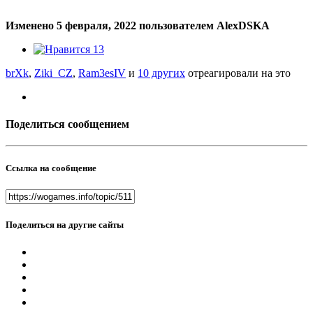
Изменено
5 февраля, 2022
пользователем AlexDSKA
13
brXk
,
Ziki_CZ
,
Ram3esIV
и
10 других
отреагировали на это
Поделиться сообщением
Ссылка на сообщение
Поделиться на другие сайты