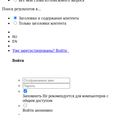
Все
мои слова из поискового запроса
Поиск результатов в...
Заголовки и содержание контента
Только заголовки контента
RU
EN
Уже зарегистрированы? Войти
Войти
Запомнить
Не рекомендуется для компьютеров с
общим доступом
Войти анонимно