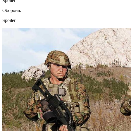
Spoiler
Оборона:
Spoiler