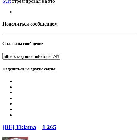
Surt
отреагировал на это
Поделиться сообщением
Ссылка на сообщение
Поделиться на другие сайты
[BE] Tklama
1 265