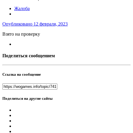
Жалоба
Опубликовано
12 февраля, 2023
Взято на проверку
Поделиться сообщением
Ссылка на сообщение
Поделиться на другие сайты