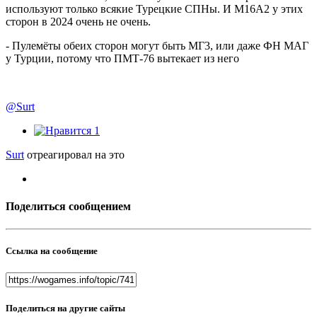
используют только всякие Турецкие СПНы. И М16А2 у этих
сторон в 2024 очень не очень.
- Пулемёты обеих сторон могут быть МГ3, или даже ФН МАГ
у Турции, потому что ПМТ-76 вытекает из него
@Surt
1
Surt
отреагировал на это
Поделиться сообщением
Ссылка на сообщение
Поделиться на другие сайты