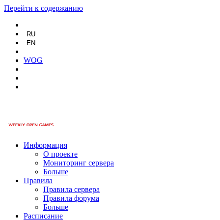
Перейти к содержанию
RU
EN
WOG
Информация
О проекте
Мониторинг сервера
Больше
Правила
Правила сервера
Правила форума
Больше
Расписание