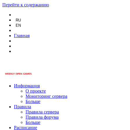
Перейти к содержанию
RU
EN
Главная
Информация
О проекте
Мониторинг сервера
Больше
Правила
Правила сервера
Правила форума
Больше
Расписание