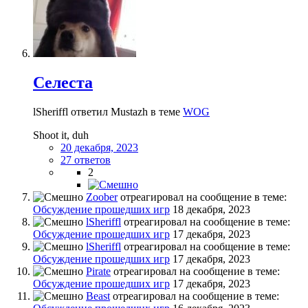
Селеста
lSheriffl ответил Mustazh в теме
WOG
Shoot it, duh
20 декабря, 2023
27 ответов
2
Zoober
отреагировал на сообщение в теме:
Обсуждение прошедших игр
18 декабря, 2023
lSheriffl
отреагировал на сообщение в теме:
Обсуждение прошедших игр
17 декабря, 2023
lSheriffl
отреагировал на сообщение в теме:
Обсуждение прошедших игр
17 декабря, 2023
Pirate
отреагировал на сообщение в теме:
Обсуждение прошедших игр
17 декабря, 2023
Beast
отреагировал на сообщение в теме: