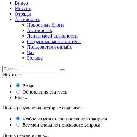
Видео
Миссии
Отряды
Активность
Новостные блоги
Активность
Ленты моей активности
Созданный мной контент
Пользователи онлайн
Чат
Больше
Искать в
Везде
Обновления статусов
Ещё...
Поиск результатов, которые содержат...
Любое
из моих слов поискового запроса
Все
мои слова из поискового запроса
Поиск результатов в...