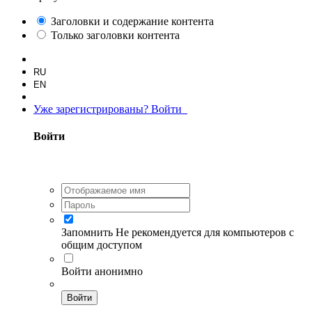
Заголовки и содержание контента
Только заголовки контента
RU
EN
Уже зарегистрированы? Войти
Войти
Запомнить
Не рекомендуется для компьютеров с
общим доступом
Войти анонимно
Войти