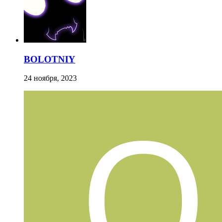
BOLOTNIY
24 ноября, 2023