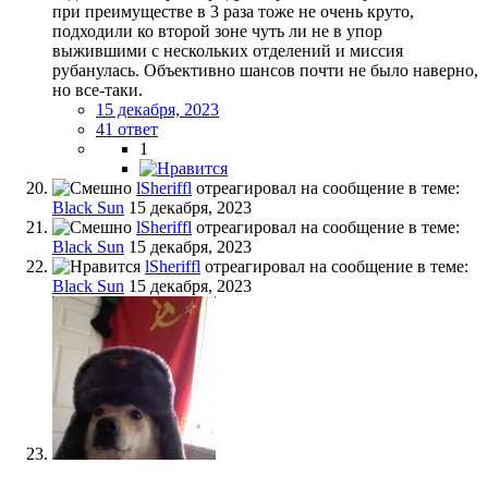
при преимуществе в 3 раза тоже не очень круто,
подходили ко второй зоне чуть ли не в упор
выжившими с нескольких отделений и миссия
рубанулась. Объективно шансов почти не было наверно,
но все-таки.
15 декабря, 2023
41 ответ
1
lSheriffl
отреагировал на сообщение в теме:
Black Sun
15 декабря, 2023
lSheriffl
отреагировал на сообщение в теме:
Black Sun
15 декабря, 2023
lSheriffl
отреагировал на сообщение в теме:
Black Sun
15 декабря, 2023