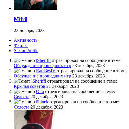
Mifril
23 ноября, 2023
Активность
Файлы
Steam Profile
lSheriffl
отреагировал на сообщение в теме:
Обсуждение прошедших игр
23 декабря, 2023
Ram3esIV
отреагировал на сообщение в теме:
Обсуждение прошедших игр
23 декабря, 2023
lSheriffl
отреагировал на сообщение в теме:
Крылья советов
21 декабря, 2023
Otto
отреагировал на сообщение в теме:
Селеста
20 декабря, 2023
ilbinek
отреагировал на сообщение в теме:
Селеста
20 декабря, 2023