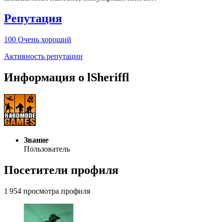
Репутация
100
Очень хороший
Активность репутации
Информация о lSheriffl
Звание
Пользователь
Посетители профиля
1 954 просмотра профиля