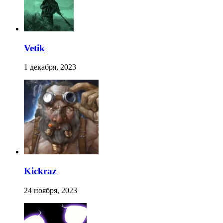
Vetik
1 декабря, 2023
Kickraz
24 ноября, 2023