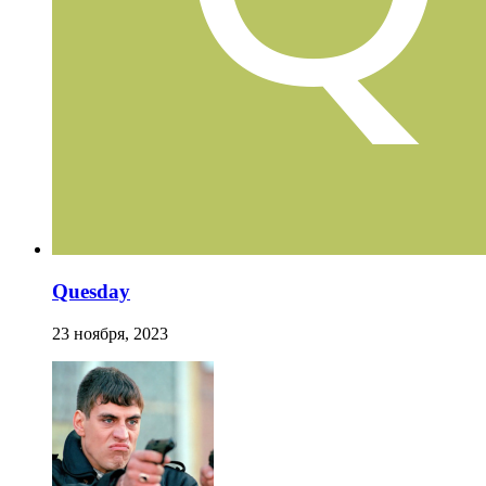
Quesday
23 ноября, 2023