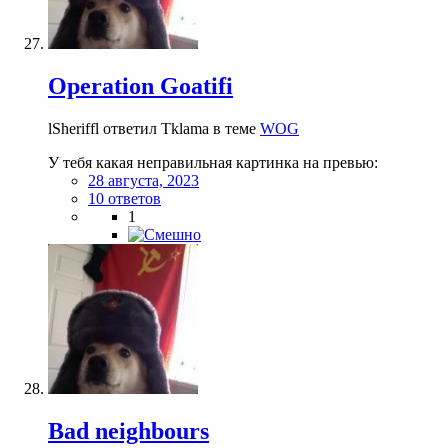
Operation Goatifi
lSheriffl ответил Tklama в теме
WOG
У тебя какая неправильная картинка на превью:
28 августа, 2023
10 ответов
1
Bad neighbours