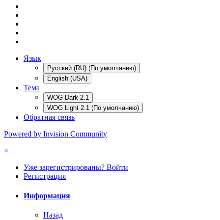
Язык
Русский (RU) (По умолчанию)
English (USA)
Тема
WOG Dark 2.1
WOG Light 2.1 (По умолчанию)
Обратная связь
Powered by Invision Community
×
Уже зарегистрированы? Войти
Регистрация
Информация
Назад