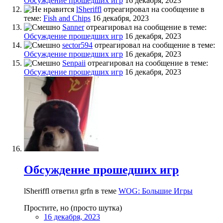
Обсуждение прошедших игр
16 декабря, 2023
lSheriffl
отреагировал на сообщение в
теме:
Fish and Chips
16 декабря, 2023
Sanner
отреагировал на сообщение в теме:
Обсуждение прошедших игр
16 декабря, 2023
sector594
отреагировал на сообщение в теме:
Обсуждение прошедших игр
16 декабря, 2023
Senpaii
отреагировал на сообщение в теме:
Обсуждение прошедших игр
16 декабря, 2023
Обсуждение прошедших игр
lSheriffl ответил grfn в теме
WOG: Большие Игры
Простите, но (просто шутка)
16 декабря, 2023