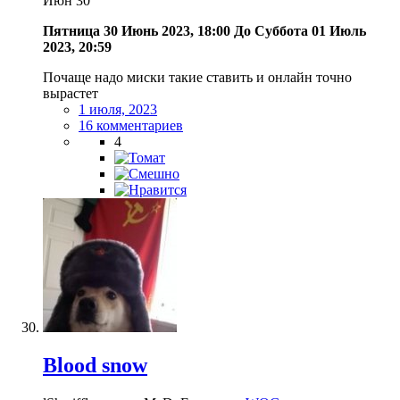
Июн
30
Пятница 30 Июнь 2023, 18:00
До
Суббота 01 Июль
2023, 20:59
Почаще надо миски такие ставить и онлайн точно
вырастет
1 июля, 2023
16 комментариев
4
Blood snow