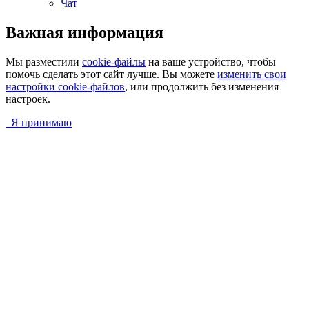
Чат
Важная информация
Мы разместили
cookie-файлы
на ваше устройство, чтобы
помочь сделать этот сайт лучше. Вы можете
изменить свои
настройки cookie-файлов
, или продолжить без изменения
настроек.
Я принимаю