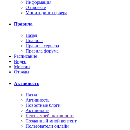
Информация
О проекте
Мониторинг сервера
Правила
Назад
Правила
Правила сервера
Правила форума
Расписание
Видео
Миссии
Отряды
Активность
Назад
Активность
Новостные блоги
Активность
Ленты моей активности
Созданный мной контент
Пользователи онлайн