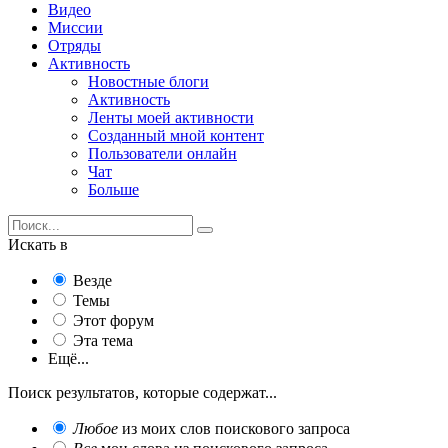
Видео
Миссии
Отряды
Активность
Новостные блоги
Активность
Ленты моей активности
Созданный мной контент
Пользователи онлайн
Чат
Больше
Искать в
Везде
Темы
Этот форум
Эта тема
Ещё...
Поиск результатов, которые содержат...
Любое
из моих слов поискового запроса