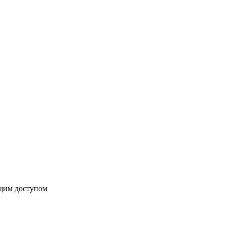
бщим доступом