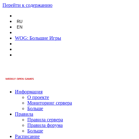
Перейти к содержанию
RU
EN
WOG: Большие Игры
Информация
О проекте
Мониторинг сервера
Больше
Правила
Правила сервера
Правила форума
Больше
Расписание