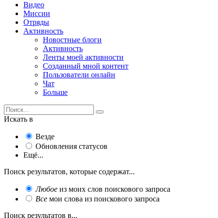
Видео
Миссии
Отряды
Активность
Новостные блоги
Активность
Ленты моей активности
Созданный мной контент
Пользователи онлайн
Чат
Больше
Искать в
Везде
Обновления статусов
Ещё...
Поиск результатов, которые содержат...
Любое
из моих слов поискового запроса
Все
мои слова из поискового запроса
Поиск результатов в...