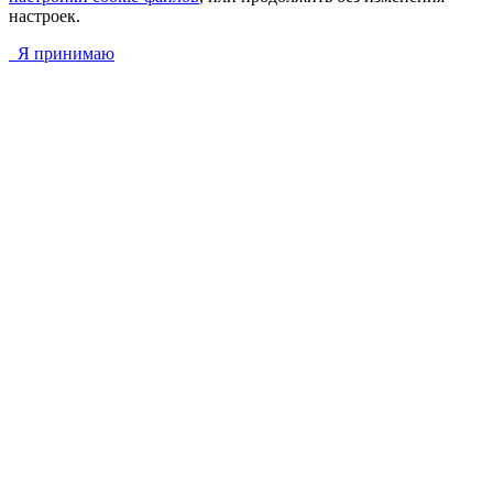
настроек.
Я принимаю