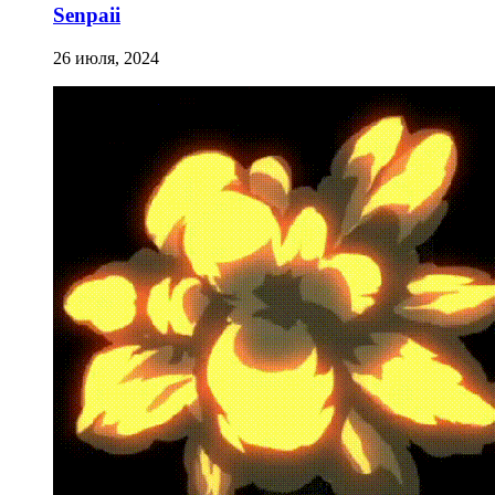
Senpaii
26 июля, 2024