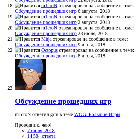
m1croN
отреагировал на сообщение в теме:
Обсуждение прошедших игр
6 августа, 2018
m1croN
отреагировал на сообщение в теме:
Обсуждение прошедших игр
2 августа, 2018
m1croN
отреагировал на сообщение в теме:
Обсуждение прошедших игр
28 июля, 2018
Mitja
отреагировал на сообщение в теме:
Обсуждение прошедших игр
9 июля, 2018
Octopus
отреагировал на сообщение в теме:
Обсуждение прошедших игр
8 июля, 2018
Обсуждение прошедших игр
m1croN ответил grfn в теме
WOG: Большие Игры
Проводник, чаю!
7 июля, 2018
14 584 ответа