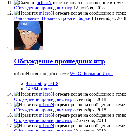
m1croN
отреагировал на сообщение в теме:
Обсуждение прошедших игр
12 ноября, 2018
m1croN
отреагировал на сообщение в теме:
Голосование: Новые острова в сборке
13 сентября, 2018
Обсуждение прошедших игр
m1croN ответил grfn в теме
WOG: Большие Игры
9 сентября, 2018
14 584 ответа
m1croN
отреагировал на сообщение в теме:
Обсуждение прошедших игр
8 сентября, 2018
m1croN
отреагировал на сообщение в теме:
Обсуждение прошедших игр
8 сентября, 2018
m1croN
отреагировал на сообщение в теме:
Обсуждение прошедших игр
22 августа, 2018
m1croN
отреагировал на сообщение в теме:
Обсуждение прошедших игр
22 августа, 2018