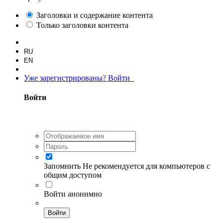
Заголовки и содержание контента
Только заголовки контента
RU
EN
Уже зарегистрированы? Войти
Войти
Запомнить
Не рекомендуется для компьютеров с
общим доступом
Войти анонимно
Войти