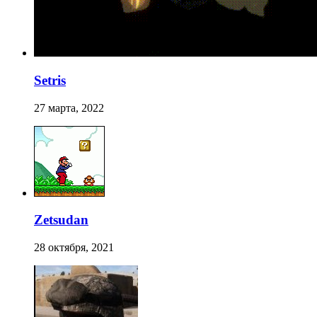
Setris
27 марта, 2022
Zetsudan
28 октября, 2021