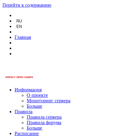
Перейти к содержанию
RU
EN
Главная
Информация
О проекте
Мониторинг сервера
Больше
Правила
Правила сервера
Правила форума
Больше
Расписание