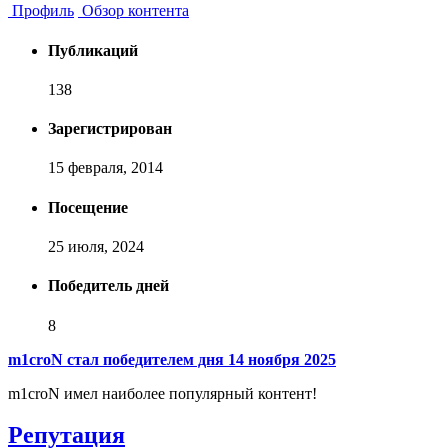
Профиль
Обзор контента
Публикаций
138
Зарегистрирован
15 февраля, 2014
Посещение
25 июля, 2024
Победитель дней
8
m1croN стал победителем дня 14 ноября 2025
m1croN имел наиболее популярный контент!
Репутация