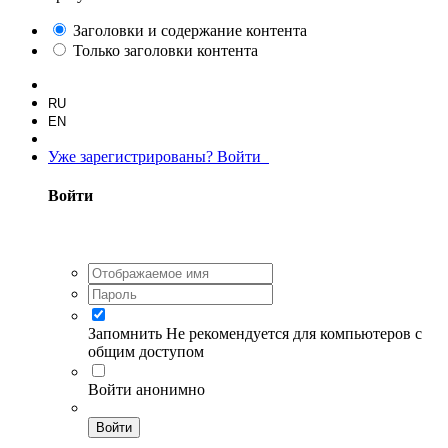
Заголовки и содержание контента
Только заголовки контента
RU
EN
Уже зарегистрированы? Войти
Войти
Запомнить
Не рекомендуется для компьютеров с
общим доступом
Войти анонимно
Войти