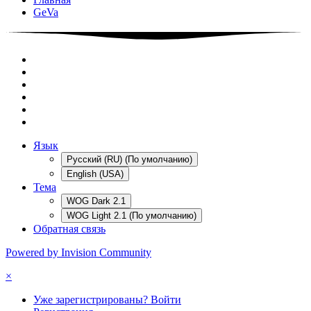
GeVa
Язык
Русский (RU) (По умолчанию)
English (USA)
Тема
WOG Dark 2.1
WOG Light 2.1 (По умолчанию)
Обратная связь
Powered by Invision Community
×
Уже зарегистрированы? Войти