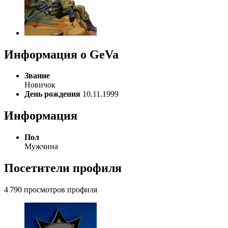
Информация о GeVa
Звание
Новичок
День рождения
10.11.1999
Информация
Пол
Мужчина
Посетители профиля
4 790 просмотров профиля