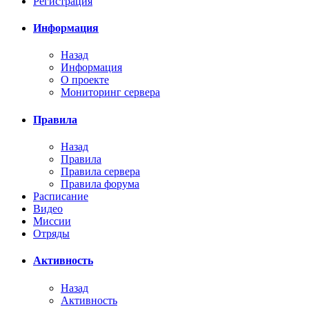
Регистрация
Информация
Назад
Информация
О проекте
Мониторинг сервера
Правила
Назад
Правила
Правила сервера
Правила форума
Расписание
Видео
Миссии
Отряды
Активность
Назад
Активность