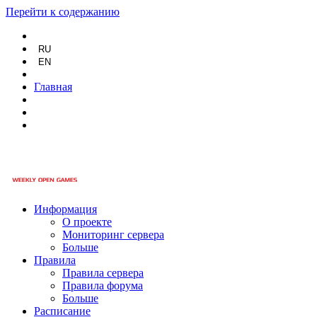
Перейти к содержанию
RU
EN
Главная
Информация
О проекте
Мониторинг сервера
Больше
Правила
Правила сервера
Правила форума
Больше
Расписание