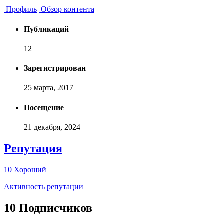
Профиль
Обзор контента
Публикаций
12
Зарегистрирован
25 марта, 2017
Посещение
21 декабря, 2024
Репутация
10
Хороший
Активность репутации
10 Подписчиков