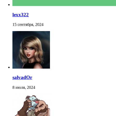
lexx322
15 сентября, 2024
salvadOr
8 июля, 2024