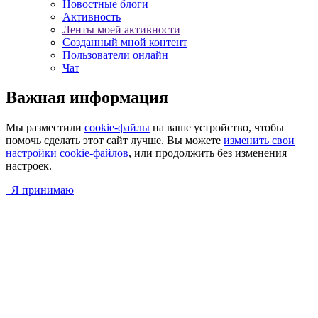
Новостные блоги
Активность
Ленты моей активности
Созданный мной контент
Пользователи онлайн
Чат
Важная информация
Мы разместили
cookie-файлы
на ваше устройство, чтобы
помочь сделать этот сайт лучше. Вы можете
изменить свои
настройки cookie-файлов
, или продолжить без изменения
настроек.
Я принимаю