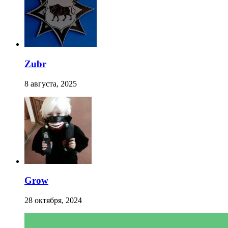
Zubr
8 августа, 2025
Grow
28 октября, 2024