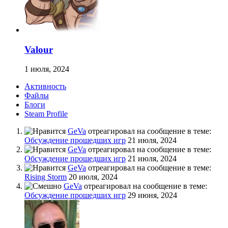
Valour
1 июля, 2024
Активность
Файлы
Блоги
Steam Profile
GeVa
отреагировал на сообщение в теме:
Обсуждение прошедших игр
21 июля, 2024
GeVa
отреагировал на сообщение в теме:
Обсуждение прошедших игр
21 июля, 2024
GeVa
отреагировал на сообщение в теме:
Rising Storm
20 июля, 2024
GeVa
отреагировал на сообщение в теме:
Обсуждение прошедших игр
29 июня, 2024