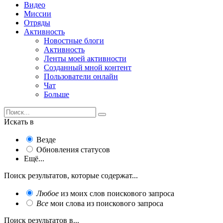
Видео
Миссии
Отряды
Активность
Новостные блоги
Активность
Ленты моей активности
Созданный мной контент
Пользователи онлайн
Чат
Больше
Искать в
Везде
Обновления статусов
Ещё...
Поиск результатов, которые содержат...
Любое
из моих слов поискового запроса
Все
мои слова из поискового запроса
Поиск результатов в...