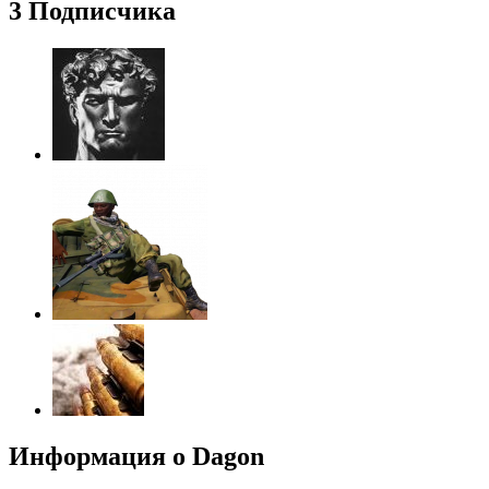
3 Подписчика
Информация о Dagon