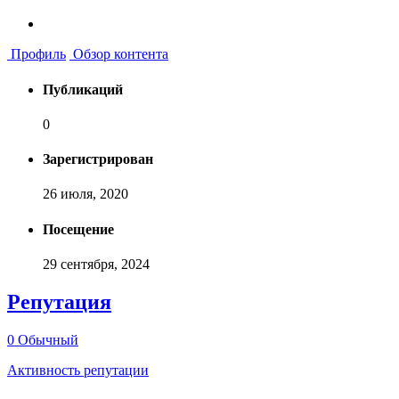
Профиль
Обзор контента
Публикаций
0
Зарегистрирован
26 июля, 2020
Посещение
29 сентября, 2024
Репутация
0
Обычный
Активность репутации