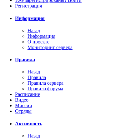
Уже зарегистрированы? Войти
Регистрация
Информация
Назад
Информация
О проекте
Мониторинг сервера
Правила
Назад
Правила
Правила сервера
Правила форума
Расписание
Видео
Миссии
Отряды
Активность
Назад