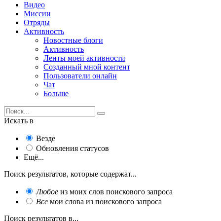
Видео
Миссии
Отряды
Активность
Новостные блоги
Активность
Ленты моей активности
Созданный мной контент
Пользователи онлайн
Чат
Больше
Искать в
Везде
Обновления статусов
Ещё...
Поиск результатов, которые содержат...
Любое
из моих слов поискового запроса
Все
мои слова из поискового запроса
Поиск результатов в...