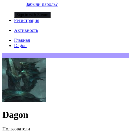
Забыли пароль?
Sign in with Steam
Регистрация
Активность
Главная
Dagon
Dagon
Пользователи