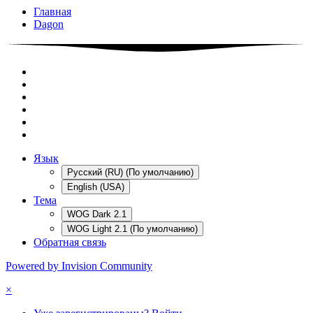
Главная
Dagon
Язык
Русский (RU) (По умолчанию)
English (USA)
Тема
WOG Dark 2.1
WOG Light 2.1 (По умолчанию)
Обратная связь
Powered by Invision Community
×