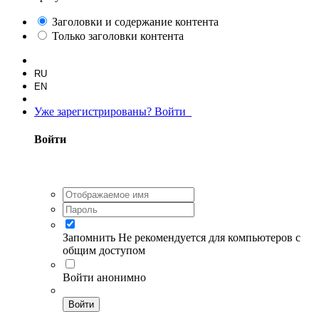
Заголовки и содержание контента
Только заголовки контента
RU
EN
Уже зарегистрированы? Войти
Войти
Запомнить
Не рекомендуется для компьютеров с
общим доступом
Войти анонимно
Войти