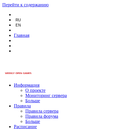
Перейти к содержанию
RU
EN
Главная
Информация
О проекте
Мониторинг сервера
Больше
Правила
Правила сервера
Правила форума
Больше
Расписание