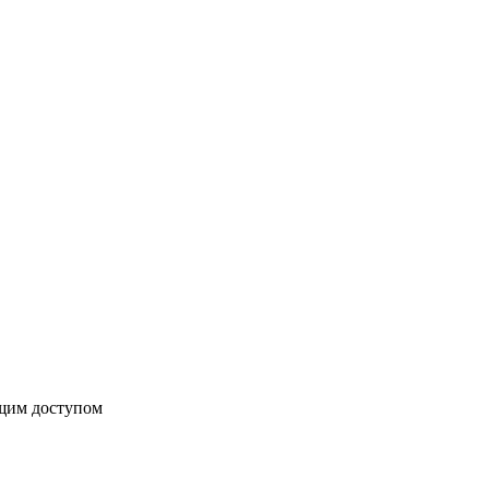
бщим доступом