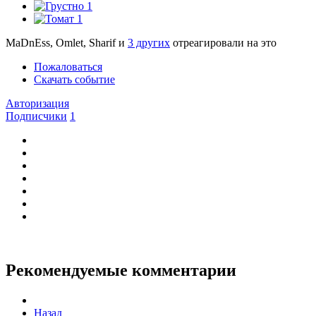
1
1
MaDnEss, Omlet, Sharif и
3 других
отреагировали на это
Пожаловаться
Скачать событие
Авторизация
Подписчики
1
Рекомендуемые комментарии
Назад