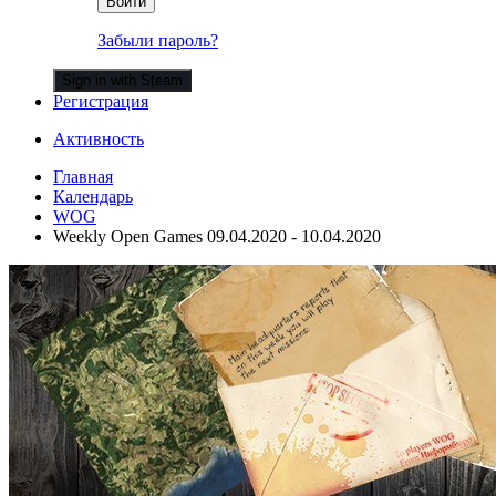
Войти
Забыли пароль?
Sign in with Steam
Регистрация
Активность
Главная
Календарь
WOG
Weekly Open Games 09.04.2020 - 10.04.2020