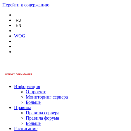
Перейти к содержанию
RU
EN
WOG
Информация
О проекте
Мониторинг сервера
Больше
Правила
Правила сервера
Правила форума
Больше
Расписание