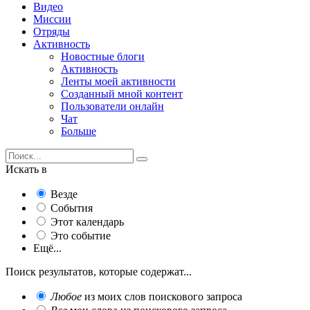
Видео
Миссии
Отряды
Активность
Новостные блоги
Активность
Ленты моей активности
Созданный мной контент
Пользователи онлайн
Чат
Больше
Искать в
Везде
События
Этот календарь
Это событие
Ещё...
Поиск результатов, которые содержат...
Любое
из моих слов поискового запроса