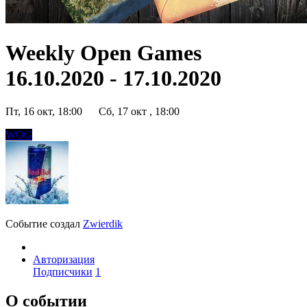
Weekly Open Games
16.10.2020 - 17.10.2020
Пт, 16 окт, 18:00
Сб, 17 окт , 18:00
WOG
Событие создал
Zwierdik
Авторизация
Подписчики
1
О событии