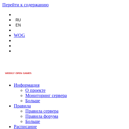
Перейти к содержанию
RU
EN
WOG
Информация
О проекте
Мониторинг сервера
Больше
Правила
Правила сервера
Правила форума
Больше
Расписание