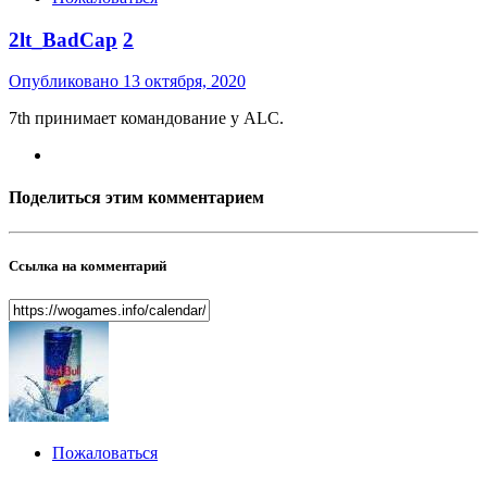
2lt_BadCap
2
Опубликовано
13 октября, 2020
7th принимает командование у ALC.
Поделиться этим комментарием
Ссылка на комментарий
Пожаловаться