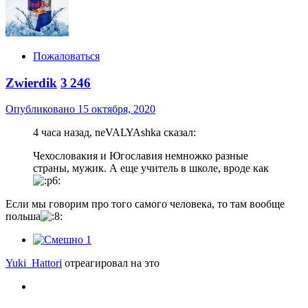
Пожаловаться
Zwierdik
3 246
Опубликовано
15 октября, 2020
4 часа назад, neVALYAshka сказал:
Чехословакия и Югославия немножко разные
страны, мужик. А еще учитель в школе, вроде как
Если мы говорим про того самого человека, то там вообще
польша
1
Yuki_Hattori
отреагировал на это