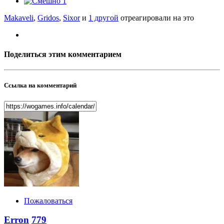
1
Makaveli
,
Gridos
,
Sixor
и
1 другой
отреагировали на это
Поделиться этим комментарием
Ссылка на комментарий
Пожаловаться
Erron
779