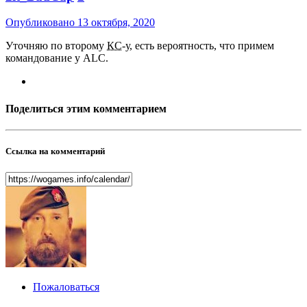
Опубликовано
13 октября, 2020
Уточняю по второму
КС
-у, есть вероятность, что примем
командование у ALC.
Поделиться этим комментарием
Ссылка на комментарий
Пожаловаться