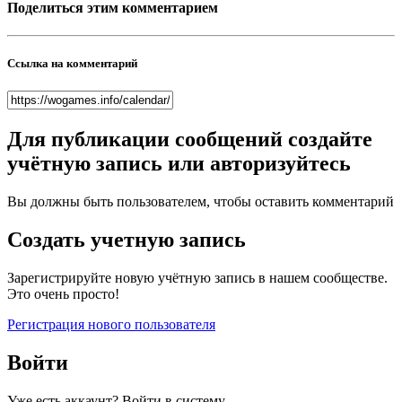
Поделиться этим комментарием
Ссылка на комментарий
Для публикации сообщений создайте
учётную запись или авторизуйтесь
Вы должны быть пользователем, чтобы оставить комментарий
Создать учетную запись
Зарегистрируйте новую учётную запись в нашем сообществе.
Это очень просто!
Регистрация нового пользователя
Войти
Уже есть аккаунт? Войти в систему.