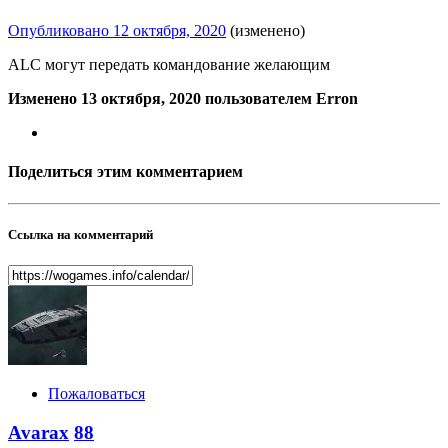
Опубликовано
12 октября, 2020
(изменено)
ALC могут передать командование желающим
Изменено
13 октября, 2020
пользователем Erron
Поделиться этим комментарием
Ссылка на комментарий
Пожаловаться
Avarax
88