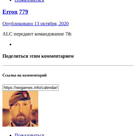
Erron
779
Опубликовано
13 октября, 2020
ALC передают командование 7th
Поделиться этим комментарием
Ссылка на комментарий
Пожаловаться