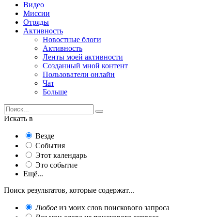
Видео
Миссии
Отряды
Активность
Новостные блоги
Активность
Ленты моей активности
Созданный мной контент
Пользователи онлайн
Чат
Больше
Искать в
Везде
События
Этот календарь
Это событие
Ещё...
Поиск результатов, которые содержат...
Любое
из моих слов поискового запроса