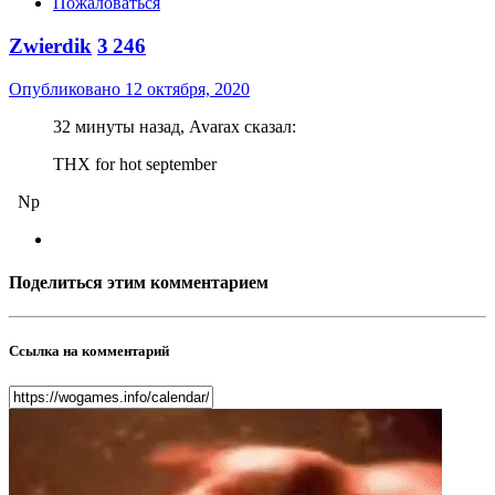
Пожаловаться
Zwierdik
3 246
Опубликовано
12 октября, 2020
32 минуты назад, Avarax сказал:
THX for hot september
Np
Поделиться этим комментарием
Ссылка на комментарий