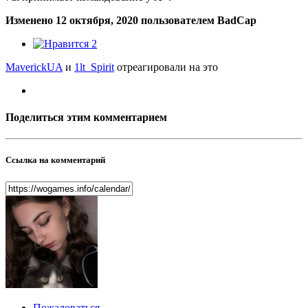
Изменено
12 октября, 2020
пользователем BadCap
2
MaverickUA
и
1lt_Spirit
отреагировали на это
Поделиться этим комментарием
Ссылка на комментарий
Пожаловаться