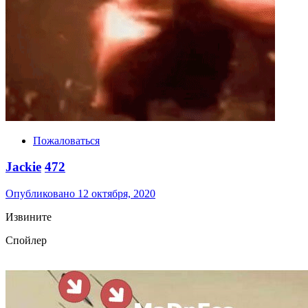
Пожаловаться
Jackie
472
Опубликовано
12 октября, 2020
Извините
Спойлер