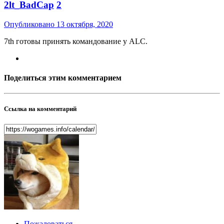
2lt_BadCap
2
Опубликовано
13 октября, 2020
7th готовы принять командование у ALC.
Поделиться этим комментарием
Ссылка на комментарий
Пожаловаться