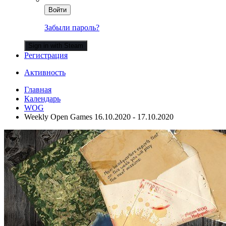
Войти
Забыли пароль?
Sign in with Steam
Регистрация
Активность
Главная
Календарь
WOG
Weekly Open Games 16.10.2020 - 17.10.2020