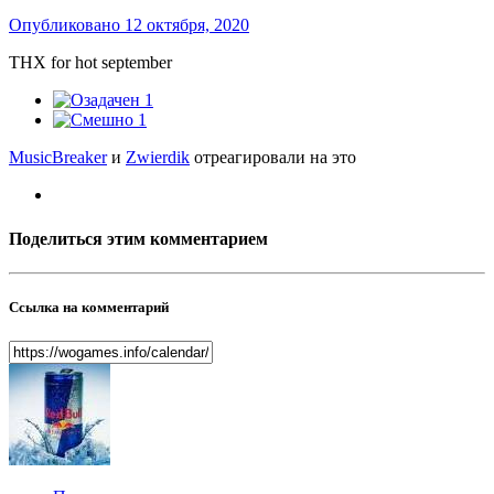
Опубликовано
12 октября, 2020
THX for hot september
1
1
MusicBreaker
и
Zwierdik
отреагировали на это
Поделиться этим комментарием
Ссылка на комментарий