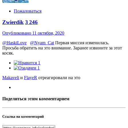
Пожаловаться
Zwierdik
3 246
Опубликовано
11 октября, 2020
@HaskiLove
@Nyam_Cat
Первая миссия изменилась.
Просьба обратить на это внимание. Заранее извините за этот
косяк.
1
1
Makaveli
и
FlayeR
отреагировали на это
Поделиться этим комментарием
Ссылка на комментарий