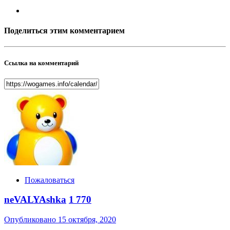
Поделиться этим комментарием
Ссылка на комментарий
Пожаловаться
neVALYAshka
1 770
Опубликовано
15 октября, 2020