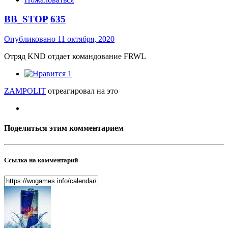
BB_STOP
635
Опубликовано
11 октября, 2020
Отряд KND отдает командование FRWL
1
ZAMPOLIT
отреагировал на это
Поделиться этим комментарием
Ссылка на комментарий