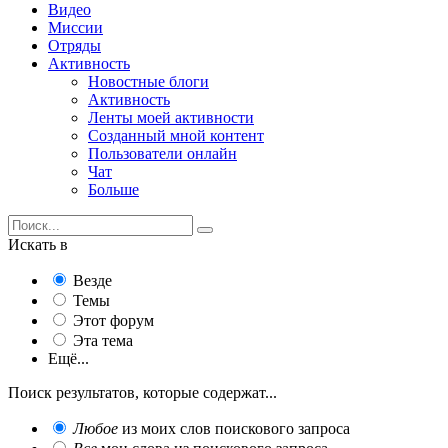
Видео
Миссии
Отряды
Активность
Новостные блоги
Активность
Ленты моей активности
Созданный мной контент
Пользователи онлайн
Чат
Больше
Искать в
Везде
Темы
Этот форум
Эта тема
Ещё...
Поиск результатов, которые содержат...
Любое
из моих слов поискового запроса