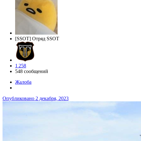
[SSOT] Отряд SSOT
1 258
548 сообщений
Жалоба
Опубликовано
2 декабря, 2023