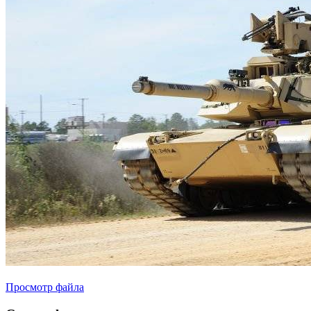
Просмотр файла