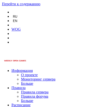
Перейти к содержанию
RU
EN
WOG
Информация
О проекте
Мониторинг сервера
Больше
Правила
Правила сервера
Правила форума
Больше
Расписание