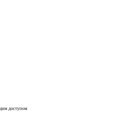
бщим доступом