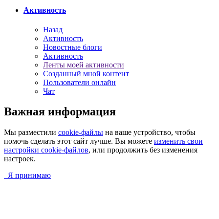
Активность
Назад
Активность
Новостные блоги
Активность
Ленты моей активности
Созданный мной контент
Пользователи онлайн
Чат
Важная информация
Мы разместили
cookie-файлы
на ваше устройство, чтобы
помочь сделать этот сайт лучше. Вы можете
изменить свои
настройки cookie-файлов
, или продолжить без изменения
настроек.
Я принимаю