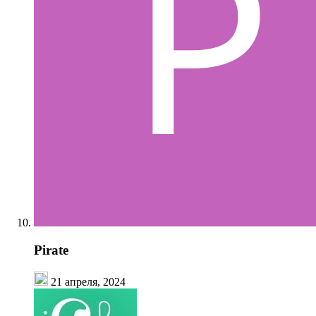
Pirate
21 апреля, 2024