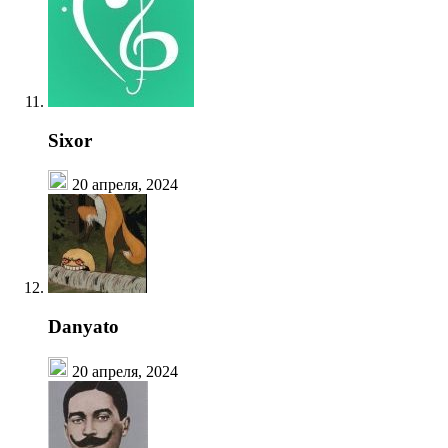
Sixor
20 апреля, 2024
Danyato
20 апреля, 2024