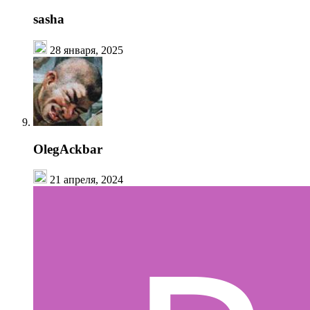
sasha
28 января, 2025
OlegAckbar
21 апреля, 2024