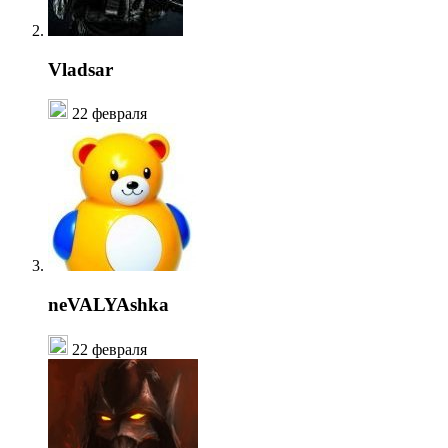
Vladsar
22 февраля
neVALYAshka
22 февраля