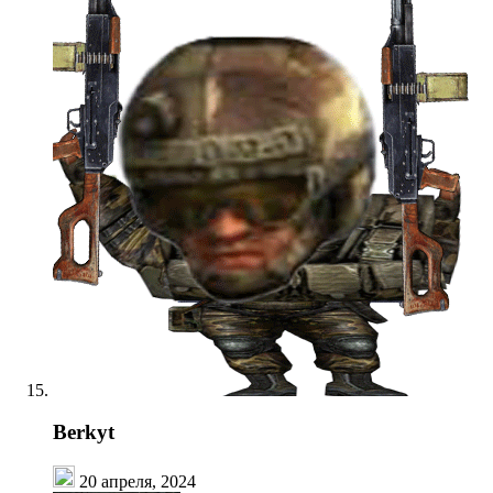
Berkyt
20 апреля, 2024