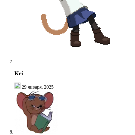
Kei
29 января, 2025