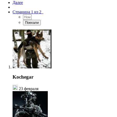
Далее
Страница 1 из 2
Kochegar
23 февраля