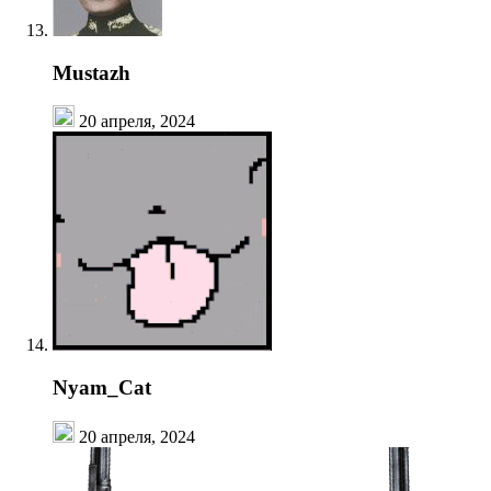
Mustazh
20 апреля, 2024
Nyam_Cat
20 апреля, 2024