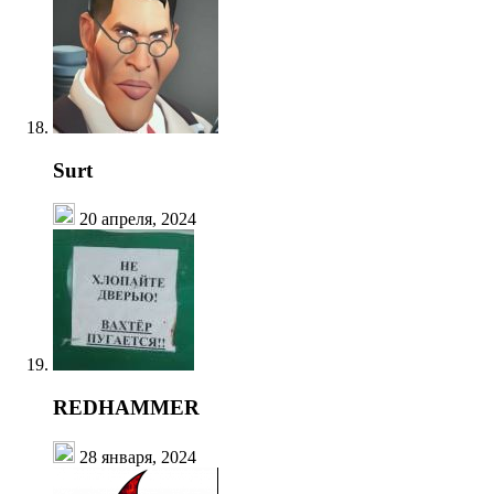
Surt
20 апреля, 2024
REDHAMMER
28 января, 2024