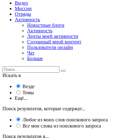
Видео
Миссии
Отряды
Активность
Новостные блоги
Активность
Ленты моей активности
Созданный мной контент
Пользователи онлайн
Чат
Больше
Искать в
Везде
Темы
Ещё...
Поиск результатов, которые содержат...
Любое
из моих слов поискового запроса
Все
мои слова из поискового запроса
Поиск результатов в...