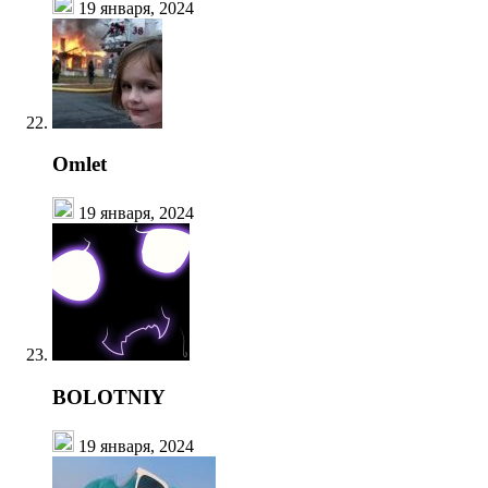
19 января, 2024
Omlet
19 января, 2024
BOLOTNIY
19 января, 2024