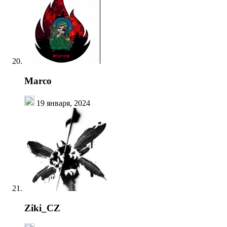
Marco
19 января, 2024
Ziki_CZ