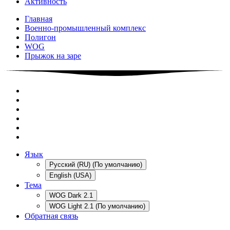
Активность
Главная
Военно-промышленный комплекс
Полигон
WOG
Прыжок на заре
Язык
Русский (RU) (По умолчанию)
English (USA)
Тема
WOG Dark 2.1
WOG Light 2.1 (По умолчанию)
Обратная связь