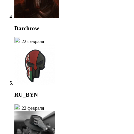
Darchrow
22 февраля
RU_BYN
22 февраля