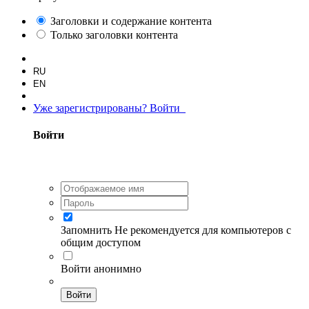
Заголовки и содержание контента
Только заголовки контента
RU
EN
Уже зарегистрированы? Войти
Войти
Запомнить
Не рекомендуется для компьютеров с
общим доступом
Войти анонимно
Войти