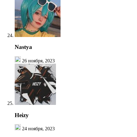
Nastya
26 ноября, 2023
Heizy
24 ноября, 2023