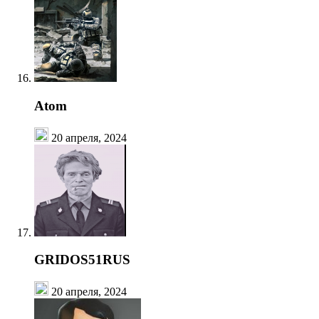
Atom
20 апреля, 2024
GRIDOS51RUS
20 апреля, 2024