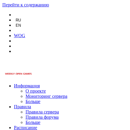
Перейти к содержанию
RU
EN
WOG
Информация
О проекте
Мониторинг сервера
Больше
Правила
Правила сервера
Правила форума
Больше
Расписание