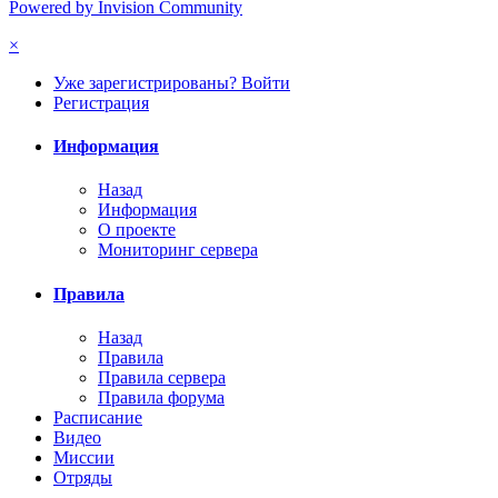
Powered by Invision Community
×
Уже зарегистрированы? Войти
Регистрация
Информация
Назад
Информация
О проекте
Мониторинг сервера
Правила
Назад
Правила
Правила сервера
Правила форума
Расписание
Видео
Миссии
Отряды