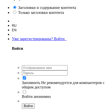
Заголовки и содержание контента
Только заголовки контента
RU
EN
Уже зарегистрированы? Войти
Войти
Запомнить
Не рекомендуется для компьютеров с
общим доступом
Войти анонимно
Войти