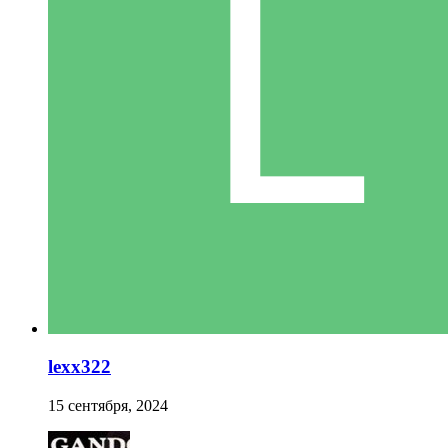
lexx322
15 сентября, 2024