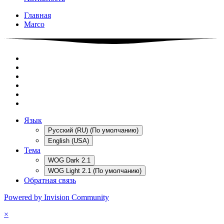
Главная
Marco
Язык
Русский (RU) (По умолчанию)
English (USA)
Тема
WOG Dark 2.1
WOG Light 2.1 (По умолчанию)
Обратная связь
Powered by Invision Community
×