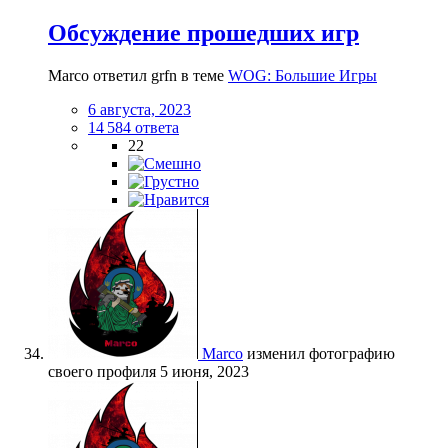
Обсуждение прошедших игр
Marco ответил grfn в теме
WOG: Большие Игры
6 августа, 2023
14 584 ответа
22
Marco
изменил фотографию
своего профиля
5 июня, 2023