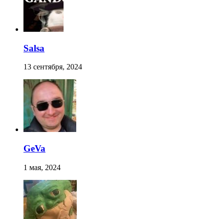
Salsa
13 сентября, 2024
GeVa
1 мая, 2024