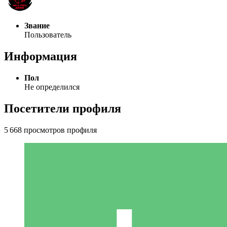
Звание
Пользователь
Информация
Пол
Не определился
Посетители профиля
5 668 просмотров профиля