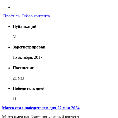
Профиль
Обзор контента
Публикаций
31
Зарегистрирован
15 октября, 2017
Посещение
21 мая
Победитель дней
11
Marco стал победителем дня 22 мая 2024
Marco имел наиболее популярный контент!