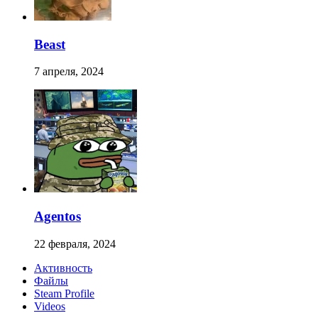
Beast
7 апреля, 2024
Agentos
22 февраля, 2024
Активность
Файлы
Steam Profile
Videos