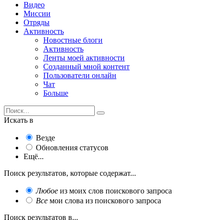
Видео
Миссии
Отряды
Активность
Новостные блоги
Активность
Ленты моей активности
Созданный мной контент
Пользователи онлайн
Чат
Больше
Искать в
Везде
Обновления статусов
Ещё...
Поиск результатов, которые содержат...
Любое
из моих слов поискового запроса
Все
мои слова из поискового запроса
Поиск результатов в...