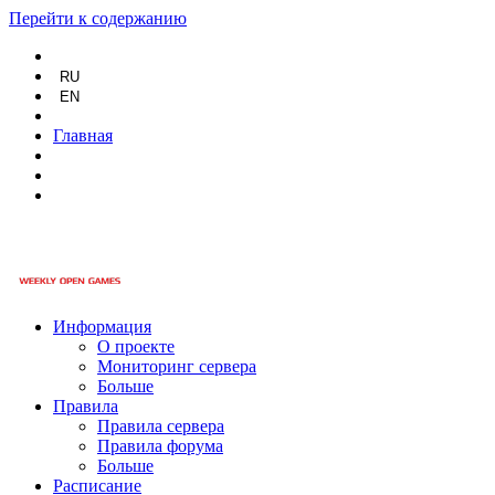
Перейти к содержанию
RU
EN
Главная
Информация
О проекте
Мониторинг сервера
Больше
Правила
Правила сервера
Правила форума
Больше
Расписание