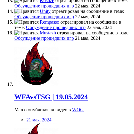
Kostize
отреагировал на сообщение в теме:
Обсуждение прошедших игр
22 мая, 2024
Unity
отреагировал на сообщение в теме:
Обсуждение прошедших игр
22 мая, 2024
Rempasso
отреагировал на сообщение в
теме:
Обсуждение прошедших игр
22 мая, 2024
Mustazh
отреагировал на сообщение в теме:
Обсуждение прошедших игр
21 мая, 2024
WFAvsTSG | 19.05.2024
Marco опубликовал видео в
WOG
21 мая, 2024