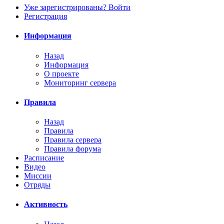
Уже зарегистрированы? Войти
Регистрация
Информация
Назад
Информация
О проекте
Мониторинг сервера
Правила
Назад
Правила
Правила сервера
Правила форума
Расписание
Видео
Миссии
Отряды
Активность