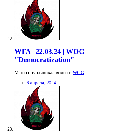
WFA | 22.03.24 | WOG
"Democratization"
Marco опубликовал видео в
WOG
6 апреля, 2024