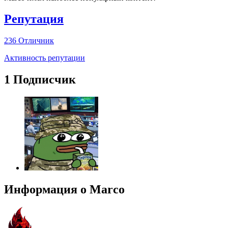
Репутация
236
Отличник
Активность репутации
1 Подписчик
Информация о Marco