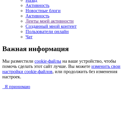
Назад
Активность
Новостные блоги
Активность
Ленты моей активности
Созданный мной контент
Пользователи онлайн
Чат
Важная информация
Мы разместили
cookie-файлы
на ваше устройство, чтобы
помочь сделать этот сайт лучше. Вы можете
изменить свои
настройки cookie-файлов
, или продолжить без изменения
настроек.
Я принимаю