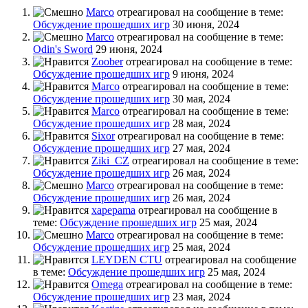
Marco
отреагировал на сообщение в теме:
Обсуждение прошедших игр
30 июня, 2024
Marco
отреагировал на сообщение в теме:
Odin's Sword
29 июня, 2024
Zoober
отреагировал на сообщение в теме:
Обсуждение прошедших игр
9 июня, 2024
Marco
отреагировал на сообщение в теме:
Обсуждение прошедших игр
30 мая, 2024
Marco
отреагировал на сообщение в теме:
Обсуждение прошедших игр
28 мая, 2024
Sixor
отреагировал на сообщение в теме:
Обсуждение прошедших игр
27 мая, 2024
Ziki_CZ
отреагировал на сообщение в теме:
Обсуждение прошедших игр
26 мая, 2024
Marco
отреагировал на сообщение в теме:
Обсуждение прошедших игр
26 мая, 2024
xapepama
отреагировал на сообщение в
теме:
Обсуждение прошедших игр
25 мая, 2024
Marco
отреагировал на сообщение в теме:
Обсуждение прошедших игр
25 мая, 2024
LEYDEN CTU
отреагировал на сообщение
в теме:
Обсуждение прошедших игр
25 мая, 2024
Omega
отреагировал на сообщение в теме:
Обсуждение прошедших игр
23 мая, 2024