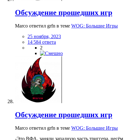
Обсуждение прошедших игр
Marco ответил grfn в теме
WOG: Большие Игры
25 ноября, 2023
14 584 ответа
2
Обсуждение прошедших игр
Marco ответил grfn в теме
WOG: Большие Игры
-Это ВФА, заняли западную часть триггера, несём