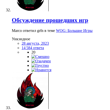
Обсуждение прошедших игр
Marco ответил grfn в теме
WOG: Большие Игры
Уикэндное
28 августа, 2023
14 584 ответа
20