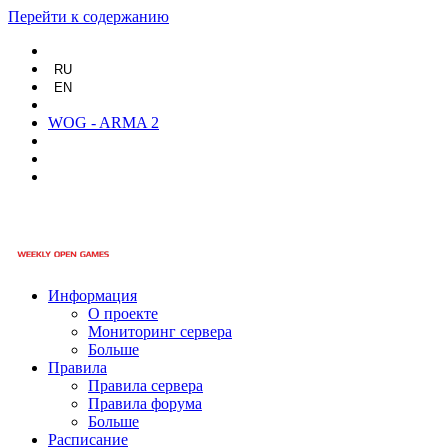
Перейти к содержанию
RU
EN
WOG - ARMA 2
Информация
О проекте
Мониторинг сервера
Больше
Правила
Правила сервера
Правила форума
Больше
Расписание