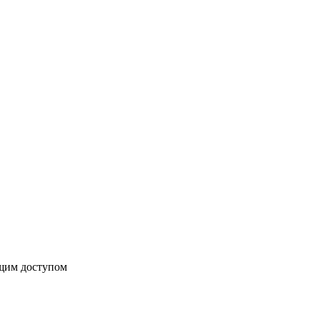
бщим доступом