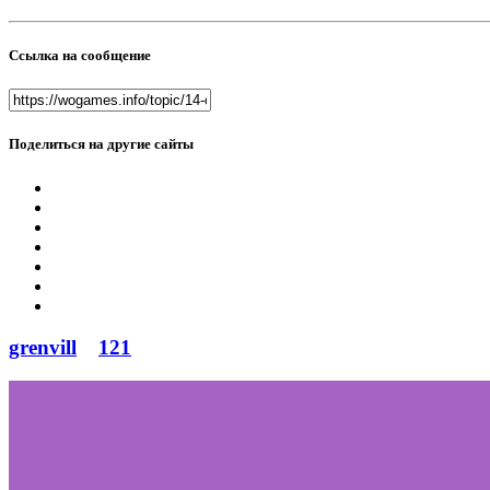
Ссылка на сообщение
Поделиться на другие сайты
grenvill
121