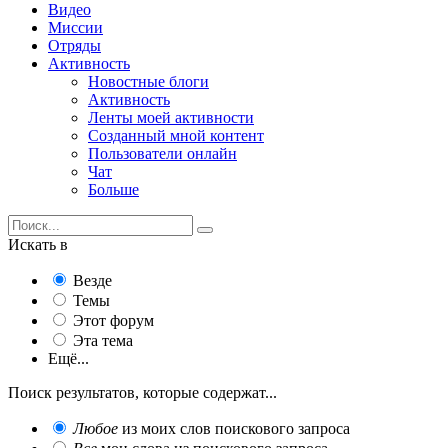
Видео
Миссии
Отряды
Активность
Новостные блоги
Активность
Ленты моей активности
Созданный мной контент
Пользователи онлайн
Чат
Больше
Искать в
Везде
Темы
Этот форум
Эта тема
Ещё...
Поиск результатов, которые содержат...
Любое
из моих слов поискового запроса