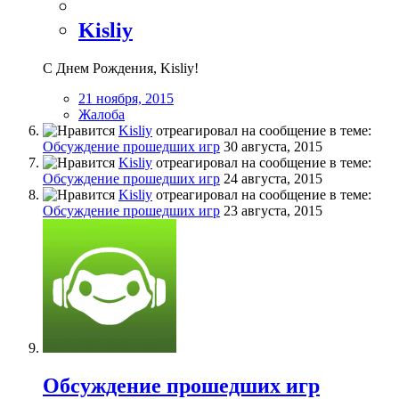
Kisliy
С Днем Рождения, Kisliy!
21 ноября, 2015
Жалоба
Kisliy
отреагировал на сообщение в теме:
Обсуждение прошедших игр
30 августа, 2015
Kisliy
отреагировал на сообщение в теме:
Обсуждение прошедших игр
24 августа, 2015
Kisliy
отреагировал на сообщение в теме:
Обсуждение прошедших игр
23 августа, 2015
Обсуждение прошедших игр