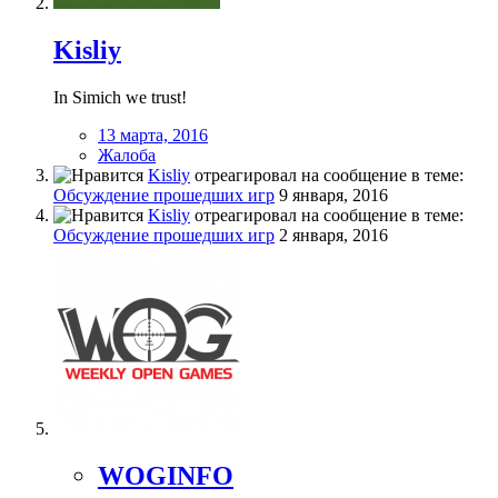
Kisliy
In Simich we trust!
13 марта, 2016
Жалоба
Kisliy
отреагировал на сообщение в теме:
Обсуждение прошедших игр
9 января, 2016
Kisliy
отреагировал на сообщение в теме:
Обсуждение прошедших игр
2 января, 2016
WOGINFO