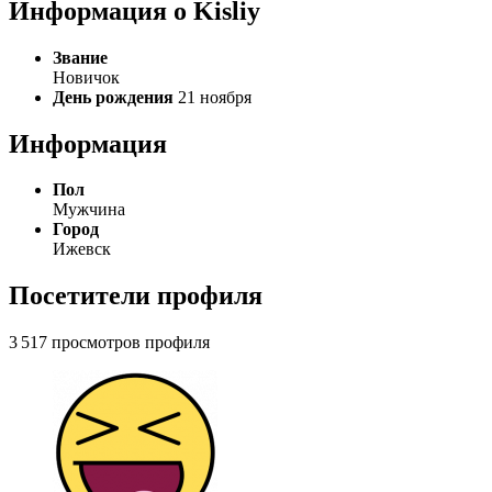
Информация о Kisliy
Звание
Новичок
День рождения
21 ноября
Информация
Пол
Мужчина
Город
Ижевск
Посетители профиля
3 517 просмотров профиля