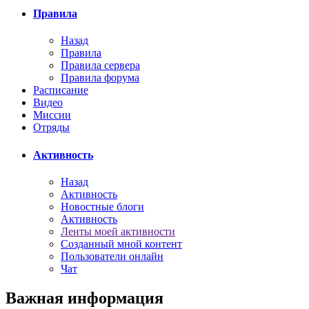
Правила
Назад
Правила
Правила сервера
Правила форума
Расписание
Видео
Миссии
Отряды
Активность
Назад
Активность
Новостные блоги
Активность
Ленты моей активности
Созданный мной контент
Пользователи онлайн
Чат
Важная информация