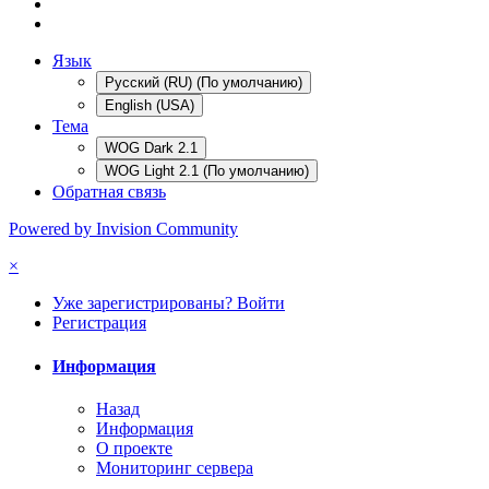
Язык
Русский (RU) (По умолчанию)
English (USA)
Тема
WOG Dark 2.1
WOG Light 2.1 (По умолчанию)
Обратная связь
Powered by Invision Community
×
Уже зарегистрированы? Войти
Регистрация
Информация
Назад
Информация
О проекте
Мониторинг сервера