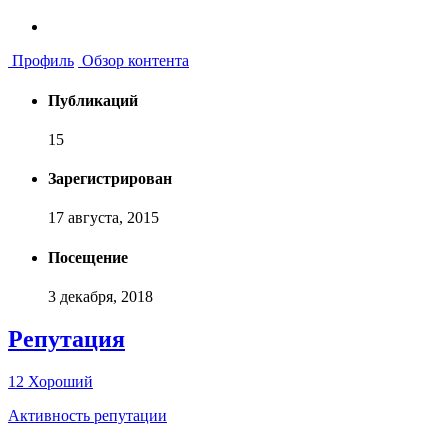
Профиль
Обзор контента
Публикаций
15
Зарегистрирован
17 августа, 2015
Посещение
3 декабря, 2018
Репутация
12
Хороший
Активность репутации