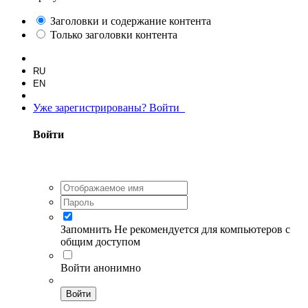
Заголовки и содержание контента
Только заголовки контента
RU
EN
Уже зарегистрированы? Войти
Войти
Запомнить
Не рекомендуется для компьютеров с
общим доступом
Войти анонимно
Войти