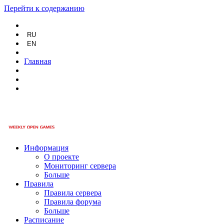
Перейти к содержанию
RU
EN
Главная
Информация
О проекте
Мониторинг сервера
Больше
Правила
Правила сервера
Правила форума
Больше
Расписание