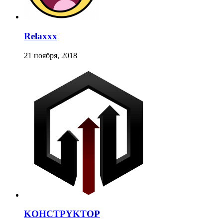
Relaxxx
21 ноября, 2018
KOHCTPYKTOP