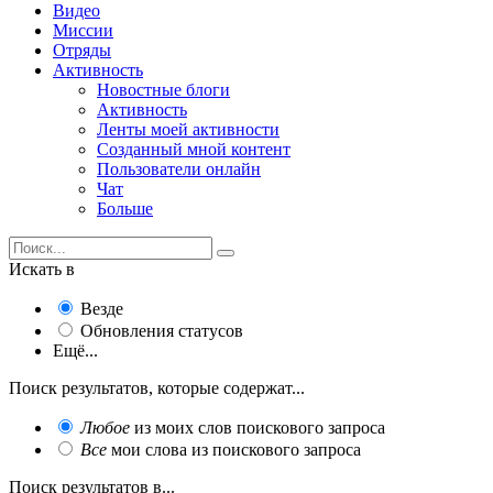
Видео
Миссии
Отряды
Активность
Новостные блоги
Активность
Ленты моей активности
Созданный мной контент
Пользователи онлайн
Чат
Больше
Искать в
Везде
Обновления статусов
Ещё...
Поиск результатов, которые содержат...
Любое
из моих слов поискового запроса
Все
мои слова из поискового запроса
Поиск результатов в...