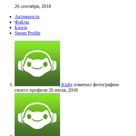
26 сентября, 2018
Активность
Файлы
Блоги
Steam Profile
Kisliy
изменил фотографию
своего профиля
26 июля, 2018