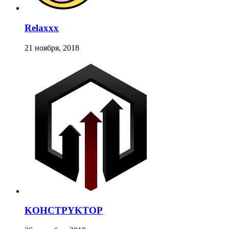
Relaxxx
21 ноября, 2018
KOHCTPYKTOP