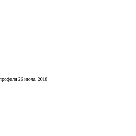
 профиля
26 июля, 2018