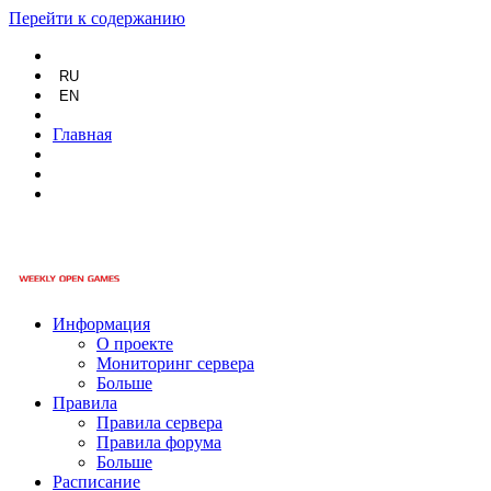
Перейти к содержанию
RU
EN
Главная
Информация
О проекте
Мониторинг сервера
Больше
Правила
Правила сервера
Правила форума
Больше
Расписание