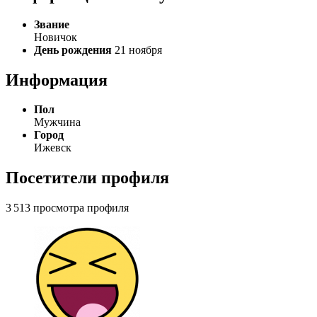
Звание
Новичок
День рождения
21 ноября
Информация
Пол
Мужчина
Город
Ижевск
Посетители профиля
3 513 просмотра профиля