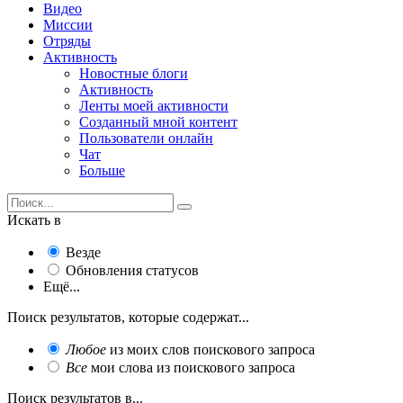
Видео
Миссии
Отряды
Активность
Новостные блоги
Активность
Ленты моей активности
Созданный мной контент
Пользователи онлайн
Чат
Больше
Искать в
Везде
Обновления статусов
Ещё...
Поиск результатов, которые содержат...
Любое
из моих слов поискового запроса
Все
мои слова из поискового запроса
Поиск результатов в...