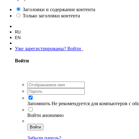
Заголовки и содержание контента
Только заголовки контента
RU
EN
Уже зарегистрированы? Войти
Войти
Запомнить
Не рекомендуется для компьютеров с о
Войти анонимно
Войти
Забыли пароль?