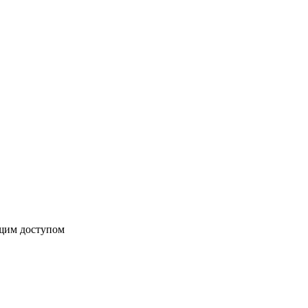
бщим доступом