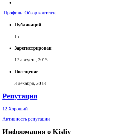
Профиль
Обзор контента
Публикаций
15
Зарегистрирован
17 августа, 2015
Посещение
3 декабря, 2018
Репутация
12
Хороший
Активность репутации
Информация о Kisliy