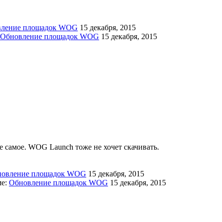
вление площадок WOG
15 декабря, 2015
Обновление площадок WOG
15 декабря, 2015
же самое. WOG Launch тоже не хочет скачивать.
новление площадок WOG
15 декабря, 2015
ме:
Обновление площадок WOG
15 декабря, 2015