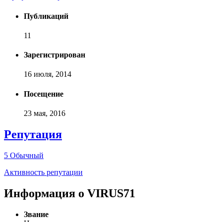
Публикаций
11
Зарегистрирован
16 июля, 2014
Посещение
23 мая, 2016
Репутация
5
Обычный
Активность репутации
Информация о VIRUS71
Звание