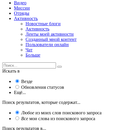
Видео
Миссии
Отряды
Активность
Новостные блоги
Активность
Ленты моей активности
Созданный мной контент
Пользователи онлайн
Чат
Больше
Искать в
Везде
Обновления статусов
Ещё...
Поиск результатов, которые содержат...
Любое
из моих слов поискового запроса
Все
мои слова из поискового запроса
Поиск результатов в...