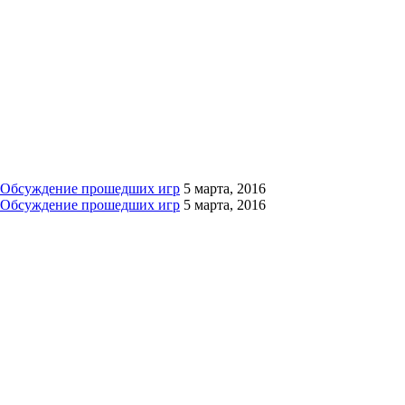
Обсуждение прошедших игр
5 марта, 2016
Обсуждение прошедших игр
5 марта, 2016