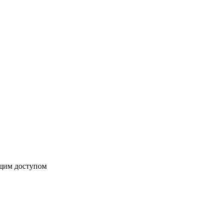
бщим доступом