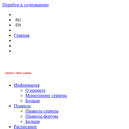
Перейти к содержанию
RU
EN
Главная
Информация
О проекте
Мониторинг сервера
Больше
Правила
Правила сервера
Правила форума
Больше
Расписание