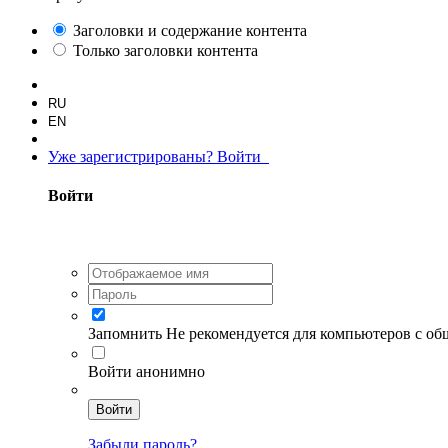
Заголовки и содержание контента
Только заголовки контента
RU
EN
Уже зарегистрированы? Войти
Войти
Запомнить
Не рекомендуется для компьютеров с о
Войти анонимно
Войти
Забыли пароль?