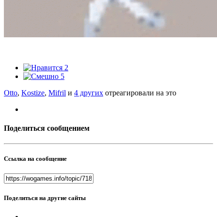
2
5
Otto
,
Kostize
,
Mifril
и
4 других
отреагировали на это
Поделиться сообщением
Ссылка на сообщение
Поделиться на другие сайты