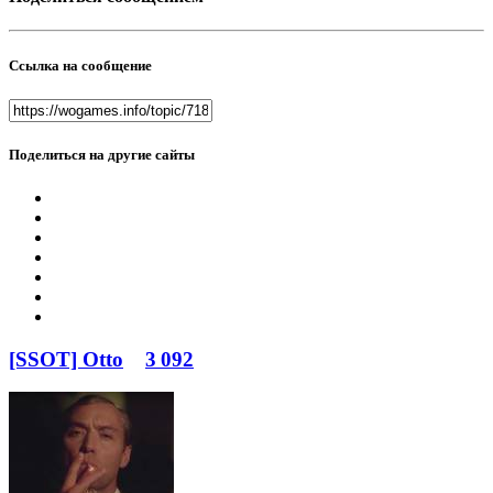
Ссылка на сообщение
Поделиться на другие сайты
[SSOT] Otto
3 092