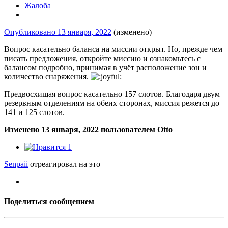
Жалоба
Опубликовано
13 января, 2022
(изменено)
Вопрос касательно баланса на миссии открыт. Но, прежде чем
писать предложения, откройте миссию и ознакомьтесь с
балансом подробно, принимая в учёт расположение зон и
количество снаряжения.
Предвосхищая вопрос касательно 157 слотов. Благодаря двум
резервным отделениям на обеих сторонах, миссия режется до
141 и 125 слотов.
Изменено
13 января, 2022
пользователем Otto
1
Senpaii
отреагировал на это
Поделиться сообщением