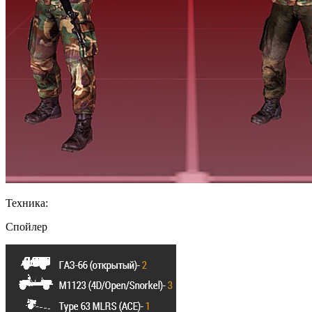
Техника:
Спойлер