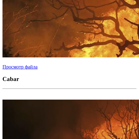
Просмотр файла
Cabar