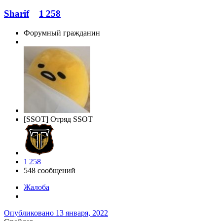
Sharif
1 258
Форумный гражданин
[SSOT] Отряд SSOT
1 258
548 сообщений
Жалоба
Опубликовано
13 января, 2022