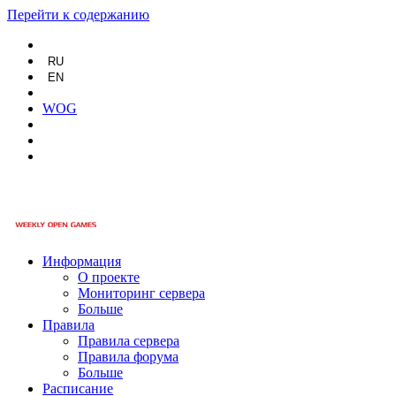
Перейти к содержанию
RU
EN
WOG
Информация
О проекте
Мониторинг сервера
Больше
Правила
Правила сервера
Правила форума
Больше
Расписание