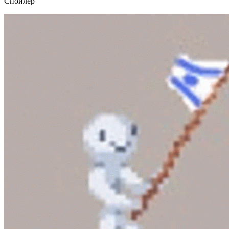
Спойлер