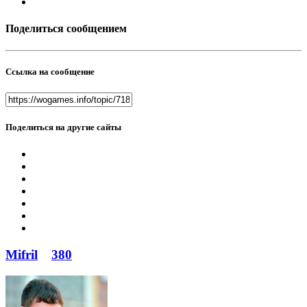
Поделиться сообщением
Ссылка на сообщение
Поделиться на другие сайты
Mifril
380