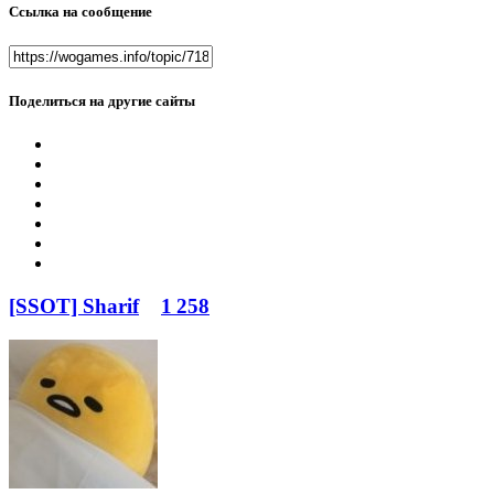
Ссылка на сообщение
Поделиться на другие сайты
[SSOT] Sharif
1 258