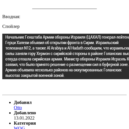
____________________________
Вводная:
Спойлер
Добавил
Otto
Добавлено
13.01.2022
Категория
WOG