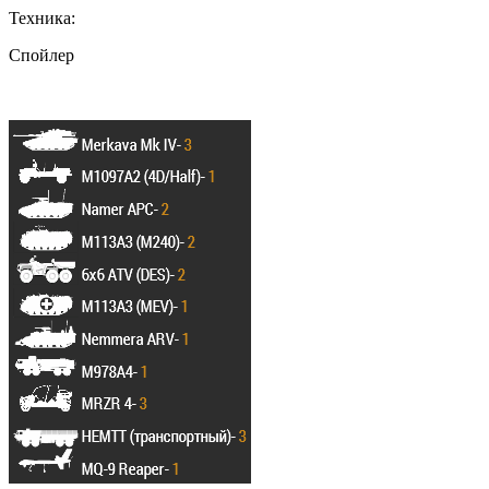
Техника:
Спойлер