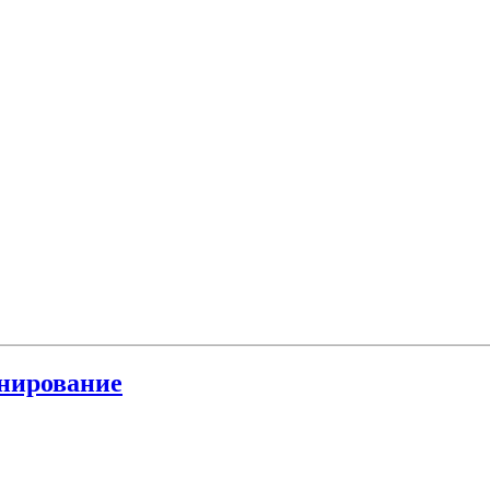
нирование