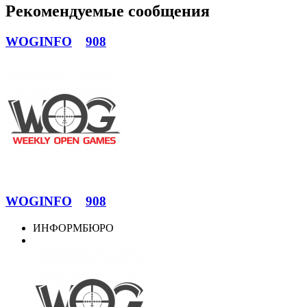
Рекомендуемые сообщения
WOGINFO
908
WOGINFO
908
ИНФОРМБЮРО