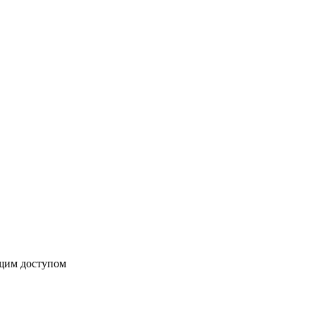
бщим доступом