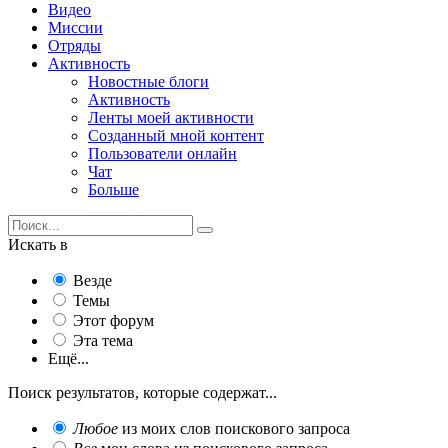
Видео
Миссии
Отряды
Активность
Новостные блоги
Активность
Ленты моей активности
Созданный мной контент
Пользователи онлайн
Чат
Больше
Искать в
Везде
Темы
Этот форум
Эта тема
Ещё...
Поиск результатов, которые содержат...
Любое
из моих слов поискового запроса