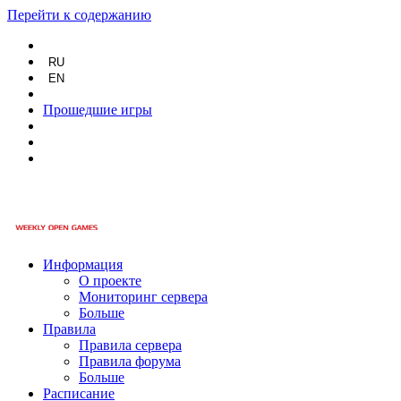
Перейти к содержанию
RU
EN
Прошедшие игры
Информация
О проекте
Мониторинг сервера
Больше
Правила
Правила сервера
Правила форума
Больше
Расписание