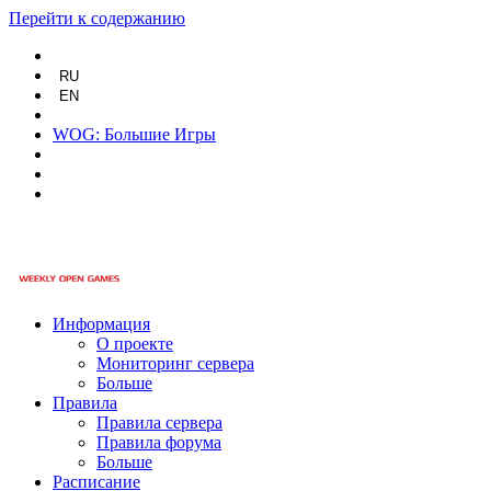
Перейти к содержанию
RU
EN
WOG: Большие Игры
Информация
О проекте
Мониторинг сервера
Больше
Правила
Правила сервера
Правила форума
Больше
Расписание