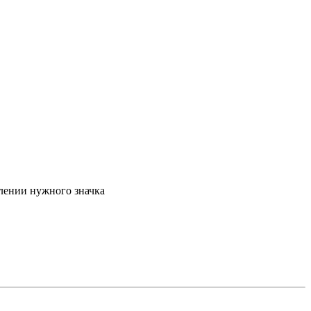
влении нужного значка