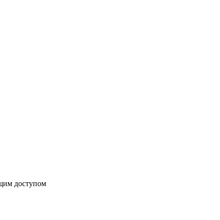
бщим доступом