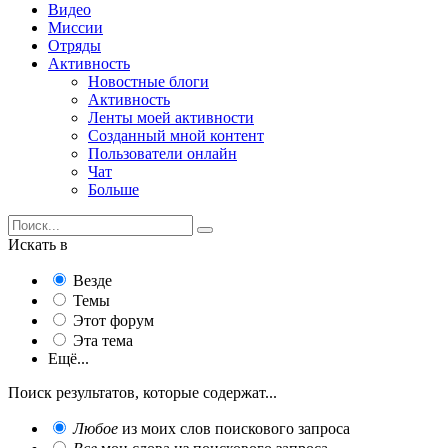
Видео
Миссии
Отряды
Активность
Новостные блоги
Активность
Ленты моей активности
Созданный мной контент
Пользователи онлайн
Чат
Больше
Искать в
Везде
Темы
Этот форум
Эта тема
Ещё...
Поиск результатов, которые содержат...
Любое
из моих слов поискового запроса