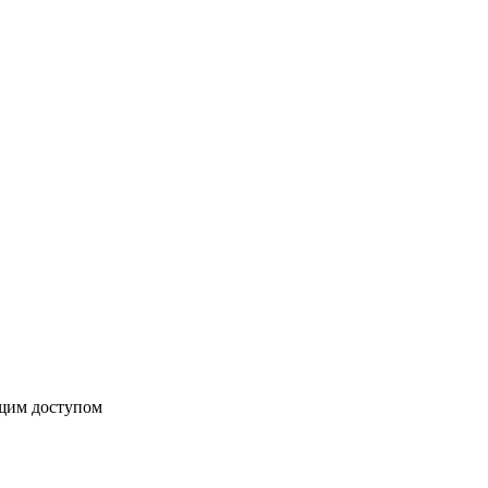
бщим доступом