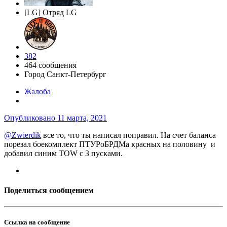
[LG] Отряд LG
382
464 сообщения
Город
Санкт-Петербург
Жалоба
Опубликовано
11 марта, 2021
@Zwierdik
все то, что ты написал поправил. На счет баланса
порезал боекомплект ПТУРоБРДМа красных на половину и
добавил синим TOW с 3 пусками.
Поделиться сообщением
Ссылка на сообщение