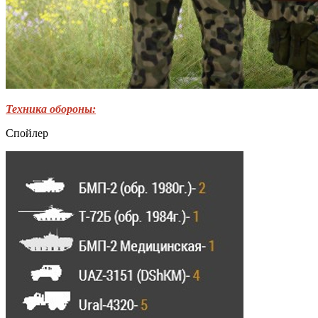
Техника обороны:
Спойлер