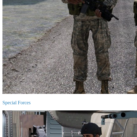
Special Forces