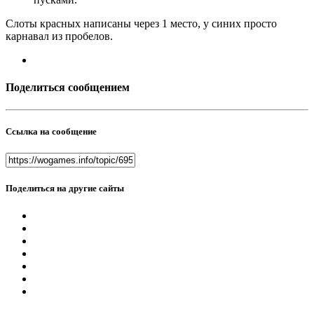
Слоты красных написаны через 1 место, у синих просто
карнавал из пробелов.
Поделиться сообщением
Ссылка на сообщение
Поделиться на другие сайты