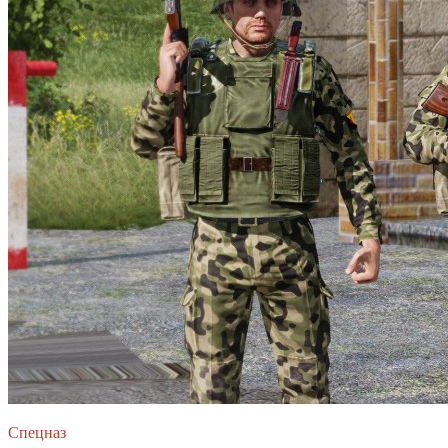
Спецназ