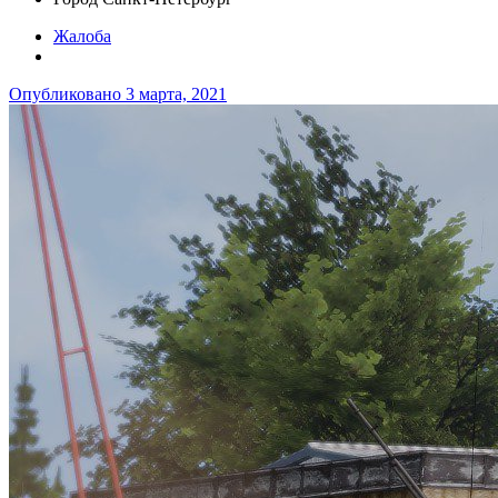
Жалоба
Опубликовано
3 марта, 2021