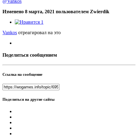
@Vankos
Изменено
8 марта, 2021
пользователем Zwierdik
1
Vankos
отреагировал на это
Поделиться сообщением
Ссылка на сообщение
Поделиться на другие сайты