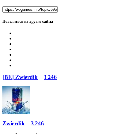
Поделиться на другие сайты
[BE] Zwierdik
3 246
Zwierdik
3 246