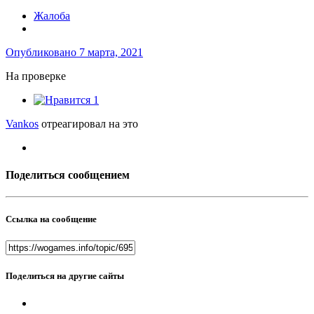
Жалоба
Опубликовано
7 марта, 2021
На проверке
1
Vankos
отреагировал на это
Поделиться сообщением
Ссылка на сообщение
Поделиться на другие сайты