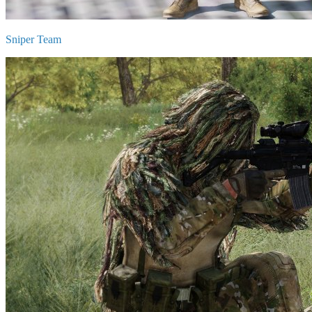
Sniper Team