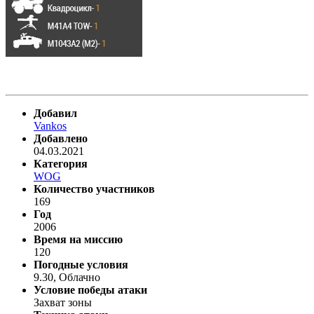
Добавил
Vankos
Добавлено
04.03.2021
Категория
WOG
Количество участников
169
Год
2006
Время на миссию
120
Погодные условия
9.30, Облачно
Условие победы атаки
Захват зоны