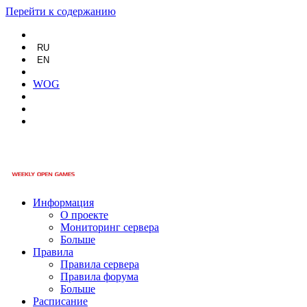
Перейти к содержанию
RU
EN
WOG
Информация
О проекте
Мониторинг сервера
Больше
Правила
Правила сервера
Правила форума
Больше
Расписание