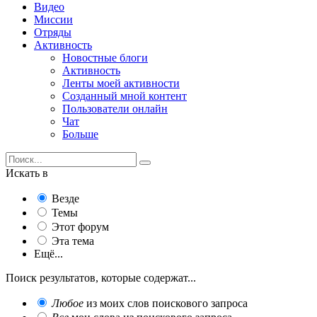
Видео
Миссии
Отряды
Активность
Новостные блоги
Активность
Ленты моей активности
Созданный мной контент
Пользователи онлайн
Чат
Больше
Искать в
Везде
Темы
Этот форум
Эта тема
Ещё...
Поиск результатов, которые содержат...
Любое
из моих слов поискового запроса