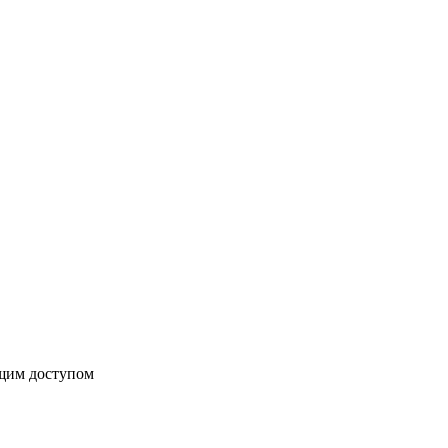
бщим доступом