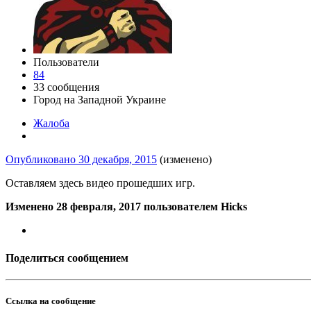
Пользователи
84
33 сообщения
Город
на Западной Украине
Жалоба
Опубликовано
30 декабря, 2015
(изменено)
Оставляем здесь видео прошедших игр.
Изменено
28 февраля, 2017
пользователем Hicks
Поделиться сообщением
Ссылка на сообщение