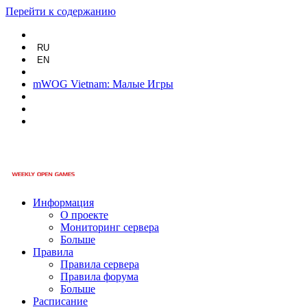
Перейти к содержанию
RU
EN
mWOG Vietnam: Малые Игры
Информация
О проекте
Мониторинг сервера
Больше
Правила
Правила сервера
Правила форума
Больше
Расписание