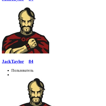
JackTaylor
84
Пользователь