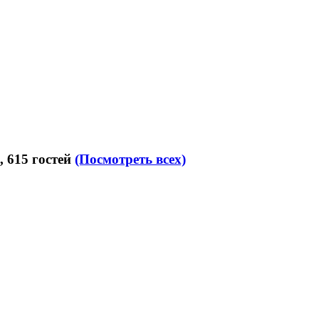
 615 гостей
(Посмотреть всех)