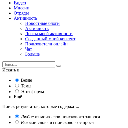
Видео
Миссии
Отряды
Активность
Новостные блоги
Активность
Ленты моей активности
Созданный мной контент
Пользователи онлайн
Чат
Больше
Искать в
Везде
Темы
Этот форум
Ещё...
Поиск результатов, которые содержат...
Любое
из моих слов поискового запроса
Все
мои слова из поискового запроса