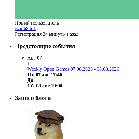
Новый пользователь
iwin68ltd1
Регистрация
24 минуты назад
Предстоящие события
Авг
07
1
Weekly Open Games 07.08.2026 - 08.08.2026
Пт, 07 авг 17:40
До
Сб, 08 авг 19:00
Записи блога