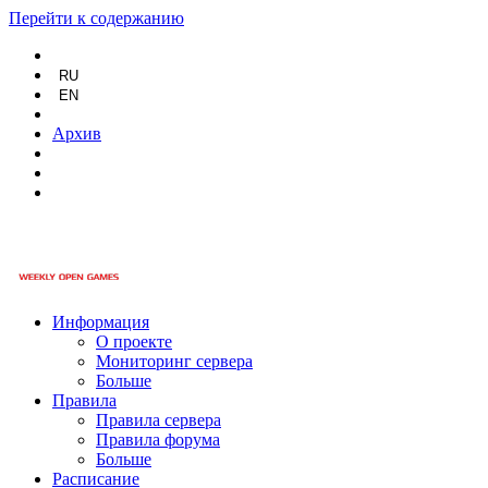
Перейти к содержанию
RU
EN
Архив
Информация
О проекте
Мониторинг сервера
Больше
Правила
Правила сервера
Правила форума
Больше
Расписание