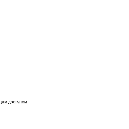
бщим доступом